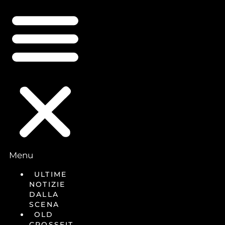
Menu
ULTIME
NOTIZIE
DALLA
SCENA
OLD
CROSSFIT