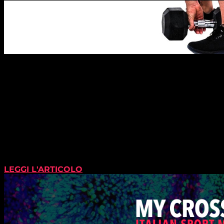
LEGGI L'ARTICOLO