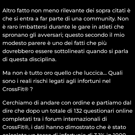
Altro fatto non meno rilevante dei sopra citati è
che si entra a far parte di una community. Non
è raro imbattersi durante le gare in atleti che
spronano gli avversari; questo secondo il mio
modesto parere è uno dei fatti che più
dovrebbero essere sottolineati quando si parla
di questa disciplina.
Ma non è tutto oro quello che luccica… Quali
sono i reali rischi legati agli infortuni nel
CrossFit® ?
Cerchiamo di andare con ordine e partiamo dal
dire che dopo un totale di 132 questionari online
completati tra i forum internazionali di
CrossFit®, i dati hanno dimostrato che è stato