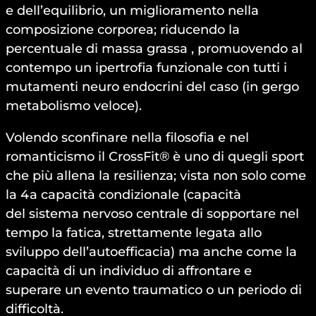
e dell’equilibrio, un miglioramento nella
composizione corporea; riducendo la
percentuale di massa grassa , promuovendo al
contempo un ipertrofia funzionale con tutti i
mutamenti neuro endocrini del caso (in gergo
metabolismo veloce).
Volendo sconfinare nella filosofia e nel
romanticismo il CrossFit® è uno di quegli sport
che più allena la resilienza; vista non solo come
la 4a capacità condizionale (capacità
del sistema nervoso centrale di sopportare nel
tempo la fatica, strettamente legata allo
sviluppo dell’autoefficacia) ma anche come la
capacità di un individuo di affrontare e
superare un evento traumatico o un periodo di
difficoltà.