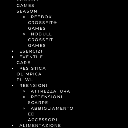
GAMES
SEASON
REEBOK
CROSSFIT®
GAMES
NOBULL
CROSSFIT
GAMES
ESERCIZI
EVENTI E
GARE
PESISTICA
OLIMPICA
PL WL
REENSIONI
ATTREZZATURA
RECENSIONI
SCARPE
ABBIGLIAMENTO
ED
ACCESSORI
ALIMENTAZIONE