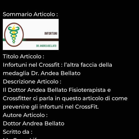
Sommario Articolo :
Titolo Articolo :
Infortuni nel Crossfit : l’altra faccia della
medaglia Dr. Andea Bellato
Descrizione Articolo :
Il Dottor Andea Bellato Fisioterapista e
Crossfitter ci parla in questo articolo di come
prevenire gli infortuni nel CrossFit.
Autore Articolo :
Dottor Andrea Bellato
Scritto da :