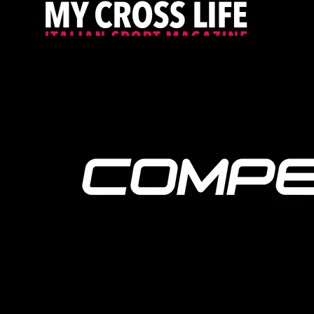
PROUDLY SUPPORTED BY