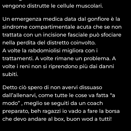
vengono distrutte le cellule muscolari.
Un emergenza medica data dal gonfiore è la
sindrome compartimentale acuta che se non
trattata con un incisione fasciale può sfociare
nella perdita del distretto coinvolto.
A volte la rabdomiolisi migliora con i
trattamenti. A volte rimane un problema. A
volte i reni non si riprendono più dai danni
subiti.
Detto ciò spero di non avervi dissuaso
dall’allenarvi, come tutte le cose va fatta “a
modo” , meglio se seguiti da un coach
preparato, beh ragazzi io vado a fare la borsa
che devo andare al box, buon wod a tutti!