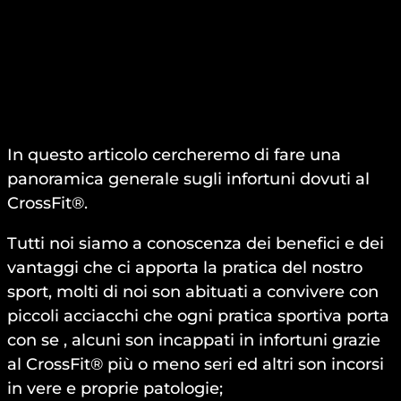
In questo articolo cercheremo di fare una
panoramica generale sugli infortuni dovuti al
CrossFit®.
Tutti noi siamo a conoscenza dei benefici e dei
vantaggi che ci apporta la pratica del nostro
sport, molti di noi son abituati a convivere con
piccoli acciacchi che ogni pratica sportiva porta
con se , alcuni son incappati in infortuni grazie
al CrossFit® più o meno seri ed altri son incorsi
in vere e proprie patologie;