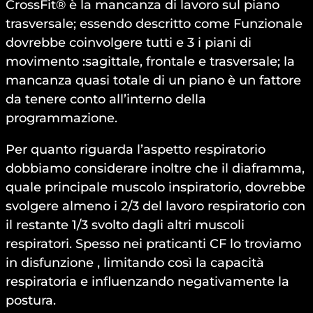
CrossFit® è la mancanza di lavoro sul piano
trasversale; essendo descritto come Funzionale
dovrebbe coinvolgere tutti e 3 i piani di
movimento :sagittale, frontale e trasversale; la
mancanza quasi totale di un piano è un fattore
da tenere conto all’interno della
programmazione.
Per quanto riguarda l’aspetto respiratorio
dobbiamo considerare inoltre che il diaframma,
quale principale muscolo inspiratorio, dovrebbe
svolgere almeno i 2/3 del lavoro respiratorio con
il restante 1/3 svolto dagli altri muscoli
respiratori. Spesso nei praticanti CF lo troviamo
in disfunzione , limitando così la capacità
respiratoria e influenzando negativamente la
postura.