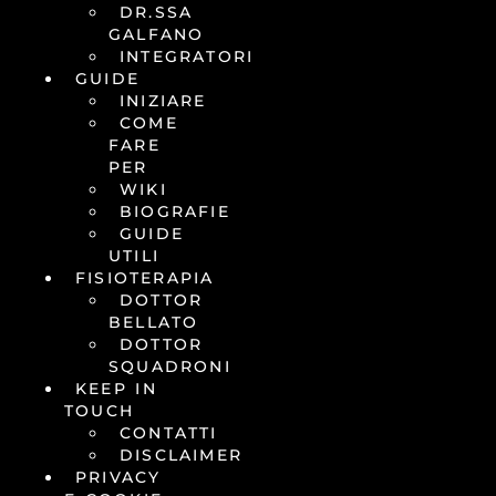
DR.SSA
GALFANO
INTEGRATORI
GUIDE
INIZIARE
COME
FARE
PER
WIKI
BIOGRAFIE
GUIDE
UTILI
FISIOTERAPIA
DOTTOR
BELLATO
DOTTOR
SQUADRONI
KEEP IN
TOUCH
CONTATTI
DISCLAIMER
PRIVACY