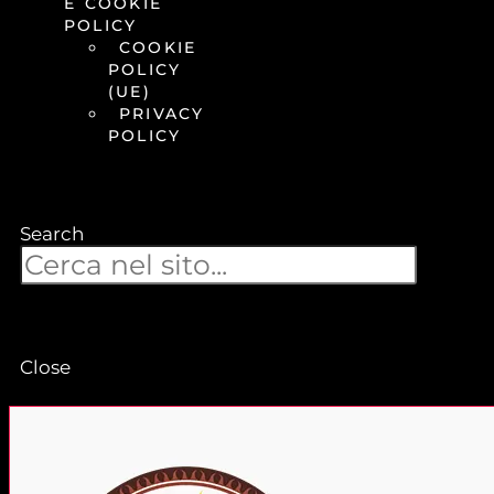
E COOKIE
POLICY
COOKIE
POLICY
(UE)
PRIVACY
POLICY
Search
Close