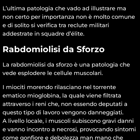
L’ultima patologia che vado ad illustrare ma
non certo per importanza non è molto comune
e di solito si verifica tra reclute militari
addestrate in squadre d’élite.
Rabdomiolisi da Sforzo
La rabdomiolisi da sforzo è una patologia che
vede esplodere le cellule muscolari.
I miociti morendo rilasciano nel torrente
ematico mioglobina, la quale viene filtrata
attraverso i reni che, non essendo deputati a
questo tipo di lavoro vengono danneggiati.
A livello locale, i muscoli subiscono gravi danni
e vanno incontro a necrosi, provocando sintomi
come gonfiore e debolezza man mano che