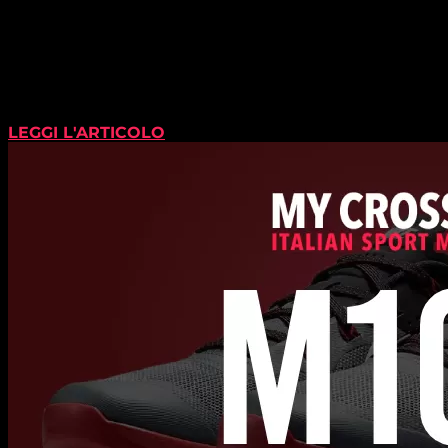
LEGGI L'ARTICOLO