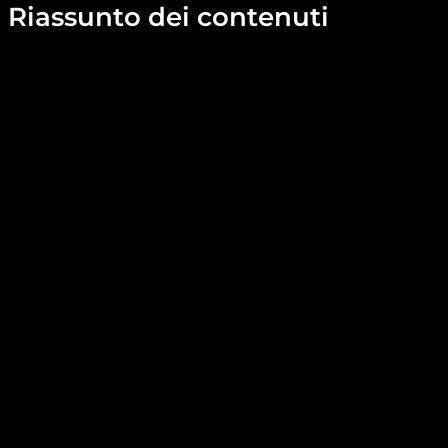
Riassunto dei contenuti