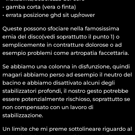
• gamba corta (vera o finta)
• errata posizione ghd sit up/rower
Queste possono sfociare nella famosissima
ernia del disco(vedi soprattutto il punto 1) o
semplicemente in contratture dolorose o ad
esempio problemi come artropatia faccettaria.
Se abbiamo una colonna in disfunzione, quindi
magari abbiamo perso ad esempio il neutro del
bacino e abbiamo disattivato alcuni degli
stabilizzatori profondi, il nostro gesto potrebbe
essere potenzialmente rischioso, soprattutto se
non compensato con un lavoro di
stabilizzazione.
Un limite che mi preme sottolineare riguardo al