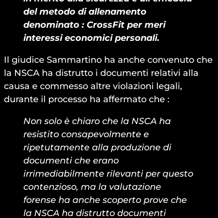
del metodo di allenamento
denominato : CrossFit per meri
interessi economici personali.
Il giudice Sammartino ha anche convenuto che
la NSCA ha distrutto i documenti relativi alla
causa e commesso altre violazioni legali,
durante il processo ha affermato che :
Non solo è chiaro che la NSCA ha
resistito consapevolmente e
ripetutamente alla produzione di
documenti che erano
irrimediabilmente rilevanti per questo
contenzioso, ma la valutazione
forense ha anche scoperto prove che
la NSCA ha distrutto documenti