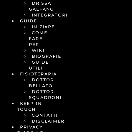
DR.SSA
GALFANO
INTEGRATORI
GUIDE
INIZIARE
COME
FARE
PER
WIKI
BIOGRAFIE
GUIDE
UTILI
FISIOTERAPIA
DOTTOR
BELLATO
DOTTOR
SQUADRONI
KEEP IN
TOUCH
CONTATTI
DISCLAIMER
PRIVACY