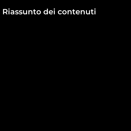
Riassunto dei contenuti