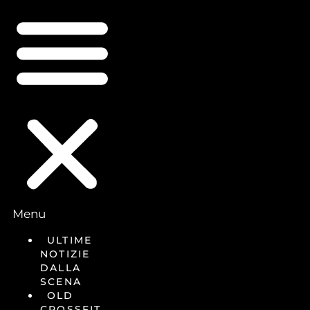
Menu
ULTIME
NOTIZIE
DALLA
SCENA
OLD
CROSSFIT