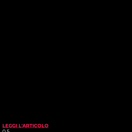
LEGGI L'ARTICOLO