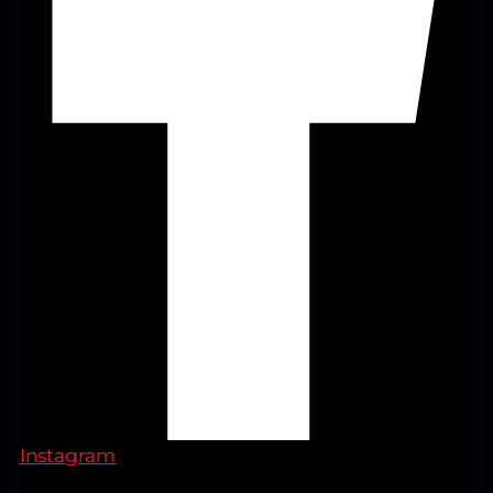
Instagram