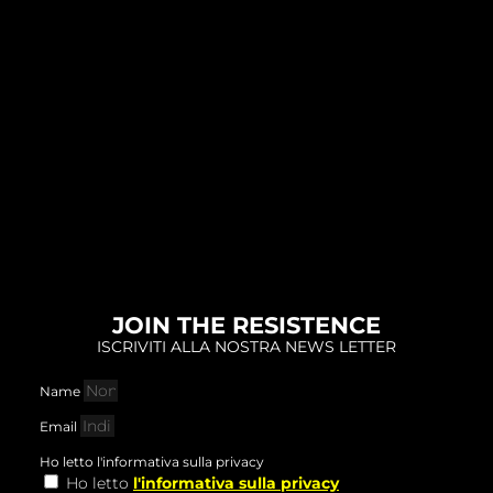
JOIN THE RESISTENCE
ISCRIVITI ALLA NOSTRA NEWS LETTER
Name
Email
Ho letto l'informativa sulla privacy
Ho letto
l'informativa sulla privacy