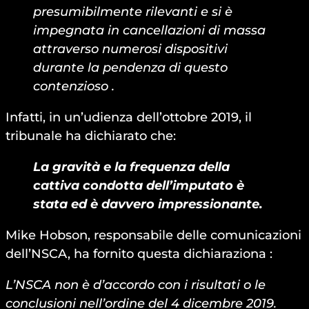
presumibilmente rilevanti e si è
impegnata in cancellazioni di massa
attraverso numerosi dispositivi
durante la pendenza di questo
contenzioso .
Infatti, in un’udienza dell’ottobre 2019, il
tribunale ha dichiarato che:
La gravità e la frequenza della
cattiva condotta dell’imputato è
stata ed è davvero impressionante.
Mike Hobson, responsabile delle comunicazioni
dell’NSCA, ha fornito questa dichiaraziona :
L’NSCA non è d’accordo con i risultati o le
conclusioni nell’ordine del 4 dicembre 2019.