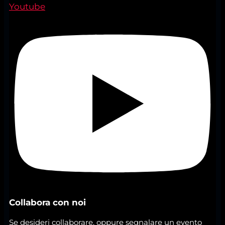
Youtube
Collabora con noi
Se desideri collaborare, oppure segnalare un evento