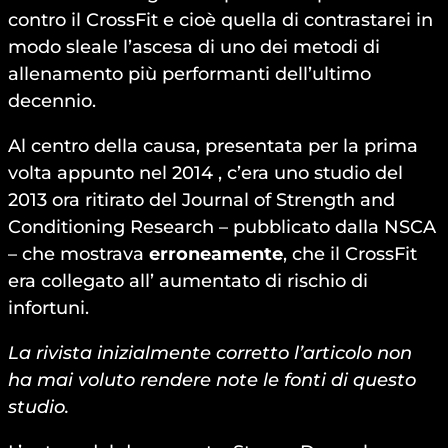
contro il CrossFit e cioè quella di contrastarei in
modo sleale l’ascesa di uno dei metodi di
allenamento più performanti dell’ultimo
decennio.
Al centro della causa, presentata per la prima
volta appunto nel 2014 , c’era uno studio del
2013 ora ritirato del Journal of Strength and
Conditioning Research – pubblicato dalla NSCA
– che mostrava
erroneamente
, che il CrossFit
era collegato all’ aumentato di rischio di
infortuni.
La rivista inizialmente corretto l’articolo non
ha mai voluto rendere note le fonti di questo
studio.