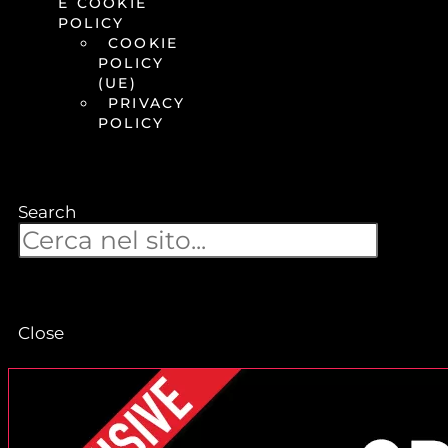
E COOKIE
POLICY
COOKIE
POLICY
(UE)
PRIVACY
POLICY
Search
Close