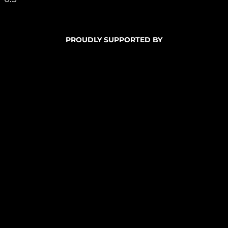
PROUDLY SUPPORTED BY