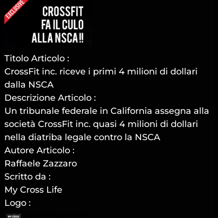
Titolo Articolo :
CrossFit inc. riceve i primi 4 milioni di dollari
dalla NSCA
Descrizione Articolo :
Un tribunale federale in California assegna alla
società CrossFit inc. quasi 4 milioni di dollari
nella diatriba legale contro la NSCA
Autore Articolo :
Raffaele Zazzaro
Scritto da :
My Cross Life
Logo :