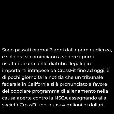
Sono passati oramai 6 anni dalla prima udienza,
e solo ora si cominciano a vedere i primi
risultati di una delle diatribre legali più
importanti intrapese da CrossFit fino ad oggi, è
di pochi giorno fa la notizia che un tribunale
federale in California si è pronunciato a favore
del popolare programma di allenamento nella
causa aperta contro la NSCA assegnando alla
società CrossFit inc. quasi 4 milioni di dollari.