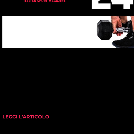
LEGGI L'ARTICOLO