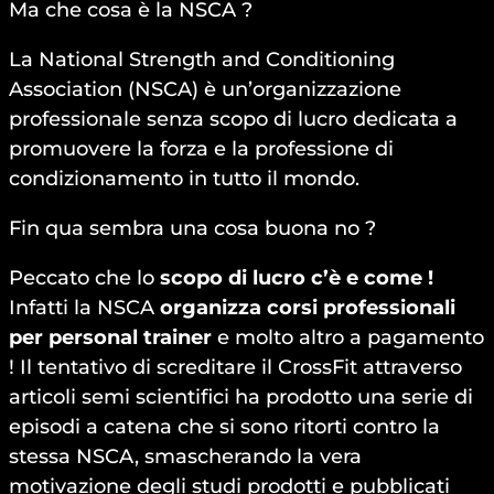
Ma che cosa è la NSCA ?
La National Strength and Conditioning
Association (NSCA) è un’organizzazione
professionale senza scopo di lucro dedicata a
promuovere la forza e la professione di
condizionamento in tutto il mondo.
Fin qua sembra una cosa buona no ?
Peccato che lo
scopo di lucro c’è e come !
Infatti la NSCA
organizza corsi professionali
per personal trainer
e molto altro a pagamento
! Il tentativo di screditare il CrossFit attraverso
articoli semi scientifici ha prodotto una serie di
episodi a catena che si sono ritorti contro la
stessa NSCA, smascherando la vera
motivazione degli studi prodotti e pubblicati