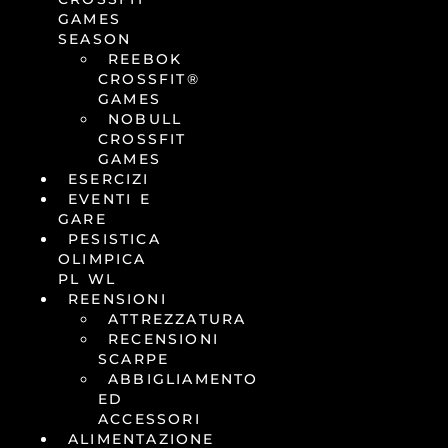
GAMES
SEASON
REEBOK
CROSSFIT®
GAMES
NOBULL
CROSSFIT
GAMES
ESERCIZI
EVENTI E
GARE
PESISTICA
OLIMPICA
PL WL
REENSIONI
ATTREZZATURA
RECENSIONI
SCARPE
ABBIGLIAMENTO
ED
ACCESSORI
ALIMENTAZIONE