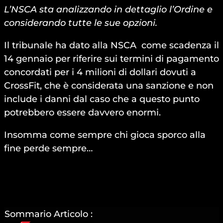
L’NSCA sta analizzando in dettaglio l’Ordine e
considerando tutte le sue opzioni.
Il tribunale ha dato alla NSCA come scadenza il
14 gennaio per riferire sui termini di pagamento
concordati per i 4 milioni di dollari dovuti a
CrossFit, che è considerata una sanzione e non
include i danni dal caso che a questo punto
potrebbero essere davvero enormi.
Insomma come sempre chi gioca sporco alla
fine perde sempre…
Sommario Articolo :