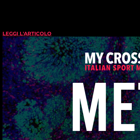
LEGGI L'ARTICOLO