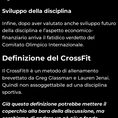
Sviluppo della disciplina
Infine, dopo aver valutato anche sviluppo futuro
della disciplina e l’aspetto economico-
finanziario arriva il fatidico verdetto del
Comitato Olimpico Internazionale.
Definizione del CrossFit
Il CrossFit® è un metodo di allenamento
brevettato da Greg Glassman e Lauren Jenai.
Quindi non assoggettabile ad una disciplina
sportiva.
Già questa definizione potrebbe mettere il
coperchio alla bara della discussione, ma