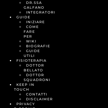
DR.SSA
GALFANO
INTEGRATORI
GUIDE
INIZIARE
COME
FARE
PER
WIKI
BIOGRAFIE
GUIDE
UTILI
FISIOTERAPIA
DOTTOR
BELLATO
DOTTOR
SQUADRONI
KEEP IN
TOUCH
CONTATTI
DISCLAIMER
PRIVACY