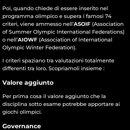
Poi, quando chiede di essere inserito nel
programma olimpico e supera i famosi 74
criteri, viene ammesso nell’
ASOIF
(Association
of Summer Olympic International Federations)
o nell’
AIOWF
(Association of International
Olympic Winter Federation).
I criteri spaziano tra valutazioni totalmente
differenti tra loro. Scopriamoli insieme :
Valore aggiunto
Per prima cosa il valore aggiunto che la
disciplina sotto esame potrebbe apportare ai
giochi olimpici.
Governance