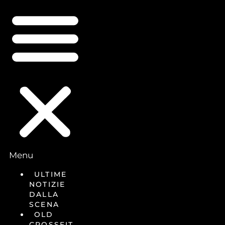
Menu
ULTIME
NOTIZIE
DALLA
SCENA
OLD
CROSSFIT