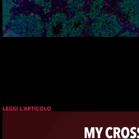
LEGGI L'ARTICOLO