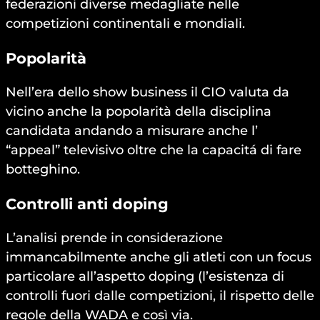
federazioni diverse medagliate nelle
competizioni continentali e mondiali.
Popolarità
Nell’era dello show business il CIO valuta da
vicino anche la popolarità della disciplina
candidata andando a misurare anche l’
“appeal” televisivo oltre che la capacitá di fare
botteghino.
Controlli anti doping
L’analisi prende in considerazione
immancabilmente anche gli atleti con un focus
particolare all’aspetto doping (l’esistenza di
controlli fuori dalle competizioni, il rispetto delle
regole della WADA e così via.