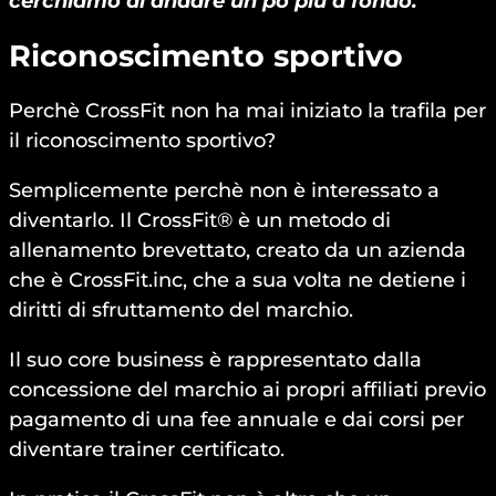
cerchiamo di andare un pò più a fondo.
Riconoscimento sportivo
Perchè CrossFit non ha mai iniziato la trafila per
il riconoscimento sportivo?
Semplicemente perchè non è interessato a
diventarlo. Il CrossFit® è un metodo di
allenamento brevettato, creato da un azienda
che è CrossFit.inc, che a sua volta ne detiene i
diritti di sfruttamento del marchio.
Il suo core business è rappresentato dalla
concessione del marchio ai propri affiliati previo
pagamento di una fee annuale e dai corsi per
diventare trainer certificato.