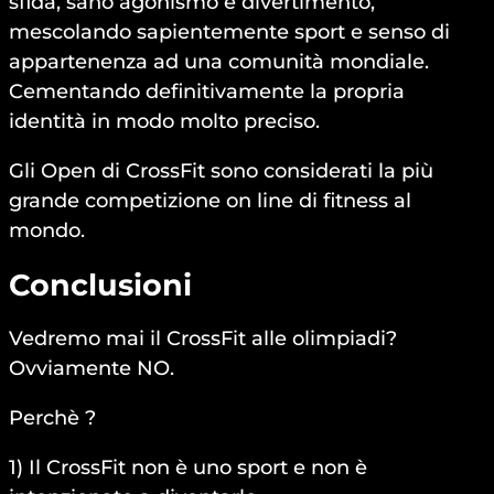
sfida, sano agonismo e divertimento,
mescolando sapientemente sport e senso di
appartenenza ad una comunità mondiale.
Cementando definitivamente la propria
identità in modo molto preciso.
Gli Open di CrossFit sono considerati la più
grande competizione on line di fitness al
mondo.
Conclusioni
Vedremo mai il CrossFit alle olimpiadi?
Ovviamente NO.
Perchè ?
1) Il CrossFit non è uno sport e non è