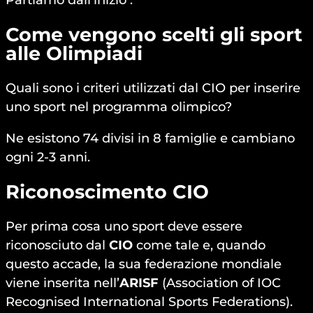
Partiamo dall’inizio :
Come vengono scelti gli sport
alle Olimpiadi
Quali sono i criteri utilizzati dal CIO per inserire
uno sport nel programma olimpico?
Ne esistono 74 divisi in 8 famiglie e cambiano
ogni 2-3 anni.
Riconoscimento CIO
Per prima cosa uno sport deve essere
riconosciuto dal
CIO
come tale e, quando
questo accade, la sua federazione mondiale
viene inserita nell’
ARISF
(Association of IOC
Recognised International Sports Federations).