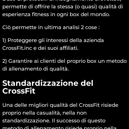
permette di offrire la stessa (o quasi) qualità di
esperienza fitness in ogni box del mondo.
Ciò permette in ultima analisi 2 cose :
1) Proteggere gli interessi della azienda
CrossFit.inc e dei suoi affiliati.
2) Garantire ai clienti del proprio box un metodo
di allenamento di qualità.
Standardizzazione del
CrossFit
Una delle migliori qualità del CrossFit risiede
proprio nella casualità, nella non
standardizzazione. Il successo di questo
metodo di allenamento risiede proprio nella