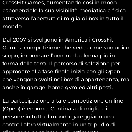
CrossFit Games, aumentando cosi in modo
esponenziale la sua visibilità mediatica e fisica
attraverso l’apertura di miglia di box in tutto il
mondo.
Dal 2007 si svolgono in America i CrossFit
Games, competizione che vede come suo unico
scopo, incoronare l’uomo e la donna più in
forma della terra. Il percorso di selezione per
approdare alla fase finale inizia con gli Open,
che vengono svolti nei box di appartenenza, ma
anche in garage, home gym ed altri posti.
La partecipazione a tale competizione on line
(Open) è enorme. Centinaia di miglia di
persone in tutto il mondo gareggiano uno
contro l’altro virtualmente in un tripudio di