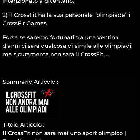
intenzionato a diventarlo.
2) Il CrossFit ha la sua personale “olimpiade” i
CrossFit Games.
Forse se saremo fortunati tra una ventina
d’anni ci sarà qualcosa di simile alle olimpiadi
ma sicuramente non sarà il CrossFit…..
Sommario Articolo :
Titolo Articolo :
Il CrossFit non sarà mai uno sport olimpico |