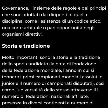
Governance, l’insieme delle regole e dei principi
che sono adottati dai dirigenti di quella
disciplina, come l’esistenza di un codice etico,
una corte arbitrale o pari opportunitá negli
organismi direttivi.
Storia e tradizione
Molto importanti sono la storia e la tradizione
dello sport candidato (la data di fondazione
della federazione mondiale, l’anno in cui si
tennero i primi campionati mondiali assoluti e
junior e il numero di campionati disputati), così
come l’universalità dello stesso attraverso il il
numero di federazioni nazionali affiliate,
presenza in diversi continenti e numero di