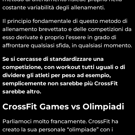
costante variabilità degli allenamenti.
Il principio fondamentale di questo metodo di
allenamento brevettato e delle competizioni da
esso derivate è proprio l’essere in grado di
affrontare qualsiasi sfida, in qualsiasi momento.
Se si cercasse di standardizzare una
competizione, con workout tutti uguali o di
dividere gli atleti per peso ad esempio,
semplicemente non sarebbe più CrossFit
sarebbe altro.
CrossFit Games vs Olimpiadi
Parliamoci molto francamente. CrossFit ha
creato la sua personale “olimpiade” con i