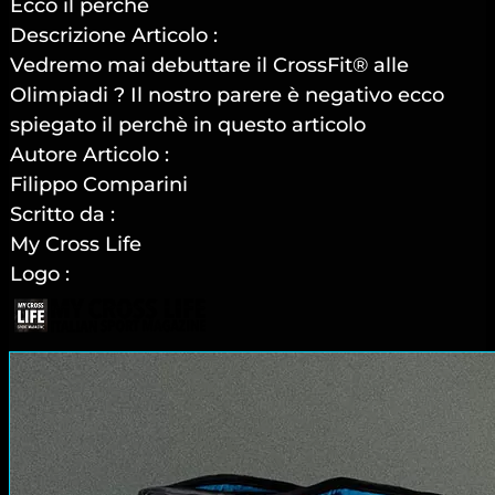
Ecco il perchè
Descrizione Articolo :
Vedremo mai debuttare il CrossFit® alle
Olimpiadi ? Il nostro parere è negativo ecco
spiegato il perchè in questo articolo
Autore Articolo :
Filippo Comparini
Scritto da :
My Cross Life
Logo :