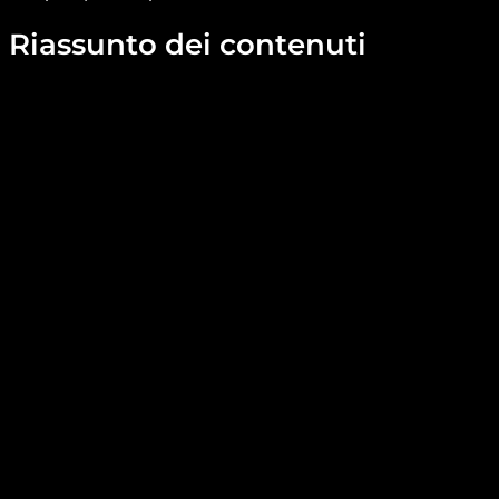
Riassunto dei contenuti