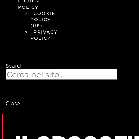
E COOKIE
POLICY
COOKIE
POLICY
(UE)
PRIVACY
POLICY
Search
Close