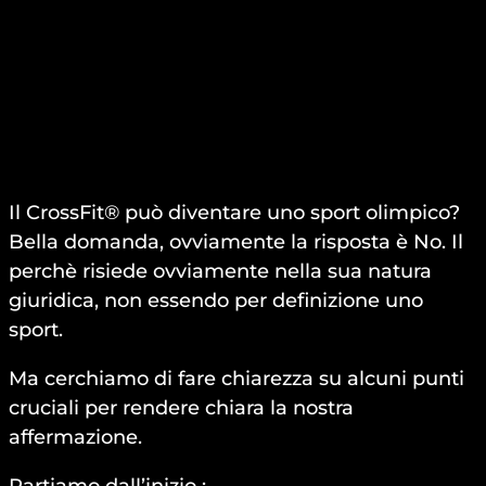
Il CrossFit® può diventare uno sport olimpico?
Bella domanda, ovviamente la risposta è No. Il
perchè risiede ovviamente nella sua natura
giuridica, non essendo per definizione uno
sport.
Ma cerchiamo di fare chiarezza su alcuni punti
cruciali per rendere chiara la nostra
affermazione.