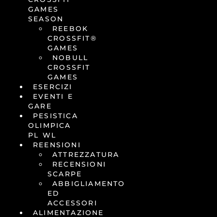
GAMES
SEASON
REEBOK
CROSSFIT®
GAMES
NOBULL
CROSSFIT
GAMES
ESERCIZI
EVENTI E
GARE
PESISTICA
OLIMPICA
PL WL
REENSIONI
ATTREZZATURA
RECENSIONI
SCARPE
ABBIGLIAMENTO
ED
ACCESSORI
ALIMENTAZIONE