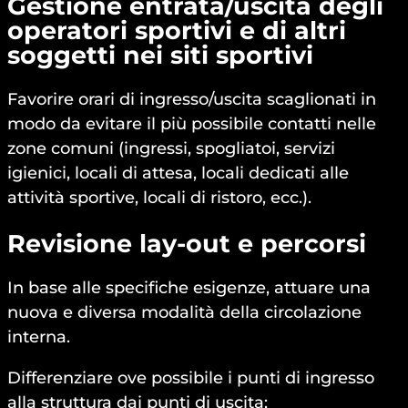
Gestione entrata/uscita degli
operatori sportivi e di altri
soggetti nei siti sportivi
Favorire orari di ingresso/uscita scaglionati in
modo da evitare il più possibile contatti nelle
zone comuni (ingressi, spogliatoi, servizi
igienici, locali di attesa, locali dedicati alle
attività sportive, locali di ristoro, ecc.).
Revisione lay-out e percorsi
In base alle specifiche esigenze, attuare una
nuova e diversa modalità della circolazione
interna.
Differenziare ove possibile i punti di ingresso
alla struttura dai punti di uscita;