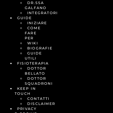
DR.SSA
GALFANO
INTEGRATORI
GUIDE
INIZIARE
COME
FARE
PER
WIKI
BIOGRAFIE
GUIDE
UTILI
FISIOTERAPIA
DOTTOR
BELLATO
DOTTOR
SQUADRONI
KEEP IN
TOUCH
CONTATTI
DISCLAIMER
PRIVACY