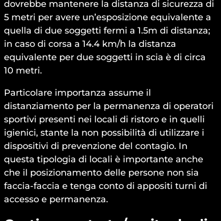
dovrebbe mantenere la distanza di sicurezza di
5 metri per avere un’esposizione equivalente a
quella di due soggetti fermi a 1.5m di distanza;
in caso di corsa a 14.4 km/h la distanza
equivalente per due soggetti in scia è di circa
10 metri.
Particolare importanza assume il
distanziamento per la permanenza di operatori
sportivi presenti nei locali di ristoro e in quelli
igienici, stante la non possibilità di utilizzare i
dispositivi di prevenzione del contagio. In
questa tipologia di locali è importante anche
che il posizionamento delle persone non sia
faccia-faccia e tenga conto di appositi turni di
accesso e permanenza.