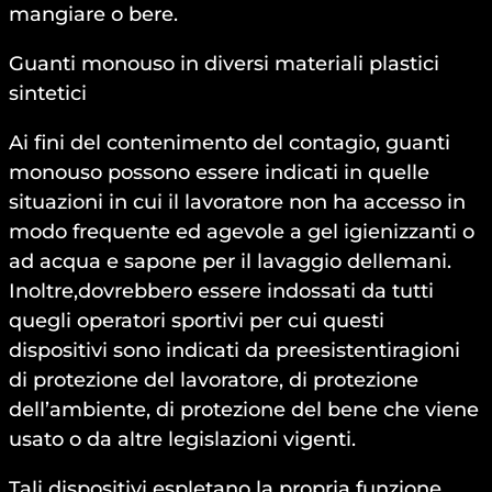
mangiare o bere.
Guanti monouso in diversi materiali plastici
sintetici
Ai fini del contenimento del contagio, guanti
monouso possono essere indicati in quelle
situazioni in cui il lavoratore non ha accesso in
modo frequente ed agevole a gel igienizzanti o
ad acqua e sapone per il lavaggio dellemani.
Inoltre,dovrebbero essere indossati da tutti
quegli operatori sportivi per cui questi
dispositivi sono indicati da preesistentiragioni
di protezione del lavoratore, di protezione
dell’ambiente, di protezione del bene che viene
usato o da altre legislazioni vigenti.
Tali dispositivi espletano la propria funzione