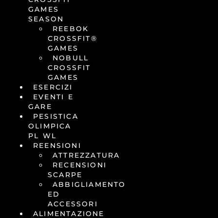
GAMES
SEASON
REEBOK
CROSSFIT®
GAMES
NOBULL
CROSSFIT
GAMES
ESERCIZI
EVENTI E
GARE
PESISTICA
OLIMPICA
PL WL
REENSIONI
ATTREZZATURA
RECENSIONI
SCARPE
ABBIGLIAMENTO
ED
ACCESSORI
ALIMENTAZIONE