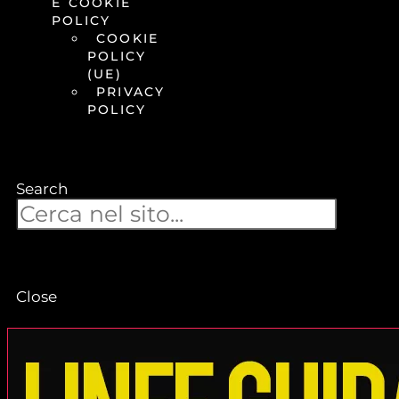
E COOKIE
POLICY
COOKIE
POLICY
(UE)
PRIVACY
POLICY
Search
Close