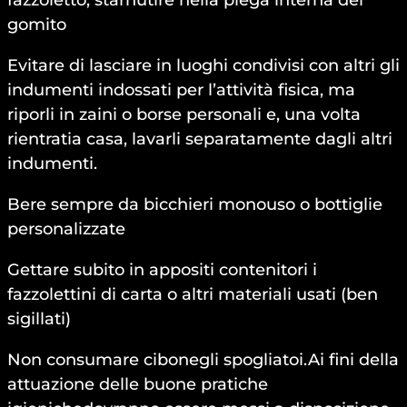
gomito
Evitare di lasciare in luoghi condivisi con altri gli
indumenti indossati per l’attività fisica, ma
riporli in zaini o borse personali e, una volta
rientratia casa, lavarli separatamente dagli altri
indumenti.
Bere sempre da bicchieri monouso o bottiglie
personalizzate
Gettare subito in appositi contenitori i
fazzolettini di carta o altri materiali usati (ben
sigillati)
Non consumare cibonegli spogliatoi.Ai fini della
attuazione delle buone pratiche