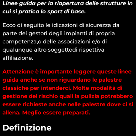
Linee guida per la riapertura delle strutture in
cui si pratica lo sport di base.
Ecco di seguito le idicazioni di sicurezza da
parte dei gestori degli impianti di propria
competenza,o delle associazioni e/o di
qualunque altro soggettodi rispettiva
affiliazione.
Attenzione è importante leggere queste linee
guida anche se non riguardano le palestre
classiche per intenderci. Molte modalità di
gestione del rischio quali la pulizia potrebbero
essere richieste anche nelle palestre dove ci si
allena. Meglio essere preparati.
Definizione