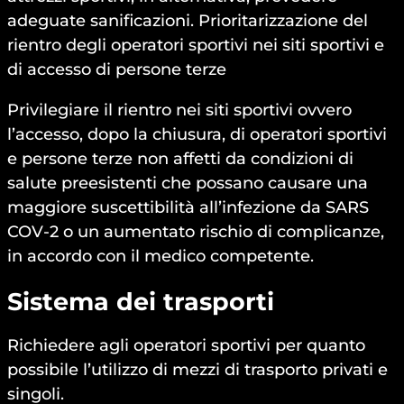
adeguate sanificazioni. Prioritarizzazione del
rientro degli operatori sportivi nei siti sportivi e
di accesso di persone terze
Privilegiare il rientro nei siti sportivi ovvero
l’accesso, dopo la chiusura, di operatori sportivi
e persone terze non affetti da condizioni di
salute preesistenti che possano causare una
maggiore suscettibilità all’infezione da SARS
COV-2 o un aumentato rischio di complicanze,
in accordo con il medico competente.
Sistema dei trasporti
Richiedere agli operatori sportivi per quanto
possibile l’utilizzo di mezzi di trasporto privati e
singoli.