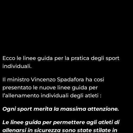
Ecco le linee guida per la pratica degli sport
individuali.
Il ministro Vincenzo Spadafora ha cosi
presentato le nuove linee guida per
l’allenamento individuali degli atleti :
Ogni sport merita la massima attenzione.
Le linee guida per permettere agli atleti di
allenarsi in sicurezza sono state stilate in