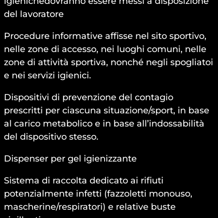
igienichedovranno essere messi a disposizione
del lavoratore
Procedure informative affisse nel sito sportivo,
nelle zone di accesso, nei luoghi comuni, nelle
zone di attività sportiva, nonché negli spogliatoi
e nei servizi igienici.
Dispositivi di prevenzione del contagio
prescritti per ciascuna situazione/sport, in base
al carico metabolico e in base all’indossabilità
del dispositivo stesso.
Dispenser per gel igienizzante
Sistema di raccolta dedicato ai rifiuti
potenzialmente infetti (fazzoletti monouso,
mascherine/respiratori) e relative buste