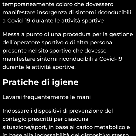
temporaneamente coloro che dovessero
manifestare insorgenza di sintomi riconducibili
a Covid-19 durante le attività sportive
Messa a punto di una procedura per la gestione
dell’operatore sportivo o di altra persona
presente nel sito sportivo che dovesse
manifestare sintomi riconducibili a Covid-19
durante le attività sportive.
Pratiche di igiene
Lavarsi frequentemente le mani
Indossare i dispositivi di prevenzione del
contagio prescritti per ciascuna
situazione/sport, in base al carico metabolico e
in base alla indossabilità del dispositivo stesso