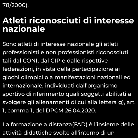
78/2000).
Atleti riconosciuti di interesse
nazionale
Sono atleti di interesse nazionale gli atleti
professionisti e non professionisti riconosciuti
tali dal CONI, dal CIP e dalle rispettive
federazioni, in vista della partecipazione ai
giochi olimpici o a manifestazioni nazionali ed
internazionale, individuati dall’organismo
sportivo di riferimento quali soggetti abilitati a
svolgere gli allenamenti di cui alla lettera g), art.
1, comma 1, del DPCM 26.04.2020.
La formazione a distanza(FAD) è l’insieme delle
attività didattiche svolte all’interno di un