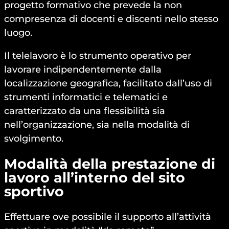
progetto formativo che prevede la non
compresenza di docenti e discenti nello stesso
luogo.
Il telelavoro è lo strumento operativo per
lavorare indipendentemente dalla
localizzazione geografica, facilitato dall’uso di
strumenti informatici e telematici e
caratterizzato da una flessibilità sia
nell’organizzazione, sia nella modalità di
svolgimento.
Modalità della prestazione di
lavoro all’interno del sito
sportivo
Effettuare ove possibile il supporto all’attività