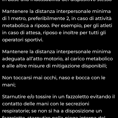
Mantenere la distanza interpersonale minima
di 1 metro, preferibilmente 2, in caso di attività
metabolica a riposo. Per esempio, per gli atleti
in caso di attesa, riposo e inoltre per tutti gli
operatori sportivi.
Mantenere la distanza interpersonale minima
adeguata all’atto motorio, al carico metabolico
e alle altre misure di mitigazione disponibili;
Non toccarsi mai occhi, naso e bocca con le
mani;
Starnutire e/o tossire in un fazzoletto evitando il
contatto delle mani con le secrezioni
respiratorie; se non si ha a disposizione un
fazzoletto, starnutire nella piega interna del