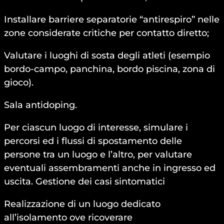
Installare barriere separatorie “antirespiro” nelle
zone considerate critiche per contatto diretto;
Valutare i luoghi di sosta degli atleti (esempio
bordo-campo, panchina, bordo piscina, zona di
gioco).
Sala antidoping.
Per ciascun luogo di interesse, simulare i
percorsi ed i flussi di spostamento delle
persone tra un luogo e l’altro, per valutare
eventuali assembramenti anche in ingresso ed
uscita. Gestione dei casi sintomatici
Realizzazione di un luogo dedicato
all’isolamento ove ricoverare