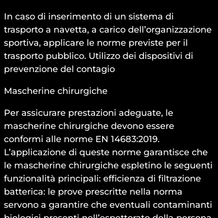
In caso di inserimento di un sistema di
trasporto a navetta, a carico dell’organizzazione
sportiva, applicare le norme previste per il
trasporto pubblico. Utilizzo dei dispositivi di
prevenzione del contagio
Mascherine chirurgiche
Per assicurare prestazioni adeguate, le
mascherine chirurgiche devono essere
conformi alle norme EN 14683:2019.
L’applicazione di queste norme garantisce che
le mascherine chirurgiche espletino le seguenti
funzionalità principali: efficienza di filtrazione
batterica: le prove prescritte nella norma
servono a garantire che eventuali contaminanti