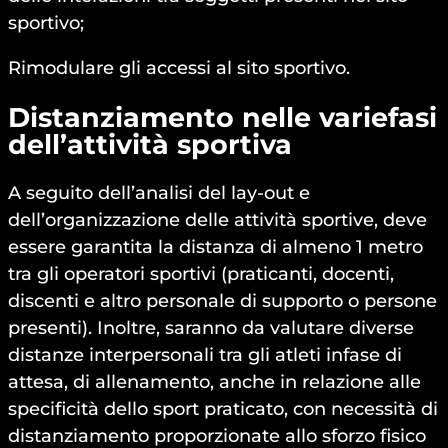
sportivo;
Rimodulare gli accessi al sito sportivo.
Distanziamento nelle variefasi
dell’attività sportiva
A seguito dell’analisi del lay-out e
dell’organizzazione delle attività sportive, deve
essere garantita la distanza di almeno 1 metro
tra gli operatori sportivi (praticanti, docenti,
discenti e altro personale di supporto o persone
presenti). Inoltre, saranno da valutare diverse
distanze interpersonali tra gli atleti infase di
attesa, di allenamento, anche in relazione alle
specificità dello sport praticato, con necessità di
distanziamento proporzionate allo sforzo fisico