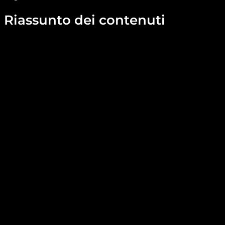
Riassunto dei contenuti