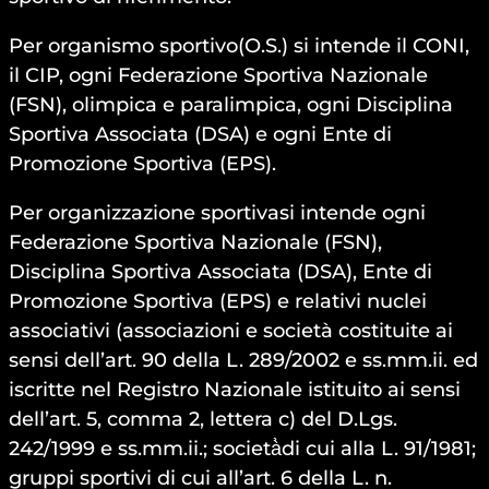
Per organismo sportivo(O.S.) si intende il CONI,
il CIP, ogni Federazione Sportiva Nazionale
(FSN), olimpica e paralimpica, ogni Disciplina
Sportiva Associata (DSA) e ogni Ente di
Promozione Sportiva (EPS).
Per organizzazione sportivasi intende ogni
Federazione Sportiva Nazionale (FSN),
Disciplina Sportiva Associata (DSA), Ente di
Promozione Sportiva (EPS) e relativi nuclei
associativi (associazioni e società costituite ai
sensi dell’art. 90 della L. 289/2002 e ss.mm.ii. ed
iscritte nel Registro Nazionale istituito ai sensi
dell’art. 5, comma 2, lettera c) del D.Lgs.
242/1999 e ss.mm.ii.; società̀di cui alla L. 91/1981;
gruppi sportivi di cui all’art. 6 della L. n.