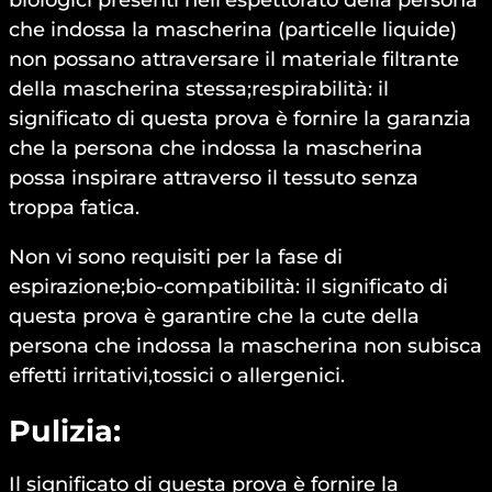
biologici presenti nell’espettorato della persona
che indossa la mascherina (particelle liquide)
non possano attraversare il materiale filtrante
della mascherina stessa;respirabilità: il
significato di questa prova è fornire la garanzia
che la persona che indossa la mascherina
possa inspirare attraverso il tessuto senza
troppa fatica.
Non vi sono requisiti per la fase di
espirazione;bio-compatibilità: il significato di
questa prova è garantire che la cute della
persona che indossa la mascherina non subisca
effetti irritativi,tossici o allergenici.
Pulizia:
Il significato di questa prova è fornire la