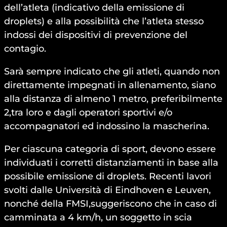
dell’atleta (indicativo della emissione di
droplets) e alla possibilità che l’atleta stesso
indossi dei dispositivi di prevenzione del
contagio.
Sarà sempre indicato che gli atleti, quando non
direttamente impegnati in allenamento, siano
alla distanza di almeno 1 metro, preferibilmente
2,tra loro e dagli operatori sportivi e/o
accompagnatori ed indossino la mascherina.
Per ciascuna categoria di sport, devono essere
individuati i corretti distanziamenti in base alla
possibile emissione di droplets. Recenti lavori
svolti dalle Università di Eindhoven e Leuven,
nonché della FMSI,suggeriscono che in caso di
camminata a 4 km/h, un soggetto in scia