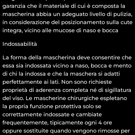
garanzia che il materiale di cui è composta la
mascherina abbia un adeguato livello di pulizia,
in considerazione del posizionamento sulla cute
integra, vicino alle mucose di naso e bocca
Indossabilità
La forma della mascherina deve consentire che
essa sia indossata vicino a naso, bocca e mento
di chi la indossa e che la maschera si adatti
perfettamente ai lati. Non sono richieste
proprietà di aderenza completa né di sigillatura
del viso. Le mascherine chirurgiche espletano
la propria funzione protettiva solo se
correttamente indossate e cambiate
frequentemente, tipicamente ogni 4 ore
oppure sostituite quando vengono rimosse per