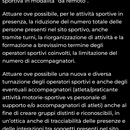
sportiva in modalità “da remoto”.
Attuare ove possibile, per le attività sportive in
presenza, la riduzione del numero totale delle
persone presenti nel sito sportivo, anche
tramite turni, la riorganizzazione di attività e la
formazione a brevissimo termine degli
operatori sportivi coinvolti, la limitazione del
numero di accompagnatori.
Attuare ove possibile una nuova e diversa
turnazione degli operatori sportivi e anche degli
eventuali accompagnatori (atleta/praticante
attività motorie-sportive vs personale di
supporto e/o accompagnatori di atleti) anche al
fine di creare gruppi distinti e riconoscibili, in
un’ottica anche di tracciabilità delle presenze e
delle interazioni tra soggetti presenti nel sito