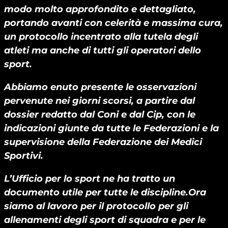
modo molto approfondito e dettagliato,
portando avanti con celerità e massima cura,
un protocollo incentrato alla tutela degli
atleti ma anche di tutti gli operatori dello
sport.
Abbiamo enuto presente le osservazioni
pervenute nei giorni scorsi, a partire dal
dossier redatto dal Coni e dal Cip, con le
indicazioni giunte da tutte le Federazioni e la
supervisione della Federazione dei Medici
Sportivi.
L’Ufficio per lo sport ne ha tratto un
documento utile per tutte le discipline.Ora
siamo al lavoro per il protocollo per gli
allenamenti degli sport di squadra e per le