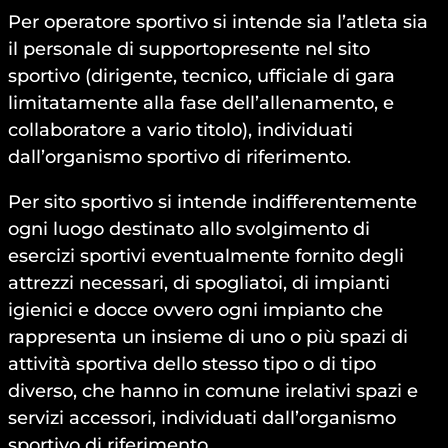
Per operatore sportivo si intende sia l’atleta sia
il personale di supportopresente nel sito
sportivo (dirigente, tecnico, ufficiale di gara
limitatamente alla fase dell’allenamento, e
collaboratore a vario titolo), individuati
dall’organismo sportivo di riferimento.
Per sito sportivo si intende indifferentemente
ogni luogo destinato allo svolgimento di
esercizi sportivi eventualmente fornito degli
attrezzi necessari, di spogliatoi, di impianti
igienici e docce ovvero ogni impianto che
rappresenta un insieme di uno o più spazi di
attività sportiva dello stesso tipo o di tipo
diverso, che hanno in comune irelativi spazi e
servizi accessori, individuati dall’organismo
sportivo di riferimento.