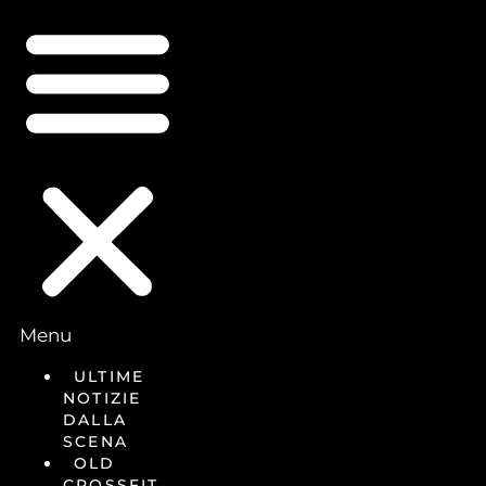
Menu
ULTIME
NOTIZIE
DALLA
SCENA
OLD
CROSSFIT