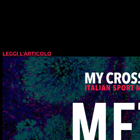
LEGGI L'ARTICOLO