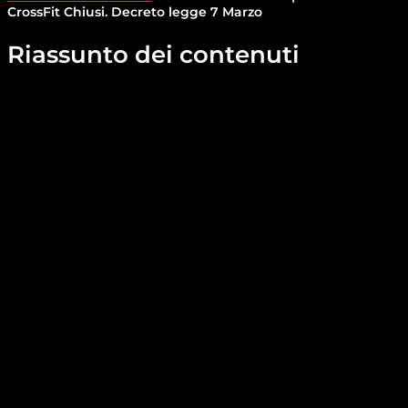
CrossFit Chiusi. Decreto legge 7 Marzo
Riassunto dei contenuti