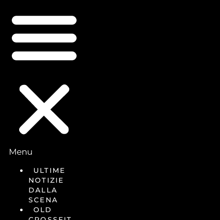
Menu
ULTIME
NOTIZIE
DALLA
SCENA
OLD
CROSSFIT