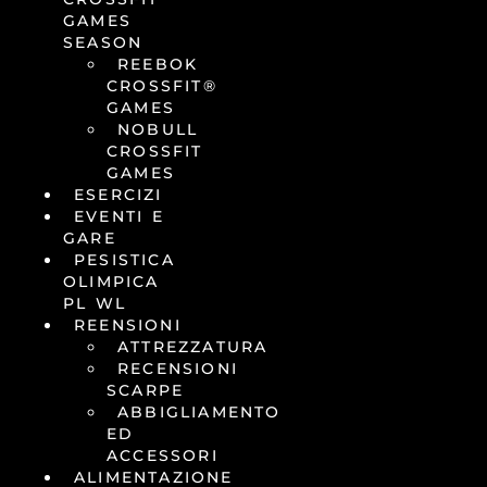
GAMES
SEASON
REEBOK
CROSSFIT®
GAMES
NOBULL
CROSSFIT
GAMES
ESERCIZI
EVENTI E
GARE
PESISTICA
OLIMPICA
PL WL
REENSIONI
ATTREZZATURA
RECENSIONI
SCARPE
ABBIGLIAMENTO
ED
ACCESSORI
ALIMENTAZIONE