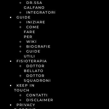
DR.SSA
GALFANO
INTEGRATORI
GUIDE
INIZIARE
COME
FARE
PER
WIKI
BIOGRAFIE
GUIDE
UTILI
FISIOTERAPIA
DOTTOR
BELLATO
DOTTOR
SQUADRONI
KEEP IN
TOUCH
CONTATTI
DISCLAIMER
PRIVACY