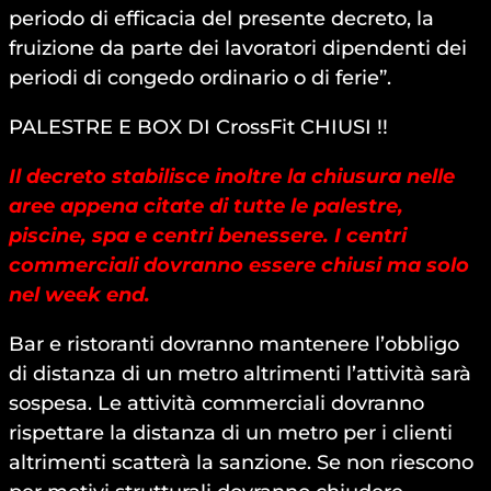
periodo di efficacia del presente decreto, la
fruizione da parte dei lavoratori dipendenti dei
periodi di congedo ordinario o di ferie”.
PALESTRE E BOX DI CrossFit CHIUSI !!
Il decreto stabilisce inoltre la chiusura nelle
aree appena citate di tutte le palestre,
piscine, spa e centri benessere. I centri
commerciali dovranno essere chiusi ma solo
nel week end.
Bar e ristoranti dovranno mantenere l’obbligo
di distanza di un metro altrimenti l’attività sarà
sospesa. Le attività commerciali dovranno
rispettare la distanza di un metro per i clienti
altrimenti scatterà la sanzione. Se non riescono