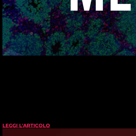
LEGGI L'ARTICOLO