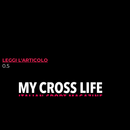
LEGGI L'ARTICOLO
PROUDLY SUPPORTED BY