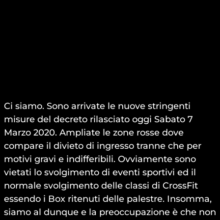
Ci siamo. Sono arrivate le nuove stringenti
misure del decreto rilasciato oggi Sabato 7
Marzo 2020. Ampliate le zone rosse dove
compare il divieto di ingresso tranne che per
motivi gravi e indifferibili. Ovviamente sono
vietati lo svolgimento di eventi sportivi ed il
normale svolgimento delle classi di CrossFit
essendo i Box ritenuti delle palestre. Insomma,
siamo al dunque e la preoccupazione è che non