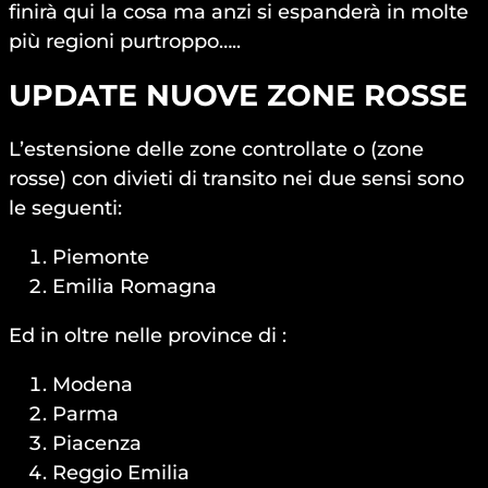
finirà qui la cosa ma anzi si espanderà in molte
più regioni purtroppo…..
UPDATE NUOVE ZONE ROSSE
L’estensione delle zone controllate o (zone
rosse) con divieti di transito nei due sensi sono
le seguenti:
Piemonte
Emilia Romagna
Ed in oltre nelle province di :
Modena
Parma
Piacenza
Reggio Emilia