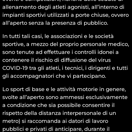
allenamento degli atleti agonisti, all’interno di
impianti sportivi utilizzati a porte chiuse, ovvero
all’aperto senza la presenza di pubblico.
In tutti tali casi, le associazioni e le società
sportive, a mezzo del proprio personale medico,
sono tenute ad effettuare i controlli idonei a
contenere il rischio di diffusione del virus
COVID-19 tra gli atleti, i tecnici, i dirigenti e tutti
gli accompagnatori che vi partecipano.
Lo sport di base e le attività motorie in genere,
svolte all’aperto sono ammessi esclusivamente
a condizione che sia possibile consentire il
rispetto della distanza interpersonale di un
metro) si raccomanda ai datori di lavoro
pubblici e privati di anticipare, durante il