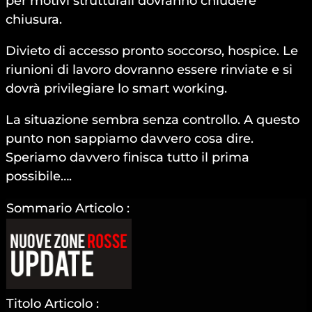
per motivi strutturali dovranno chiudere
chiusura.
Divieto di accesso pronto soccorso, hospice. Le
riunioni di lavoro dovranno essere rinviate e si
dovrà privilegiare lo smart working.
La situazione sembra senza controllo. A questo
punto non sappiamo davvero cosa dire.
Speriamo davvero finisca tutto il prima
possibile….
Sommario Articolo :
Titolo Articolo :