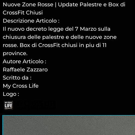
Nuove Zone Rosse | Update Palestre e Box di
CrossFit Chiusi
Descrizione Articolo :
Il nuovo decreto legge del 7 Marzo sulla
chiusura delle palestre e delle nuove zone
rosse. Box di CrossFit chiusi in piu di 11
province.
Autore Articolo :
Raffaele Zazzaro
Scritto da :
My Cross Life
Logo :