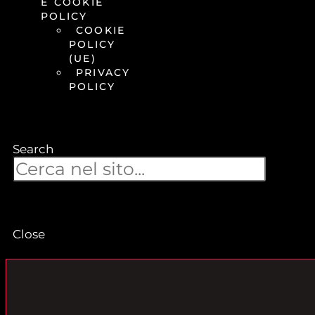
E COOKIE
POLICY
COOKIE
POLICY
(UE)
PRIVACY
POLICY
Search
Close