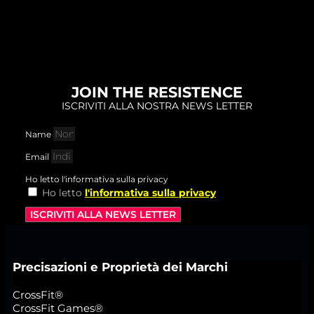
JOIN THE RESISTENCE
ISCRIVITI ALLA NOSTRA NEWS LETTER
Name
Email
Ho letto l'informativa sulla privacy
Ho letto
l'informativa sulla privacy
ISCRIVITI ALLA NEWS LETTER
Precisazioni e Proprietà dei Marchi
CrossFit®
CrossFit Games®