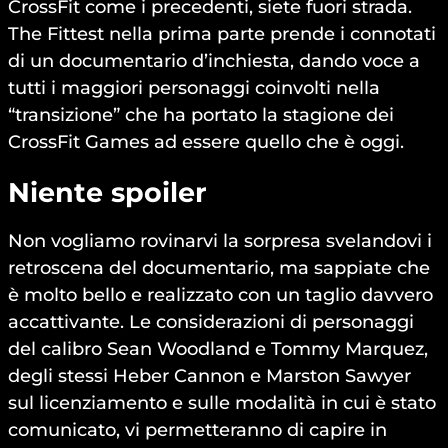
CrossFit come i precedenti, siete fuori strada.
The Fittest nella prima parte prende i connotati
di un documentario d’inchiesta, dando voce a
tutti i maggiori personaggi coinvolti nella
“transizione” che ha portato la stagione dei
CrossFit Games ad essere quello che è oggi.
Niente spoiler
Non vogliamo rovinarvi la sorpresa svelandovi i
retroscena del documentario, ma sappiate che
è molto bello e realizzato con un taglio davvero
accattivante. Le considerazioni di personaggi
del calibro Sean Woodland e Tommy Marquez,
degli stessi Heber Cannon e Marston Sawyer
sul licenziamento e sulle modalità in cui è stato
comunicato, vi permetteranno di capire in