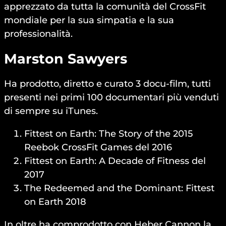
apprezzato da tutta la comunità del CrossFit
mondiale per la sua simpatia e la sua
professionalità.
Marston Sawyers
Ha prodotto, diretto e curato 3 docu-film, tutti
presenti nei primi 100 documentari più venduti
di sempre su iTunes.
Fittest on Earth: The Story of the 2015
Reebok CrossFit Games del 2016
Fittest on Earth: A Decade of Fitness del
2017
The Redeemed and the Dominant: Fittest
on Earth 2018
In oltre ha comprodotto con Heber Cannon la