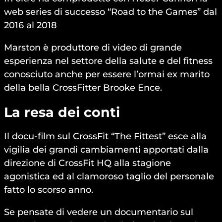
web series di successo “Road to the Games” dal
2016 al 2018
Marston è produttore di video di grande
esperienza nel settore della salute e del fitness
conosciuto anche per essere l’ormai ex marito
della bella CrossFitter Brooke Ence.
La resa dei conti
Il docu-film sul CrossFit “The Fittest” esce alla
vigilia dei grandi cambiamenti apportati dalla
direzione di CrossFit HQ alla stagione
agonistica ed al clamoroso taglio del personale
fatto lo scorso anno.
Se pensate di vedere un documentario sul