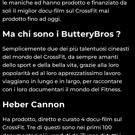
le maniche ed hanno prodotto e finanziato da
soli il miglior docu-film sul CrossFit mai
prodotto fino ad oggi.
Ma chi sono i ButteryBros ?
Semplicemente due dei più talentuosi cineasti
del mondo del CrossFit, da sempre amanti
dello sport e della bella vita, grazie alla loro
popolarità ed al loro apprezzatissimo lavoro
viaggiano in lungo e in largo, per raccontare
con i loro documentari il mondo del Fitness.
Heber Cannon
Ha prodotto, diretto e curato 4 docu-film sul
CrossFit. Tre di questi sono nei primi 100