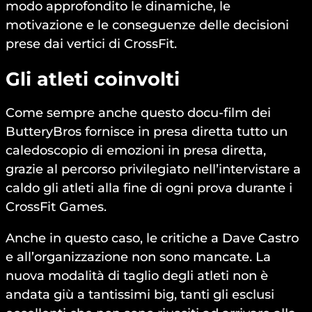
modo approfondito le dinamiche, le
motivazione e le conseguenze delle decisioni
prese dai vertici di CrossFit.
Gli atleti coinvolti
Come sempre anche questo docu-film dei
ButteryBros fornisce in presa diretta tutto un
caledoscopio di emozioni in presa diretta,
grazie al percorso privilegiato nell’intervistare a
caldo gli atleti alla fine di ogni prova durante i
CrossFit Games.
Anche in questo caso, le critiche a Dave Castro
e all’organizzazione non sono mancate. La
nuova modalità di taglio degli atleti non è
andata giù a tantissimi big, tanti gli esclusi