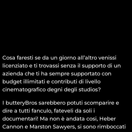
Cosa faresti se da un giorno all’altro venissi
licenziato e ti trovassi senza il supporto di un
azienda che ti ha sempre supportato con
budget illimitati e contributi di livello
cinematografico degni degli studios?
I butteryBros sarebbero potuti scomparire e
dire a tutti fanculo, fateveli da soli i
documentari! Ma non è andata cosi, Heber
Cannon e Marston Sawyers, si sono rimboccati