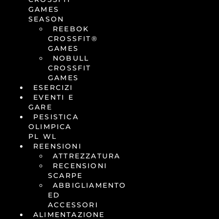
GAMES
SEASON
REEBOK
CROSSFIT®
GAMES
NOBULL
CROSSFIT
GAMES
ESERCIZI
EVENTI E
GARE
PESISTICA
OLIMPICA
PL WL
REENSIONI
ATTREZZATURA
RECENSIONI
SCARPE
ABBIGLIAMENTO
ED
ACCESSORI
ALIMENTAZIONE