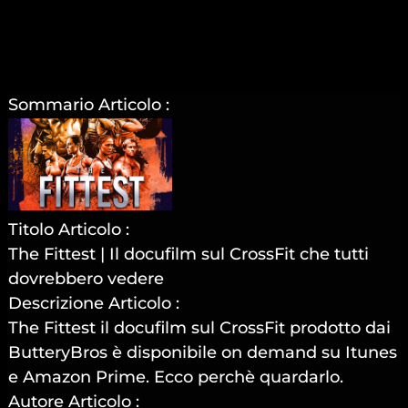
Sommario Articolo :
Titolo Articolo :
The Fittest | Il docufilm sul CrossFit che tutti
dovrebbero vedere
Descrizione Articolo :
The Fittest il docufilm sul CrossFit prodotto dai
ButteryBros è disponibile on demand su Itunes
e Amazon Prime. Ecco perchè quardarlo.
Autore Articolo :