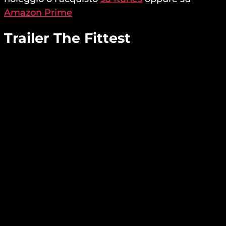
Amazon Prime
Trailer The Fittest