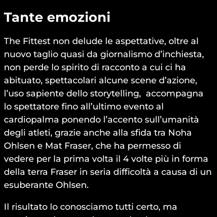
Tante emozioni
The Fittest non delude le aspettative, oltre al
nuovo taglio quasi da giornalismo d’inchiesta,
non perde lo spirito di racconto a cui ci ha
abituato, spettacolari alcune scene d’azione,
l’uso sapiente dello storytelling, accompagna
lo spettatore fino all’ultimo evento al
cardiopalma ponendo l’accento sull’umanità
degli atleti, grazie anche alla sfida tra Noha
Ohlsen e Mat Fraser, che ha permesso di
vedere per la prima volta il 4 volte più in forma
della terra Fraser in seria difficoltà a causa di un
esuberante Ohlsen.
Il risultato lo conosciamo tutti certo, ma