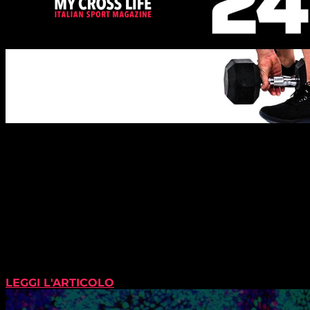
LEGGI L'ARTICOLO