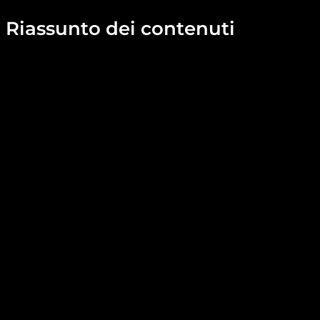
Riassunto dei contenuti