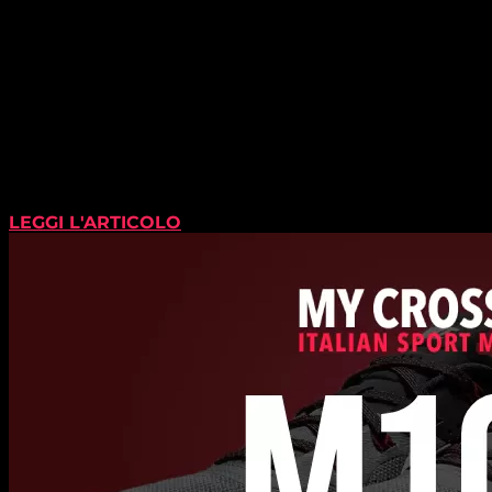
LEGGI L'ARTICOLO