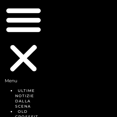
Menu
ULTIME
NOTIZIE
DALLA
SCENA
OLD
CROSSFIT