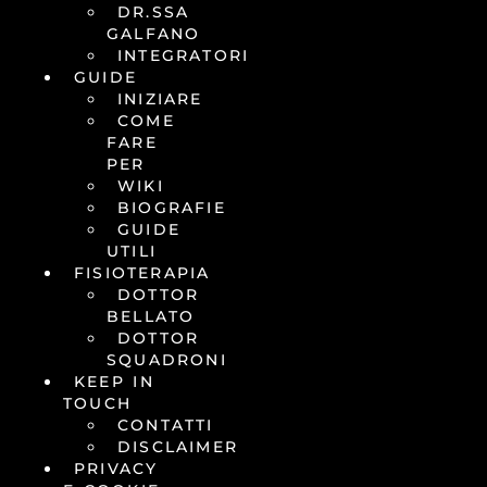
DR.SSA
GALFANO
INTEGRATORI
GUIDE
INIZIARE
COME
FARE
PER
WIKI
BIOGRAFIE
GUIDE
UTILI
FISIOTERAPIA
DOTTOR
BELLATO
DOTTOR
SQUADRONI
KEEP IN
TOUCH
CONTATTI
DISCLAIMER
PRIVACY