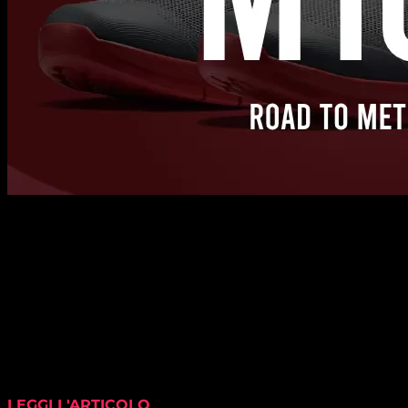
LEGGI L'ARTICOLO