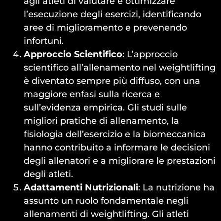
agli atleti di valutare e ottimizzare
l’esecuzione degli esercizi, identificando
aree di miglioramento e prevenendo
infortuni.
Approccio Scientifico
: L’approccio
scientifico all’allenamento nel weightlifting
è diventato sempre più diffuso, con una
maggiore enfasi sulla ricerca e
sull’evidenza empirica. Gli studi sulle
migliori pratiche di allenamento, la
fisiologia dell’esercizio e la biomeccanica
hanno contribuito a informare le decisioni
degli allenatori e a migliorare le prestazioni
degli atleti.
Adattamenti Nutrizionali
: La nutrizione ha
assunto un ruolo fondamentale negli
allenamenti di weightlifting. Gli atleti