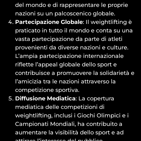
del mondo e di rappresentare le proprie
nazioni su un palcoscenico globale.
Partecipazione Globale
: Il weightlifting è
praticato in tutto il mondo e conta su una
vasta partecipazione da parte di atleti
provenienti da diverse nazioni e culture.
L’ampia partecipazione internazionale
riflette l’appeal globale dello sport e
contribuisce a promuovere la solidarietà e
l’amicizia tra le nazioni attraverso la
competizione sportiva.
Diffusione Mediatica
: La copertura
mediatica delle competizioni di
weightlifting, inclusi i Giochi Olimpici e i
Campionati Mondiali, ha contribuito a
aumentare la visibilità dello sport e ad