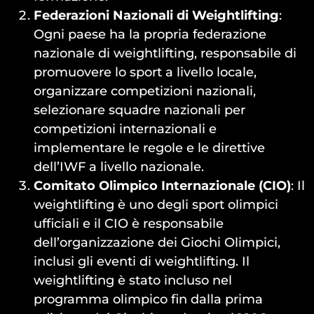
Federazioni Nazionali di Weightlifting
:
Ogni paese ha la propria federazione
nazionale di weightlifting, responsabile di
promuovere lo sport a livello locale,
organizzare competizioni nazionali,
selezionare squadre nazionali per
competizioni internazionali e
implementare le regole e le direttive
dell’IWF a livello nazionale.
Comitato Olimpico Internazionale (CIO)
: Il
weightlifting è uno degli sport olimpici
ufficiali e il CIO è responsabile
dell’organizzazione dei Giochi Olimpici,
inclusi gli eventi di weightlifting. Il
weightlifting è stato incluso nel
programma olimpico fin dalla prima