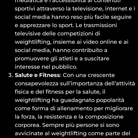
mediatica e l’accessibilità ai contenuti
sportivi attraverso la televisione, internet e i
social media hanno reso più facile seguire
e apprezzare lo sport. Le trasmissioni
televisive delle competizioni di
weightlifting, insieme ai video online e ai
social media, hanno contribuito a
promuovere gli atleti e a suscitare
interesse nel pubblico.
Salute e Fitness
: Con una crescente
consapevolezza sull’importanza dell’attività
fisica e del fitness per la salute, il
weightlifting ha guadagnato popolarità
come forma di allenamento per migliorare
la forza, la resistenza e la composizione
corporea. Sempre più persone si sono
avvicinate al weightlifting come parte del