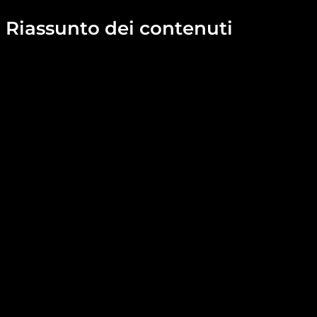
Riassunto dei contenuti