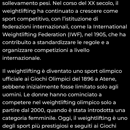
sollevamento pesi. Nel corso del XX secolo, il
weightlifting ha continuato a crescere come
sport competitivo, con l’istituzione di
federazioni internazionali, come la International
Weightlifting Federation (IWF), nel 1905, che ha
contribuito a standardizzare le regole e a
organizzare competizioni a livello
internazionale.
Il weightlifting è diventato uno sport olimpico
ufficiale ai Giochi Olimpici del 1896 a Atene,
sebbene inizialmente fosse limitato solo agli
uomini. Le donne hanno cominciato a
competere nel weightlifting olimpico solo a
partire dal 2000, quando è stata introdotta una
categoria femminile. Oggi, il weightlifting è uno
degli sport più prestigiosi e seguiti ai Giochi