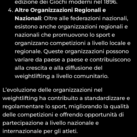
edizione dei Giochi moderni nel 1896.
Altre Organizzazioni Regionali e
Nazionali
: Oltre alle federazioni nazionali,
esistono anche organizzazioni regionali e
nazionali che promuovono lo sport e
organizzano competizioni a livello locale e
regionale. Queste organizzazioni possono
variare da paese a paese e contribuiscono
alla crescita e alla diffusione del
weightlifting a livello comunitario.
L’evoluzione delle organizzazioni nel
weightlifting ha contribuito a standardizzare e
regolamentare lo sport, migliorando la qualità
delle competizioni e offrendo opportunità di
partecipazione a livello nazionale e
internazionale per gli atleti.