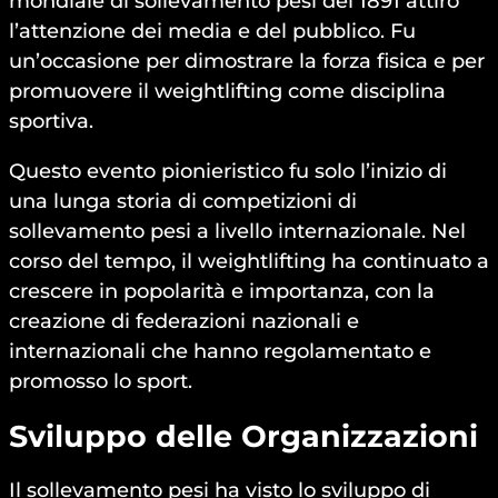
mondiale di sollevamento pesi del 1891 attirò
l’attenzione dei media e del pubblico. Fu
un’occasione per dimostrare la forza fisica e per
promuovere il weightlifting come disciplina
sportiva.
Questo evento pionieristico fu solo l’inizio di
una lunga storia di competizioni di
sollevamento pesi a livello internazionale. Nel
corso del tempo, il weightlifting ha continuato a
crescere in popolarità e importanza, con la
creazione di federazioni nazionali e
internazionali che hanno regolamentato e
promosso lo sport.
Sviluppo delle Organizzazioni
Il sollevamento pesi ha visto lo sviluppo di