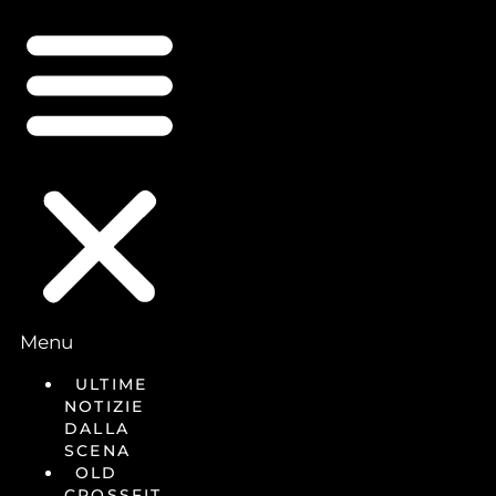
Menu
ULTIME
NOTIZIE
DALLA
SCENA
OLD
CROSSFIT