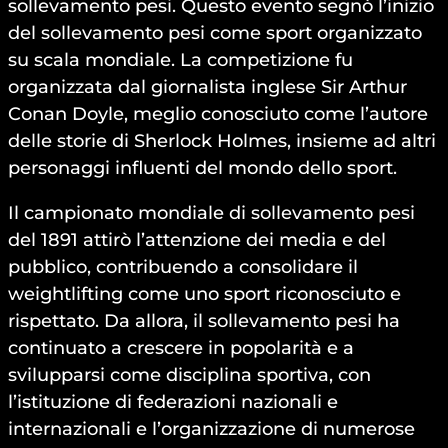
sollevamento pesi. Questo evento segnò l’inizio
del sollevamento pesi come sport organizzato
su scala mondiale. La competizione fu
organizzata dal giornalista inglese Sir Arthur
Conan Doyle, meglio conosciuto come l’autore
delle storie di Sherlock Holmes, insieme ad altri
personaggi influenti del mondo dello sport.
Il campionato mondiale di sollevamento pesi
del 1891 attirò l’attenzione dei media e del
pubblico, contribuendo a consolidare il
weightlifting come uno sport riconosciuto e
rispettato. Da allora, il sollevamento pesi ha
continuato a crescere in popolarità e a
svilupparsi come disciplina sportiva, con
l’istituzione di federazioni nazionali e
internazionali e l’organizzazione di numerose