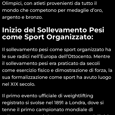
Olimpici, con atleti provenienti da tutto il
mondo che competono per medaglie d’oro,
argento e bronzo.
Inizio del Sollevamento Pesi
come Sport Organizzato:
Il sollevamento pesi come sport organizzato ha
le sue radici nell’Europa dell’Ottocento. Mentre
il sollevamento pesi era praticato da secoli
come esercizio fisico e dimostrazione di forza, la
sua formalizzazione come sport ha avuto luogo
nel XIX secolo.
Il primo evento ufficiale di weightlifting
registrato si svolse nel 1891 a Londra, dove si
tenne il primo campionato mondiale di