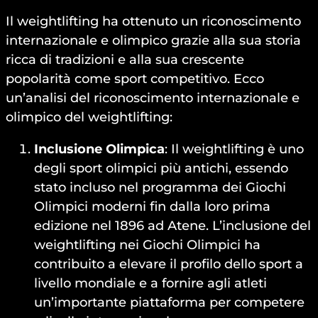
Il weightlifting ha ottenuto un riconoscimento
internazionale e olimpico grazie alla sua storia
ricca di tradizioni e alla sua crescente
popolarità come sport competitivo. Ecco
un’analisi del riconoscimento internazionale e
olimpico del weightlifting:
Inclusione Olimpica
: Il weightlifting è uno
degli sport olimpici più antichi, essendo
stato incluso nel programma dei Giochi
Olimpici moderni fin dalla loro prima
edizione nel 1896 ad Atene. L’inclusione del
weightlifting nei Giochi Olimpici ha
contribuito a elevare il profilo dello sport a
livello mondiale e a fornire agli atleti
un’importante piattaforma per competere