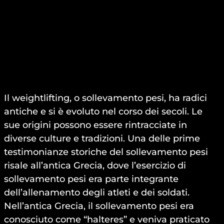
Il weightlifting, o sollevamento pesi, ha radici
antiche e si è evoluto nel corso dei secoli. Le
sue origini possono essere rintracciate in
diverse culture e tradizioni. Una delle prime
testimonianze storiche del sollevamento pesi
risale all’antica Grecia, dove l’esercizio di
sollevamento pesi era parte integrante
dell’allenamento degli atleti e dei soldati.
Nell’antica Grecia, il sollevamento pesi era
conosciuto come “halteres” e veniva praticato