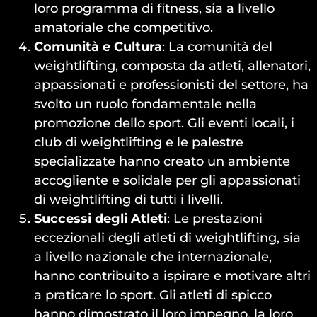
loro programma di fitness, sia a livello
amatoriale che competitivo.
Comunità e Cultura
: La comunità del
weightlifting, composta da atleti, allenatori,
appassionati e professionisti del settore, ha
svolto un ruolo fondamentale nella
promozione dello sport. Gli eventi locali, i
club di weightlifting e le palestre
specializzate hanno creato un ambiente
accogliente e solidale per gli appassionati
di weightlifting di tutti i livelli.
Successi degli Atleti
: Le prestazioni
eccezionali degli atleti di weightlifting, sia
a livello nazionale che internazionale,
hanno contribuito a ispirare e motivare altri
a praticare lo sport. Gli atleti di spicco
hanno dimostrato il loro impegno, la loro