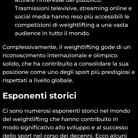
attirare l’interesse del pubblico.
Trasmissioni televisive, streaming online e
social media hanno reso più accessibili le
competizioni di weightlifting a una vasta
audience in tutto il mondo.
Complessivamente, il weightlifting gode di un
riconoscimento internazionale e olimpico
solido, che ha contribuito a consolidare la sua
posizione come uno degli sport più prestigiosi e
rispettati a livello globale.
Esponenti storici
Ci sono numerosi esponenti storici nel mondo
del weightlifting che hanno contribuito in
modo significativo allo sviluppo e al successo
dello sport nel corso dei decenni. Ecco alcuni