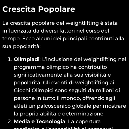
Crescita Popolare
La crescita popolare del weightlifting è stata
influenzata da diversi fattori nel corso del
tempo. Ecco alcuni dei principali contributi alla
sua popolarità:
Olimpiadi
: L’inclusione del weightlifting nel
programma olimpico ha contribuito
significativamente alla sua visibilità e
popolarità. Gli eventi di weightlifting ai
Giochi Olimpici sono seguiti da milioni di
persone in tutto il mondo, offrendo agli
atleti un palcoscenico globale per mostrare
la propria abilità e determinazione.
Media e Tecnologia
: La copertura