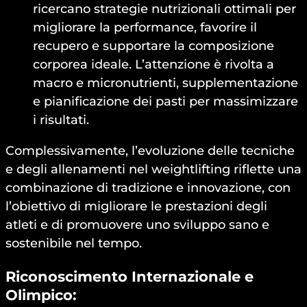
ricercano strategie nutrizionali ottimali per
migliorare la performance, favorire il
recupero e supportare la composizione
corporea ideale. L’attenzione è rivolta a
macro e micronutrienti, supplementazione
e pianificazione dei pasti per massimizzare
i risultati.
Complessivamente, l’evoluzione delle tecniche
e degli allenamenti nel weightlifting riflette una
combinazione di tradizione e innovazione, con
l’obiettivo di migliorare le prestazioni degli
atleti e di promuovere uno sviluppo sano e
sostenibile nel tempo.
Riconoscimento Internazionale e
Olimpico: