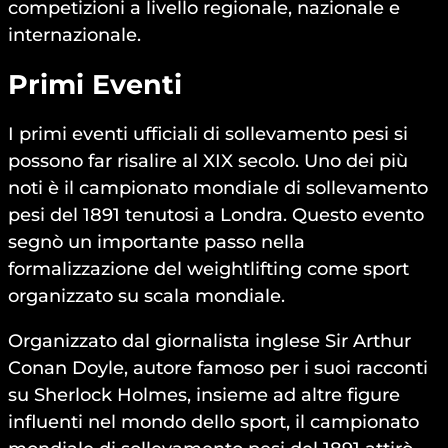
competizioni a livello regionale, nazionale e
internazionale.
Primi Eventi
I primi eventi ufficiali di sollevamento pesi si
possono far risalire al XIX secolo. Uno dei più
noti è il campionato mondiale di sollevamento
pesi del 1891 tenutosi a Londra. Questo evento
segnò un importante passo nella
formalizzazione del weightlifting come sport
organizzato su scala mondiale.
Organizzato dal giornalista inglese Sir Arthur
Conan Doyle, autore famoso per i suoi racconti
su Sherlock Holmes, insieme ad altre figure
influenti nel mondo dello sport, il campionato