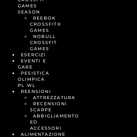
GAMES
SEASON
REEBOK
CROSSFIT®
GAMES
NOBULL
CROSSFIT
GAMES
ESERCIZI
EVENTI E
GARE
PESISTICA
OLIMPICA
PL WL
REENSIONI
ATTREZZATURA
RECENSIONI
SCARPE
ABBIGLIAMENTO
ED
ACCESSORI
ALIMENTAZIONE