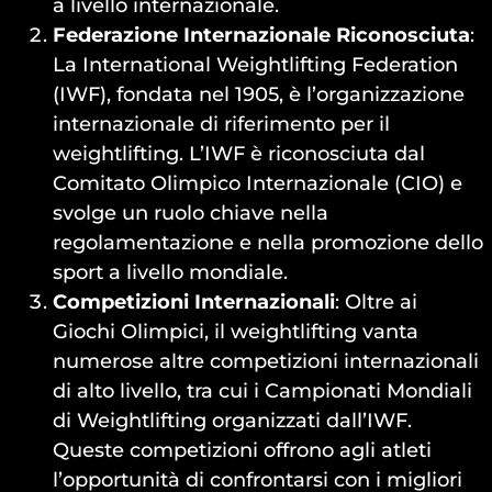
a livello internazionale.
Federazione Internazionale Riconosciuta
:
La International Weightlifting Federation
(IWF), fondata nel 1905, è l’organizzazione
internazionale di riferimento per il
weightlifting. L’IWF è riconosciuta dal
Comitato Olimpico Internazionale (CIO) e
svolge un ruolo chiave nella
regolamentazione e nella promozione dello
sport a livello mondiale.
Competizioni Internazionali
: Oltre ai
Giochi Olimpici, il weightlifting vanta
numerose altre competizioni internazionali
di alto livello, tra cui i Campionati Mondiali
di Weightlifting organizzati dall’IWF.
Queste competizioni offrono agli atleti
l’opportunità di confrontarsi con i migliori