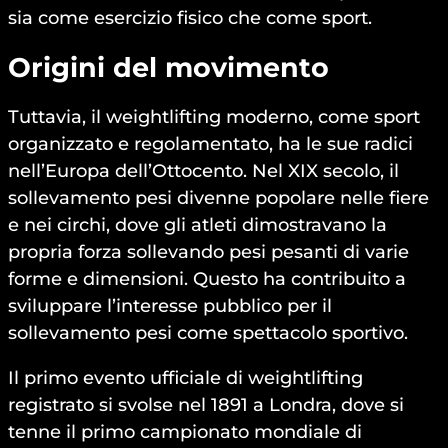
sia come esercizio fisico che come sport.
Origini del movimento
Tuttavia, il weightlifting moderno, come sport
organizzato e regolamentato, ha le sue radici
nell’Europa dell’Ottocento. Nel XIX secolo, il
sollevamento pesi divenne popolare nelle fiere
e nei circhi, dove gli atleti dimostravano la
propria forza sollevando pesi pesanti di varie
forme e dimensioni. Questo ha contribuito a
sviluppare l’interesse pubblico per il
sollevamento pesi come spettacolo sportivo.
Il primo evento ufficiale di weightlifting
registrato si svolse nel 1891 a Londra, dove si
tenne il primo campionato mondiale di