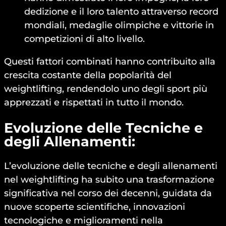
dedizione e il loro talento attraverso record
mondiali, medaglie olimpiche e vittorie in
competizioni di alto livello.
Questi fattori combinati hanno contribuito alla
crescita costante della popolarità del
weightlifting, rendendolo uno degli sport più
apprezzati e rispettati in tutto il mondo.
Evoluzione delle Tecniche e
degli Allenamenti:
L’evoluzione delle tecniche e degli allenamenti
nel weightlifting ha subito una trasformazione
significativa nel corso dei decenni, guidata da
nuove scoperte scientifiche, innovazioni
tecnologiche e miglioramenti nella