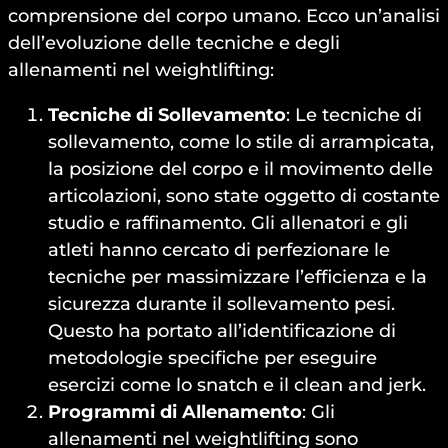
comprensione del corpo umano. Ecco un’analisi
dell’evoluzione delle tecniche e degli
allenamenti nel weightlifting:
Tecniche di Sollevamento
: Le tecniche di
sollevamento, come lo stile di arrampicata,
la posizione del corpo e il movimento delle
articolazioni, sono state oggetto di costante
studio e raffinamento. Gli allenatori e gli
atleti hanno cercato di perfezionare le
tecniche per massimizzare l’efficienza e la
sicurezza durante il sollevamento pesi.
Questo ha portato all’identificazione di
metodologie specifiche per eseguire
esercizi come lo snatch e il clean and jerk.
Programmi di Allenamento
: Gli
allenamenti nel weightlifting sono