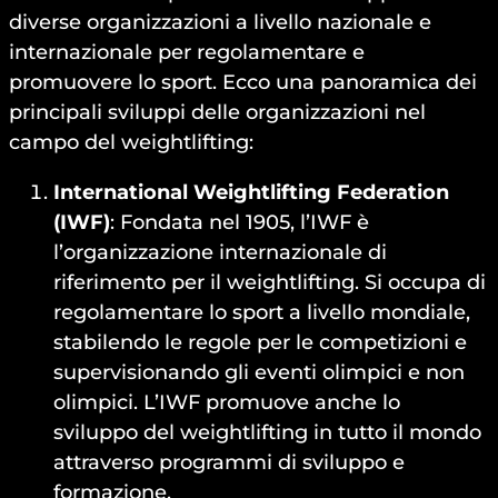
diverse organizzazioni a livello nazionale e
internazionale per regolamentare e
promuovere lo sport. Ecco una panoramica dei
principali sviluppi delle organizzazioni nel
campo del weightlifting:
International Weightlifting Federation
(IWF)
: Fondata nel 1905, l’IWF è
l’organizzazione internazionale di
riferimento per il weightlifting. Si occupa di
regolamentare lo sport a livello mondiale,
stabilendo le regole per le competizioni e
supervisionando gli eventi olimpici e non
olimpici. L’IWF promuove anche lo
sviluppo del weightlifting in tutto il mondo
attraverso programmi di sviluppo e
formazione.