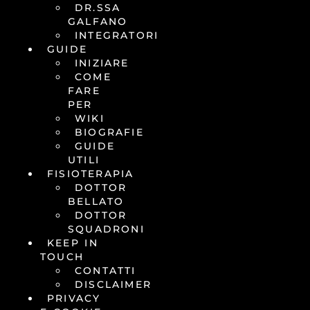
DR.SSA
GALFANO
INTEGRATORI
GUIDE
INIZIARE
COME
FARE
PER
WIKI
BIOGRAFIE
GUIDE
UTILI
FISIOTERAPIA
DOTTOR
BELLATO
DOTTOR
SQUADRONI
KEEP IN
TOUCH
CONTATTI
DISCLAIMER
PRIVACY