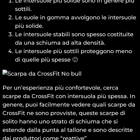
Le intersuole più solide sono in genere più
sottili.
Le suole in gomma avvolgono le intersuole
più solide.
Le intersuole stabili sono spesso costituite
da una schiuma ad alta densità.
Le intersuole più sottili proteggono meno
di quelle più spesse 🙂
Per un’esperienza più confortevole, cerca
scarpe da CrossFit con intersuola più spessa. In
genere, puoi facilmente vedere quali scarpe da
CrossFit ne sono provviste, queste scarpe di
solito hanno uno strato di schiuma che si
estende dalla punta al tallone e sono descritte
dai produttori come “reattive”