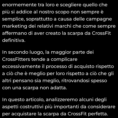
enormemente tra loro e scegliere quello che
più si addice al nostro scopo non sempre è
semplice, soprattutto a causa delle campagne
marketing dei relativi marchi che come sempre
affermano di aver creato la scarpa da CrossFit
definitiva.
In secondo luogo, la maggior parte dei
CrossFitters tende a complicare
eccessivamente il processo di acquisto rispetto
a ciò che è meglio per loro rispetto a ciò che gli
altri pensano sia meglio, ritrovandosi spesso
con una scarpa non adatta.
In questo articolo, analizzeremo alcuni degli
aspetti costruttivi più importanti da considerare
per acquistare la scarpa da CrossFit perfetta.