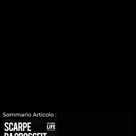
Sommario Articolo :