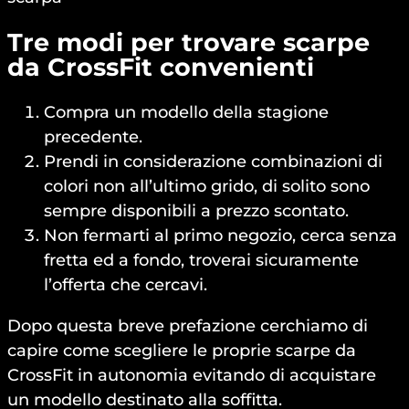
Tre modi per trovare scarpe
da CrossFit convenienti
Compra un modello della stagione
precedente.
Prendi in considerazione combinazioni di
colori non all’ultimo grido, di solito sono
sempre disponibili a prezzo scontato.
Non fermarti al primo negozio, cerca senza
fretta ed a fondo, troverai sicuramente
l’offerta che cercavi.
Dopo questa breve prefazione cerchiamo di
capire come scegliere le proprie scarpe da
CrossFit in autonomia evitando di acquistare
un modello destinato alla soffitta.