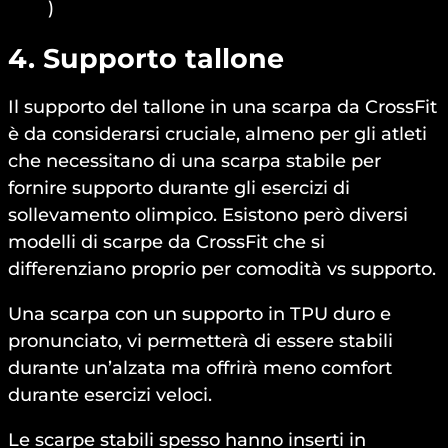
)
4. Supporto tallone
Il supporto del tallone in una scarpa da CrossFit
è da considerarsi cruciale, almeno per gli atleti
che necessitano di una scarpa stabile per
fornire supporto durante gli esercizi di
sollevamento olimpico. Esistono però diversi
modelli di scarpe da CrossFit che si
differenziano proprio per comodità vs supporto.
Una scarpa con un supporto in TPU duro e
pronunciato, vi permetterà di essere stabili
durante un’alzata ma offrirà meno comfort
durante esercizi veloci.
Le scarpe stabili spesso hanno inserti in