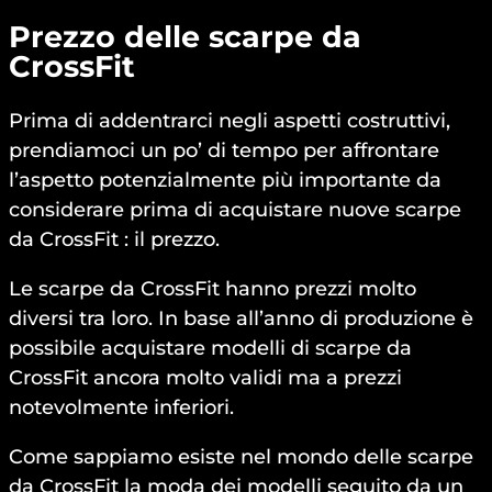
Prezzo delle scarpe da
CrossFit
Prima di addentrarci negli aspetti costruttivi,
prendiamoci un po’ di tempo per affrontare
l’aspetto potenzialmente più importante da
considerare prima di acquistare nuove scarpe
da CrossFit : il prezzo.
Le scarpe da CrossFit hanno prezzi molto
diversi tra loro. In base all’anno di produzione è
possibile acquistare modelli di scarpe da
CrossFit ancora molto validi ma a prezzi
notevolmente inferiori.
Come sappiamo esiste nel mondo delle scarpe
da CrossFit la moda dei modelli seguito da un