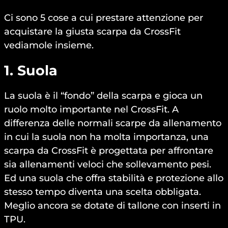
Ci sono 5 cose a cui prestare attenzione per
acquistare la giusta scarpa da CrossFit
vediamole insieme.
1. Suola
La suola è il “fondo” della scarpa e gioca un
ruolo molto importante nel CrossFit. A
differenza delle normali scarpe da allenamento
in cui la suola non ha molta importanza, una
scarpa da CrossFit è progettata per affrontare
sia allenamenti veloci che sollevamento pesi.
Ed una suola che offra stabilità e protezione allo
stesso tempo diventa una scelta obbligata.
Meglio ancora se dotate di tallone con inserti in
TPU.