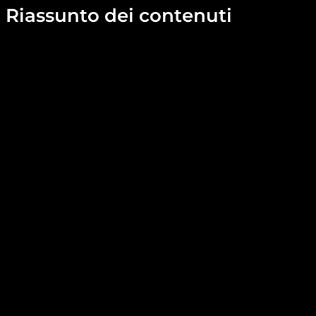
Riassunto dei contenuti