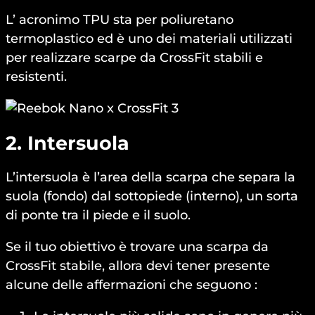
L’ acronimo TPU sta per poliuretano
termoplastico ed è uno dei materiali utilizzati
per realizzare scarpe da CrossFit stabili e
resistenti.
2. Intersuola
L’intersuola è l’area della scarpa che separa la
suola (fondo) dal sottopiede (interno), un sorta
di ponte tra il piede e il suolo.
Se il tuo obiettivo è trovare una scarpa da
CrossFit stabile, allora devi tener presente
alcune delle affermazioni che seguono :