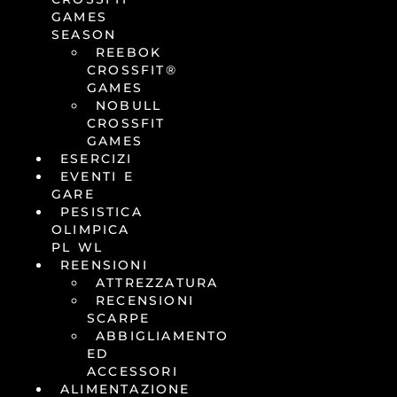
GAMES
SEASON
REEBOK
CROSSFIT®
GAMES
NOBULL
CROSSFIT
GAMES
ESERCIZI
EVENTI E
GARE
PESISTICA
OLIMPICA
PL WL
REENSIONI
ATTREZZATURA
RECENSIONI
SCARPE
ABBIGLIAMENTO
ED
ACCESSORI
ALIMENTAZIONE