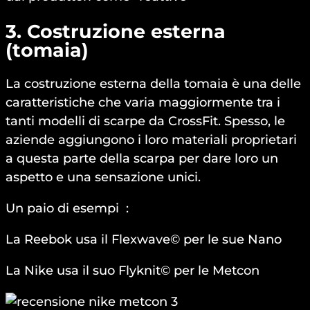
3. Costruzione esterna
(tomaia)
La costruzione esterna della tomaia è una delle
caratteristiche che varia maggiormente tra i
tanti modelli di scarpe da CrossFit. Spesso, le
aziende aggiungono i loro materiali proprietari
a questa parte della scarpa per dare loro un
aspetto e una sensazione unici.
Un paio di esempi :
La Reebok usa il Flexwave© per le sue Nano
La Nike usa il suo Flyknit© per le Metcon