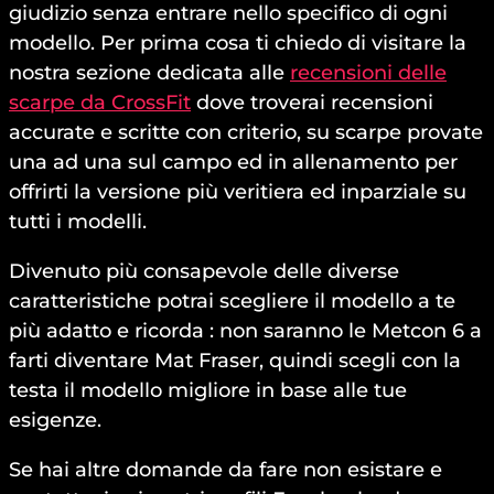
giudizio senza entrare nello specifico di ogni
modello. Per prima cosa ti chiedo di visitare la
nostra sezione dedicata alle
recensioni delle
scarpe da CrossFit
dove troverai recensioni
accurate e scritte con criterio, su scarpe provate
una ad una sul campo ed in allenamento per
offrirti la versione più veritiera ed inparziale su
tutti i modelli.
Divenuto più consapevole delle diverse
caratteristiche potrai scegliere il modello a te
più adatto e ricorda : non saranno le Metcon 6 a
farti diventare Mat Fraser, quindi scegli con la
testa il modello migliore in base alle tue
esigenze.
Se hai altre domande da fare non esistare e