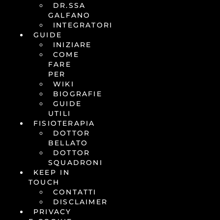
DR.SSA
GALFANO
INTEGRATORI
GUIDE
INIZIARE
COME
FARE
PER
WIKI
BIOGRAFIE
GUIDE
UTILI
FISIOTERAPIA
DOTTOR
BELLATO
DOTTOR
SQUADRONI
KEEP IN
TOUCH
CONTATTI
DISCLAIMER
PRIVACY