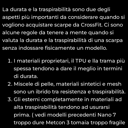
La durata e la traspirabilità sono due degli
aspetti più importanti da considerare quando si
vogliono acquistare scarpe da CrossFit. Ci sono
alcune regole da tenere a mente quando si
valuta la durata e la traspirabilità di una scarpa
senza indossare fisicamente un modello.
I materiali proprietari, il TPU e lla trama più
spessa tendono a dare il meglio in termini
di durata.
Miscele di pelle, materiali sintetici e mesh
sono un ibrido tra resistenza e traspirabilità.
Gli esterni completamente in materiali ad
alta traspirabilità tendono ad usurarsi
prima. ( vedi modelli precedenti Nano 7
troppo dure Metcon 3 tomaia troppo fragile