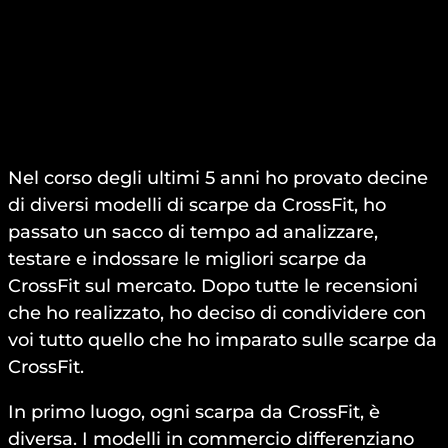
Nel corso degli ultimi 5 anni ho provato decine
di diversi modelli di scarpe da CrossFit, ho
passato un sacco di tempo ad analizzare,
testare e indossare le migliori scarpe da
CrossFit sul mercato. Dopo tutte le recensioni
che ho realizzato, ho deciso di condividere con
voi tutto quello che ho imparato sulle scarpe da
CrossFit.
In primo luogo, ogni scarpa da CrossFit, è
diversa. I modelli in commercio differenziano