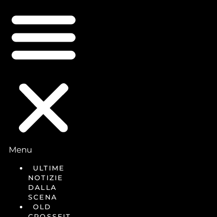
Menu
ULTIME
NOTIZIE
DALLA
SCENA
OLD
CROSSFIT