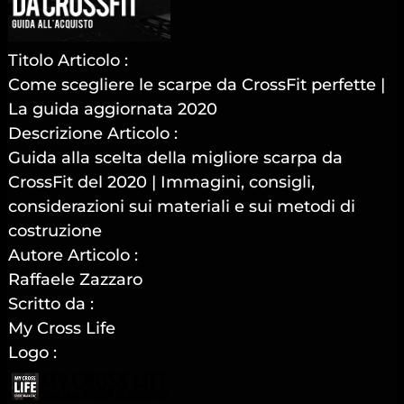
Titolo Articolo :
Come scegliere le scarpe da CrossFit perfette |
La guida aggiornata 2020
Descrizione Articolo :
Guida alla scelta della migliore scarpa da
CrossFit del 2020 | Immagini, consigli,
considerazioni sui materiali e sui metodi di
costruzione
Autore Articolo :
Raffaele Zazzaro
Scritto da :
My Cross Life
Logo :