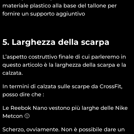
materiale plastico alla base del tallone per
fornire un supporto aggiuntivo
5. Larghezza della scarpa
L’aspetto costruttivo finale di cui parleremo in
questo articolo è la larghezza della scarpa e la
calzata.
In termini di calzata sulle scarpe da CrossFit,
posso dire che :
Le Reebok Nano vestono più larghe delle Nike
Metcon 🙂
Scherzo, ovviamente. Non è possibile dare un