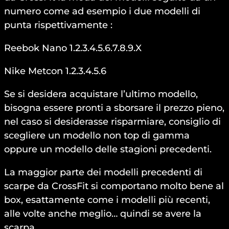
numero come ad esempio i due modelli di
punta rispettivamente :
Reebok Nano 1.2.3.4.5.6.7.8.9.X
Nike Metcon 1.2.3.4.5.6
Se si desidera acquistare l’ultimo modello,
bisogna essere pronti a sborsare il prezzo pieno,
nel caso si desiderasse risparmiare, consiglio di
scegliere un modello non top di gamma
oppure un modello delle stagioni precedenti.
La maggior parte dei modelli precedenti di
scarpe da CrossFit si comportano molto bene al
box, esattamente come i modelli più recenti,
alle volte anche meglio… quindi se avere la
scarpa