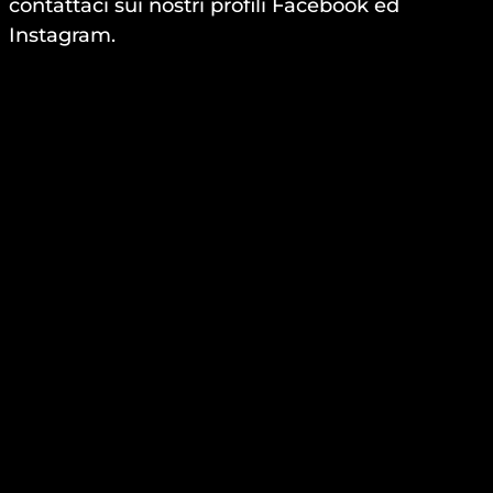
contattaci sui nostri profili Facebook ed
Instagram.