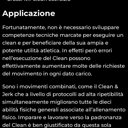
Applicazione
Fortunatamente, non è necessario sviluppare
competenze tecniche marcate per eseguire un
clean e per beneficiare della sua ampia e
potente utilità atletica. In effetti però errori
nell’esecuzione del Clean possono
effettivamente aumentare molte delle richieste
del movimento in ogni dato carico.
Sono i movimenti combinati, come il Clean &
Jerk che a livello di protocolli ad alta ripetibilità
simultaneamente migliorano tutte le dieci
abilità fisiche generali associate all’allenamento
fisico. Imparare e lavorare verso la padronanza
del Clean è ben giustificato da questa sola