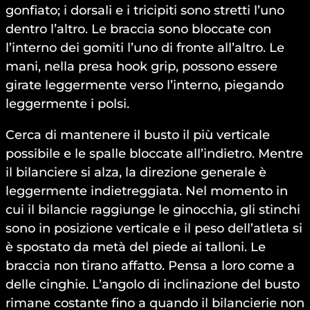
gonfiato; i dorsali e i tricipiti sono stretti l’uno
dentro l’altro. Le braccia sono bloccate con
l’interno dei gomiti l’uno di fronte all’altro. Le
mani, nella presa hook grip, possono essere
girate leggermente verso l’interno, piegando
leggermente i polsi.
Cerca di mantenere il busto il più verticale
possibile e le spalle bloccate all’indietro. Mentre
il bilanciere si alza, la direzione generale è
leggermente indietreggiata. Nel momento in
cui il bilancie raggiunge le ginocchia, gli stinchi
sono in posizione verticale e il peso dell’atleta si
è spostato da metà del piede ai talloni. Le
braccia non tirano affatto. Pensa a loro come a
delle cinghie. L’angolo di inclinazione del busto
rimane costante fino a quando il bilancierie non