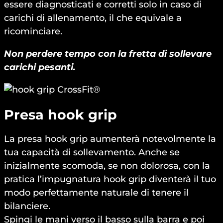
essere diagnosticati e corretti solo in caso di
carichi di allenamento, il che equivale a
ricominciare.
Non perdere tempo con la fretta di sollevare
carichi pesanti.
Presa hook grip
La presa hook grip aumenterà notevolmente la
tua capacità di sollevamento. Anche se
inizialmente scomoda, se non dolorosa, con la
pratica l’impugnatura hook grip diventerà il tuo
modo perfettamente naturale di tenere il
bilanciere.
Spingi le mani verso il basso sulla barra e poi