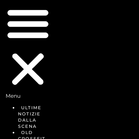
Menu
ULTIME
NOTIZIE
DALLA
SCENA
OLD
CROSSFIT