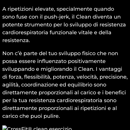
A ripetizioni elevate, specialmente quando
sono fuse con il push-jerk, il Clean diventa un
potente strumento per lo sviluppo di resistenza
cardiorespiratoria funzionale vitale e della
resistenza.
Non c’è parte del tuo sviluppo fisico che non
possa essere influenzato positivamente
sviluppando e migliorando il Clean. I vantaggi
di forza, flessibilità, potenza, velocità, precisione,
agilità, coordinazione ed equilibrio sono
direttamente proporzionali al carico e i benefici
per la tua resistenza cardiorespiratoria sono
direttamente proporzionali ai ripetizioni e al
carico che puoi pulire.