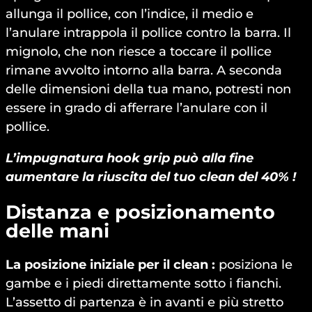
allunga il pollice, con l’indice, il medio e
l’anulare intrappola il pollice contro la barra. Il
mignolo, che non riesce a toccare il pollice
rimane avvolto intorno alla barra. A seconda
delle dimensioni della tua mano, potresti non
essere in grado di afferrare l’anulare con il
pollice.
L’impugnatura hook grip può alla fine
aumentare la riuscita del tuo clean del 40% !
Distanza e posizionamento
delle mani
La posizione iniziale per il clean :
posiziona le
gambe e i piedi direttamente sotto i fianchi.
L’assetto di partenza è in avanti e più stretto