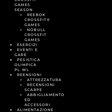
GAMES
SEASON
REEBOK
CROSSFIT®
GAMES
NOBULL
CROSSFIT
GAMES
ESERCIZI
EVENTI E
GARE
PESISTICA
OLIMPICA
PL WL
REENSIONI
ATTREZZATURA
RECENSIONI
SCARPE
ABBIGLIAMENTO
ED
ACCESSORI
ALIMENTAZIONE