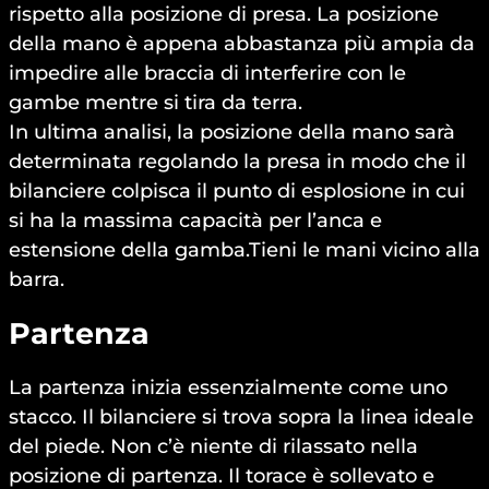
rispetto alla posizione di presa. La posizione
della mano è appena abbastanza più ampia da
impedire alle braccia di interferire con le
gambe mentre si tira da terra.
In ultima analisi, la posizione della mano sarà
determinata regolando la presa in modo che il
bilanciere colpisca il punto di esplosione in cui
si ha la massima capacità per l’anca e
estensione della gamba.Tieni le mani vicino alla
barra.
Partenza
La partenza inizia essenzialmente come uno
stacco. Il bilanciere si trova sopra la linea ideale
del piede. Non c’è niente di rilassato nella
posizione di partenza. Il torace è sollevato e