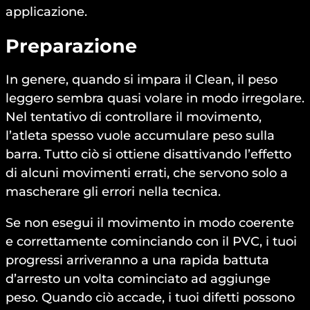
applicazione.
Preparazione
In genere, quando si impara il Clean, il peso
leggero sembra quasi volare in modo irregolare.
Nel tentativo di controllare il movimento,
l’atleta spesso vuole accumulare peso sulla
barra. Tutto ciò si ottiene disattivando l’effetto
di alcuni movimenti errati, che servono solo a
mascherare gli errori nella tecnica.
Se non esegui il movimento in modo coerente
e correttamente cominciando con il PVC, i tuoi
progressi arriveranno a una rapida battuta
d’arresto un volta cominciato ad aggiunge
peso. Quando ciò accade, i tuoi difetti possono