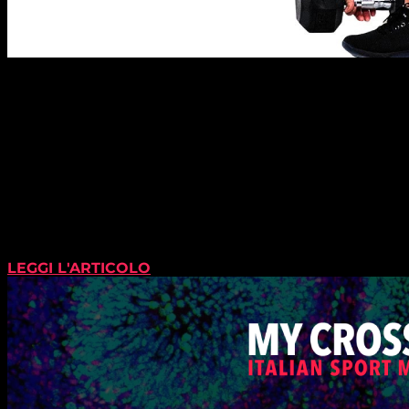
LEGGI L'ARTICOLO