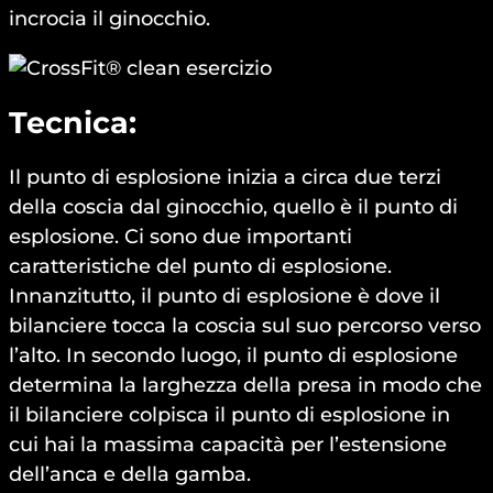
incrocia il ginocchio.
Tecnica:
Il punto di esplosione inizia a circa due terzi
della coscia dal ginocchio, quello è il punto di
esplosione. Ci sono due importanti
caratteristiche del punto di esplosione.
Innanzitutto, il punto di esplosione è dove il
bilanciere tocca la coscia sul suo percorso verso
l’alto. In secondo luogo, il punto di esplosione
determina la larghezza della presa in modo che
il bilanciere colpisca il punto di esplosione in
cui hai la massima capacità per l’estensione
dell’anca e della gamba.