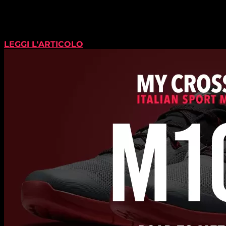
LEGGI L'ARTICOLO