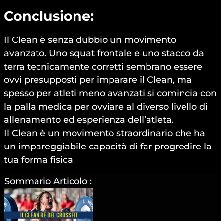
Conclusione:
Il Clean è senza dubbio un movimento
avanzato. Uno squat frontale e uno stacco da
terra tecnicamente corretti sembrano essere
ovvi presupposti per imparare il Clean, ma
spesso per atleti meno avanzati si comincia con
la palla medica per ovviare al diverso livello di
allenamento ed esperienza dell’atleta.
Il Clean è un movimento straordinario che ha
un impareggiabile capacità di far progredire la
tua forma fisica.
Sommario Articolo :