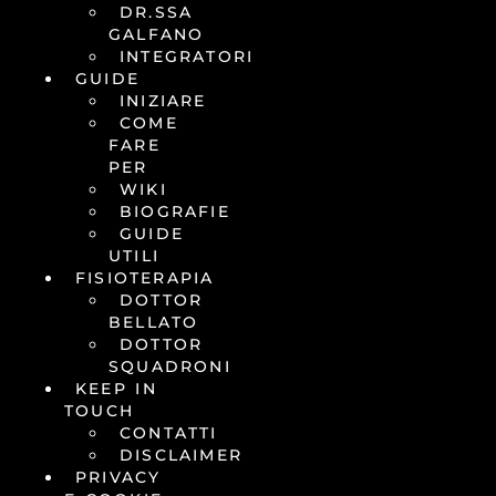
DR.SSA
GALFANO
INTEGRATORI
GUIDE
INIZIARE
COME
FARE
PER
WIKI
BIOGRAFIE
GUIDE
UTILI
FISIOTERAPIA
DOTTOR
BELLATO
DOTTOR
SQUADRONI
KEEP IN
TOUCH
CONTATTI
DISCLAIMER
PRIVACY