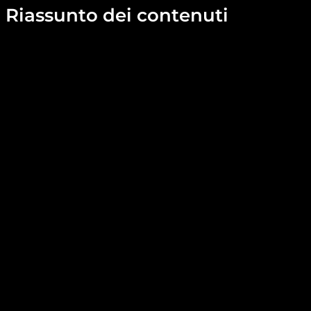
Riassunto dei contenuti