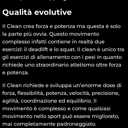
Qualità evolutive
Il Clean crea forza e potenza ma questa è solo
la parte più ovvia. Questo movimento
complesso infatti contiene in realtà due
esercizi: il deadlift e lo squat. Il clean è unico tra
gli esercizi di allenamento con i pesi in quanto
richiede uno straordinario atletismo oltre forza
e potenza.
Il Clean richiede e sviluppa un’enorme dose di
forza, flessibilità, potenza, velocità, precisione,
agilità, coordinazione ed equilibrio. Il
movimento è complesso e come qualsiasi
movimento nello sport può essere migliorato,
mai completamente padroneggiato.