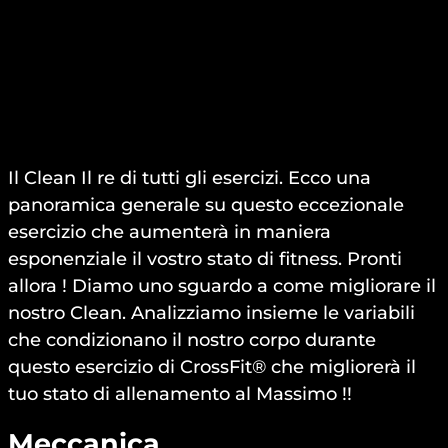
Il Clean Il re di tutti gli esercizi. Ecco una
panoramica generale su questo eccezionale
esercizio che aumenterà in maniera
esponenziale il vostro stato di fitness. Pronti
allora ! Diamo uno sguardo a come migliorare il
nostro Clean. Analizziamo insieme le variabili
che condizionano il nostro corpo durante
questo esercizio di CrossFit® che migliorerà il
tuo stato di allenamento al Massimo !!
Meccanica