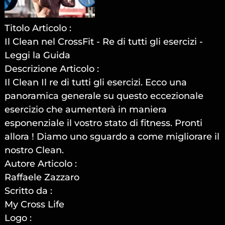
Titolo Articolo :
Il Clean nel CrossFit - Re di tutti gli esercizi -
Leggi la Guida
Descrizione Articolo :
Il Clean Il re di tutti gli esercizi. Ecco una
panoramica generale su questo eccezionale
esercizio che aumenterà in maniera
esponenziale il vostro stato di fitness. Pronti
allora ! Diamo uno sguardo a come migliorare il
nostro Clean.
Autore Articolo :
Raffaele Zazzaro
Scritto da :
My Cross Life
Logo :