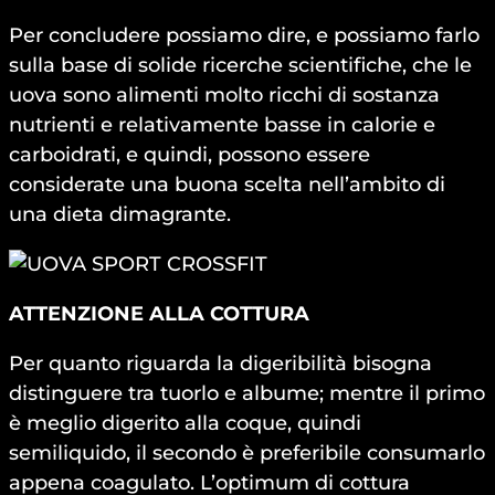
Per concludere possiamo dire, e possiamo farlo
sulla base di solide ricerche scientifiche, che le
uova sono alimenti molto ricchi di sostanza
nutrienti e relativamente basse in calorie e
carboidrati, e quindi, possono essere
considerate una buona scelta nell’ambito di
una dieta dimagrante.
ATTENZIONE ALLA COTTURA
Per quanto riguarda la digeribilità bisogna
distinguere tra tuorlo e albume; mentre il primo
è meglio digerito alla coque, quindi
semiliquido, il secondo è preferibile consumarlo
appena coagulato. L’optimum di cottura