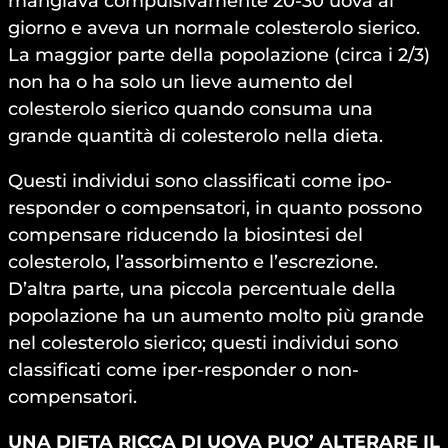
mangiava compulsivamente 20-30 uova al
giorno e aveva un normale colesterolo sierico.
La maggior parte della popolazione (circa i 2/3)
non ha o ha solo un lieve aumento del
colesterolo sierico quando consuma una
grande quantità di colesterolo nella dieta.
Questi individui sono classificati come ipo-
responder o compensatori, in quanto possono
compensare riducendo la biosintesi del
colesterolo, l’assorbimento e l’escrezione.
D’altra parte, una piccola percentuale della
popolazione ha un aumento molto più grande
nel colesterolo sierico; questi individui sono
classificati come iper-responder o non-
compensatori.
UNA DIETA RICCA DI UOVA PUO’ ALTERARE IL