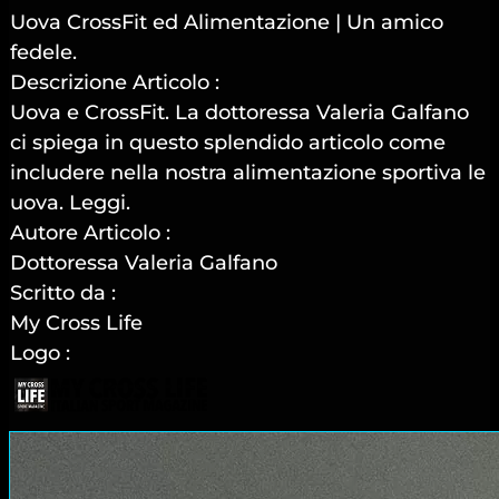
Uova CrossFit ed Alimentazione | Un amico
fedele.
Descrizione Articolo :
Uova e CrossFit. La dottoressa Valeria Galfano
ci spiega in questo splendido articolo come
includere nella nostra alimentazione sportiva le
uova. Leggi.
Autore Articolo :
Dottoressa Valeria Galfano
Scritto da :
My Cross Life
Logo :