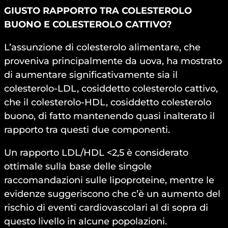
GIUSTO RAPPORTO TRA COLESTEROLO
BUONO E COLESTEROLO CATTIVO?
L’assunzione di colesterolo alimentare, che
proveniva principalmente da uova, ha mostrato
di aumentare significativamente sia il
colesterolo-LDL, cosiddetto colesterolo cattivo,
che il colesterolo-HDL, cosiddetto colesterolo
buono, di fatto mantenendo quasi inalterato il
rapporto tra questi due componenti.
Un rapporto LDL/HDL <2,5 è considerato
ottimale sulla base delle singole
raccomandazioni sulle lipoproteine, mentre le
evidenze suggeriscono che c’è un aumento del
rischio di eventi cardiovascolari al di sopra di
questo livello in alcune popolazioni.