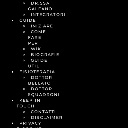
DR.SSA
GALFANO
INTEGRATORI
GUIDE
INIZIARE
COME
FARE
PER
WIKI
BIOGRAFIE
GUIDE
UTILI
FISIOTERAPIA
DOTTOR
BELLATO
DOTTOR
SQUADRONI
KEEP IN
TOUCH
CONTATTI
DISCLAIMER
PRIVACY