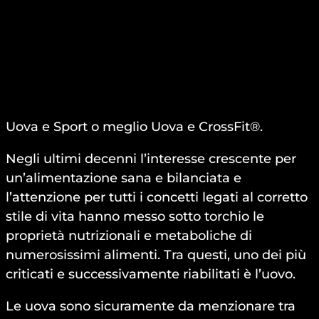
Uova e Sport o meglio Uova e CrossFit®.
Negli ultimi decenni l’interesse crescente per
un’alimentazione sana e bilanciata e
l’attenzione per tutti i concetti legati al corretto
stile di vita hanno messo sotto torchio le
proprietà nutrizionali e metaboliche di
numerosissimi alimenti. Tra questi, uno dei più
criticati e successivamente riabilitati è l’uovo.
Le uova sono sicuramente da menzionare tra