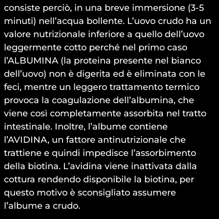
consiste perciò, in una breve immersione (3-5
minuti) nell’acqua bollente. L’uovo crudo ha un
valore nutrizionale inferiore a quello dell’uovo
leggermente cotto perché nel primo caso
l’ALBUMINA (la proteina presente nel bianco
dell’uovo) non è digerita ed è eliminata con le
feci, mentre un leggero trattamento termico
provoca la coagulazione dell’albumina, che
viene così completamente assorbita nel tratto
intestinale. Inoltre, l’albume contiene
l’AVIDINA, un fattore antinutrizionale che
trattiene e quindi impedisce l’assorbimento
della biotina. L’avidina viene inattivata dalla
cottura rendendo disponibile la biotina, per
questo motivo è sconsigliato assumere
l’albume a crudo.