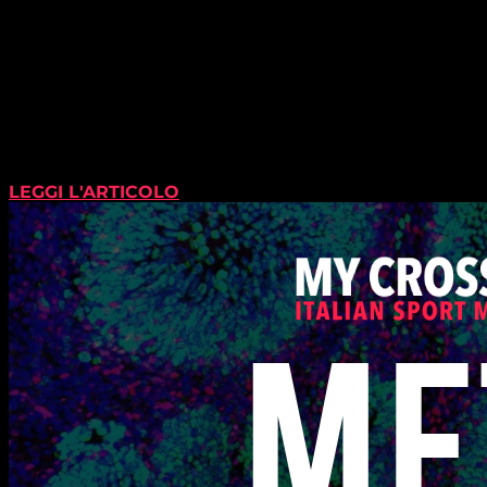
LEGGI L'ARTICOLO