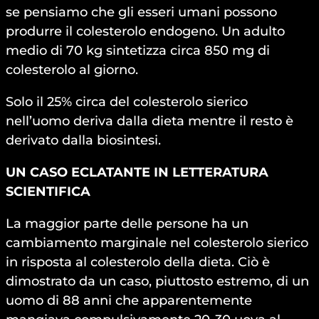
se pensiamo che gli esseri umani possono
produrre il colesterolo endogeno. Un adulto
medio di 70 kg sintetizza circa 850 mg di
colesterolo al giorno.
Solo il 25% circa del colesterolo sierico
nell’uomo deriva dalla dieta mentre il resto è
derivato dalla biosintesi.
UN CASO ECLATANTE IN LETTERATURA
SCIENTIFICA
La maggior parte delle persone ha un
cambiamento marginale nel colesterolo sierico
in risposta al colesterolo della dieta. Ciò è
dimostrato da un caso, piuttosto estremo, di un
uomo di 88 anni che apparentemente