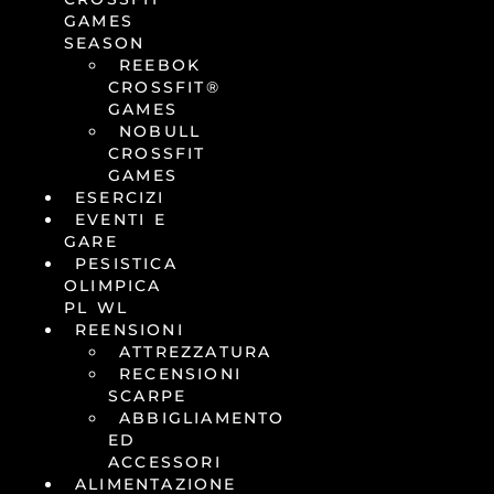
GAMES
SEASON
REEBOK
CROSSFIT®
GAMES
NOBULL
CROSSFIT
GAMES
ESERCIZI
EVENTI E
GARE
PESISTICA
OLIMPICA
PL WL
REENSIONI
ATTREZZATURA
RECENSIONI
SCARPE
ABBIGLIAMENTO
ED
ACCESSORI
ALIMENTAZIONE