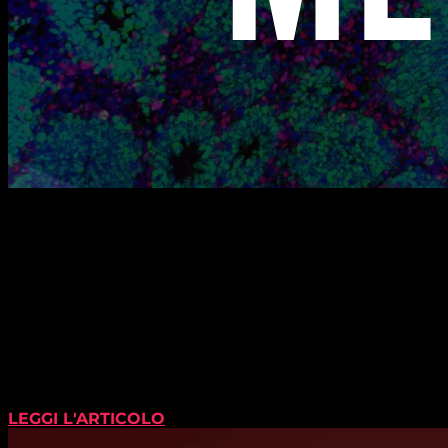
LEGGI L'ARTICOLO