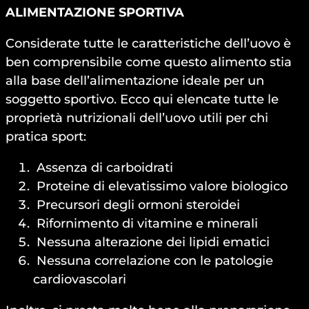
ALIMENTAZIONE SPORTIVA
Considerate tutte le caratteristiche dell’uovo è
ben comprensibile come questo alimento stia
alla base dell’alimentazione ideale per un
soggetto sportivo. Ecco qui elencate tutte le
proprietà nutrizionali dell’uovo utili per chi
pratica sport:
Assenza di carboidrati
Proteine di elevatissimo valore biologico
Precursori degli ormoni steroidei
Rifornimento di vitamine e minerali
Nessuna alterazione dei lipidi ematici
Nessuna correlazione con le patologie
cardiovascolari