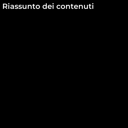
Riassunto dei contenuti