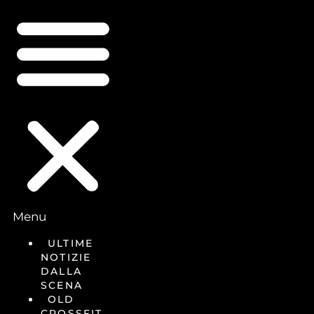
Menu
ULTIME
NOTIZIE
DALLA
SCENA
OLD
CROSSFIT