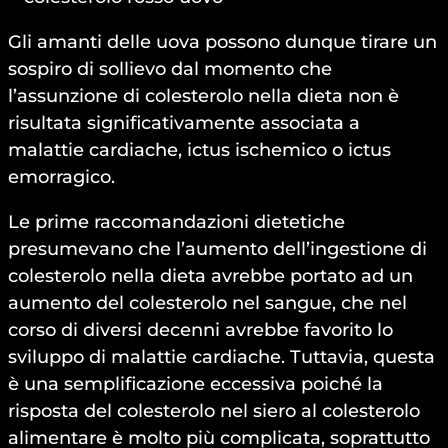
Gli amanti delle uova possono dunque tirare un
sospiro di sollievo dal momento che
l’assunzione di colesterolo nella dieta non è
risultata significativamente associata a
malattie cardiache, ictus ischemico o ictus
emorragico.
Le prime raccomandazioni dietetiche
presumevano che l’aumento dell’ingestione di
colesterolo nella dieta avrebbe portato ad un
aumento del colesterolo nel sangue, che nel
corso di diversi decenni avrebbe favorito lo
sviluppo di malattie cardiache. Tuttavia, questa
è una semplificazione eccessiva poiché la
risposta del colesterolo nel siero al colesterolo
alimentare è molto più complicata, soprattutto