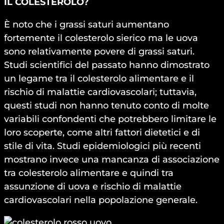
IL COLESTEROLO?
È noto che i grassi saturi aumentano
fortemente il colesterolo sierico ma le uova
sono relativamente povere di grassi saturi.
Studi scientifici del passato hanno dimostrato
un legame tra il colesterolo alimentare e il
rischio di malattie cardiovascolari; tuttavia,
questi studi non hanno tenuto conto di molte
variabili confondenti che potrebbero limitare le
loro scoperte, come altri fattori dietetici e di
stile di vita. Studi epidemiologici più recenti
mostrano invece una mancanza di associazione
tra colesterolo alimentare e quindi tra
assunzione di uova e rischio di malattie
cardiovascolari nella popolazione generale.