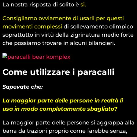
La nostra risposta di solito è
si.
Consigliamo ovviamente di usarli per questi
movimenti complessi
di sollevamento olimpico
soprattutto in virtù della zigrinatura medio forte
che possiamo trovare in alcuni bilancieri.
Come utilizzare i paracalli
Sapevate che:
La maggior parte delle persone in realtà li
usa in modo completamente sbagliato?
La maggior parte delle persone si aggrappa alla
barra da trazioni proprio come farebbe senza,