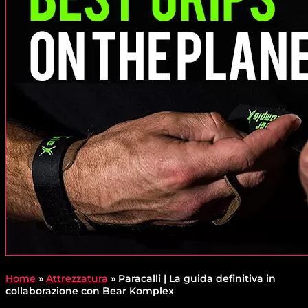
Home
»
Attrezzatura
»
Paracalli | La guida definitiva in
collaborazione con Bear Komplex