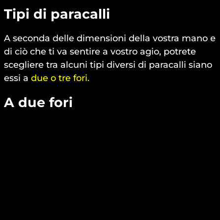
Tipi di paracalli
A seconda delle dimensioni della vostra mano e
di ciò che ti va sentire a vostro agio, potrete
scegliere tra alcuni tipi diversi di paracalli siano
essi a
due o tre fori.
A due fori