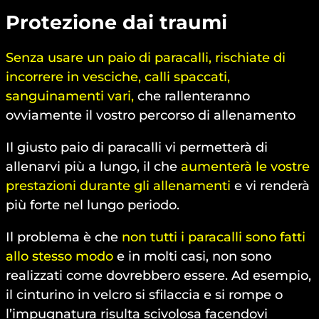
Protezione dai traumi
Senza usare un paio di paracalli, rischiate di
incorrere in vesciche, calli spaccati,
sanguinamenti vari,
che rallenteranno
ovviamente il vostro percorso di allenamento
Il giusto paio di paracalli vi permetterà di
allenarvi più a lungo, il che
aumenterà le vostre
prestazioni durante gli allenamenti
e vi renderà
più forte nel lungo periodo.
Il problema è che
non tutti i paracalli sono fatti
allo stesso modo
e in molti casi, non sono
realizzati come dovrebbero essere. Ad esempio,
il cinturino in velcro si sfilaccia e si rompe o
l’impugnatura risulta scivolosa facendovi