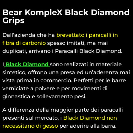
Bear KompleX Black Diamond
Grips
Dall’azienda che ha
brevettato i paracalli in
fibra di carbonio
spesso imitati, ma mai
duplicati, arrivano i Paracalli Black Diamond.
I
Black Diamond
sono realizzati in materiale
sintetico, offrono una presa ed un’aderenza mai
vista prima in commercio. Perfetti per le barre
verniciate a polvere e per movimenti di
ginnastica e sollevamento pesi.
A differenza della maggior parte dei paracalli
presenti sul mercato, i
Black Diamond non
necessitano di gesso
per aderire alla barra.