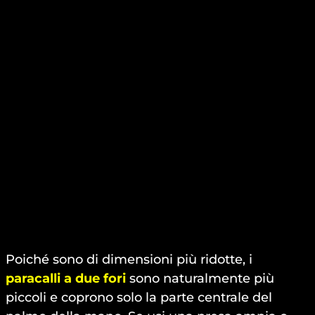
Poiché sono di dimensioni più ridotte, i
paracalli a due fori
sono naturalmente più
piccoli e coprono solo la parte centrale del