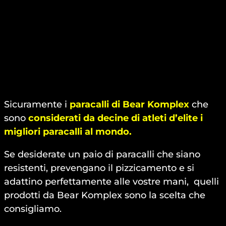
Sicuramente i
paracalli di Bear Komplex
che
sono
considerati da decine di atleti d’elite i
migliori paracalli al mondo.
Se desiderate un paio di paracalli che siano
resistenti, prevengano il pizzicamento e si
adattino perfettamente alle vostre mani, quelli
prodotti da Bear Komplex sono la scelta che
consigliamo.