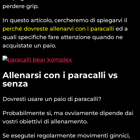
perdere grip.
In questo articolo, cercheremo di spiegarvi il
perché dovreste allenarvi con i paracalli
ed a
quali specifiche fare attenzione quando ne
acquistate un paio.
Allenarsi con i paracalli vs
senza
Dovresti usare un paio di paracalli?
Probabilmente si, ma ovviamente dipende dai
vostri obiettivi di allenamento.
Se esegutei regolarmente movimenti ginnici,