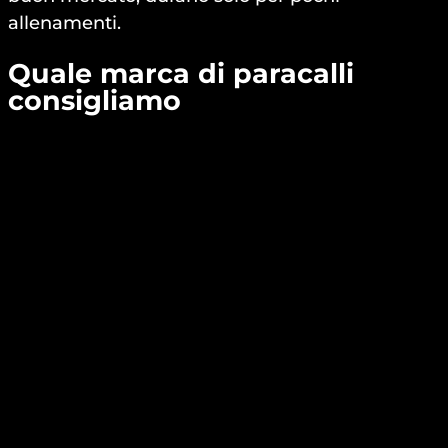
allenamenti.
Quale marca di paracalli
consigliamo