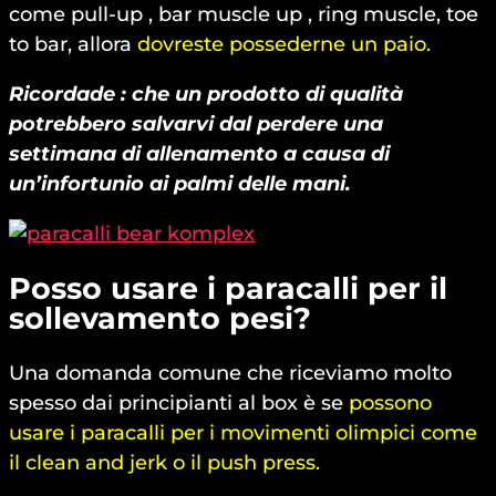
come pull-up , bar muscle up , ring muscle, toe
to bar, allora
dovreste possederne un paio.
Ricordade : che un prodotto di qualità
potrebbero salvarvi dal perdere una
settimana di allenamento a causa di
un’infortunio ai palmi delle mani.
Posso usare i paracalli per il
sollevamento pesi?
Una domanda comune che riceviamo molto
spesso dai principianti al box è se
possono
usare i paracalli per i movimenti olimpici come
il clean and jerk o il push press.