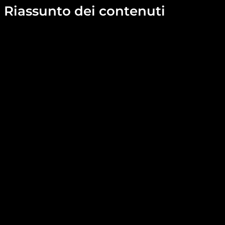
Riassunto dei contenuti