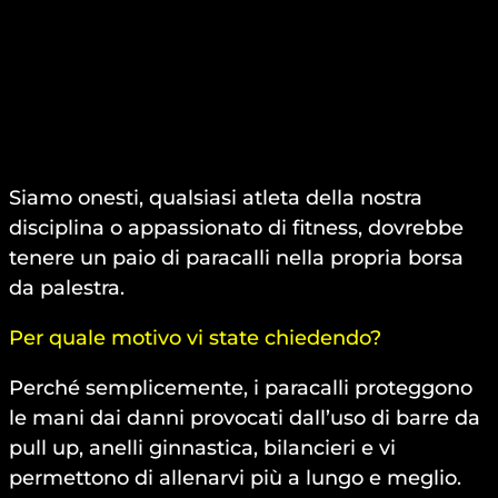
Siamo onesti, qualsiasi atleta della nostra
disciplina o appassionato di fitness, dovrebbe
tenere un paio di paracalli nella propria borsa
da palestra.
Per quale motivo vi state chiedendo?
Perché semplicemente, i paracalli proteggono
le mani dai danni provocati dall’uso di barre da
pull up, anelli ginnastica, bilancieri e vi
permettono di allenarvi più a lungo e meglio.