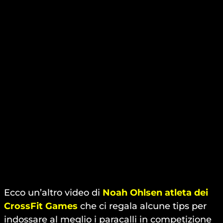
Ecco un’altro video di
Noah Ohlsen atleta dei
CrossFit Games
che ci regala alcune tips per
indossare al meglio i paracalli in competizione