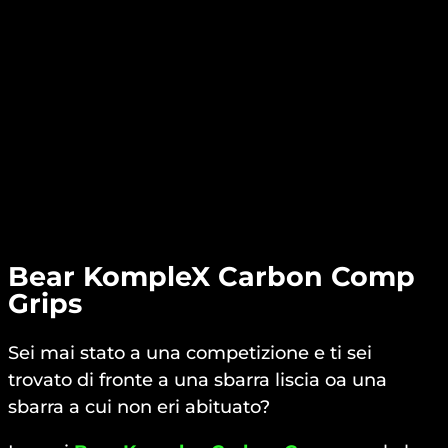
Bear KompleX Carbon Comp
Grips
Sei mai stato a una competizione e ti sei
trovato di fronte a una sbarra liscia oa una
sbarra a cui non eri abituato?