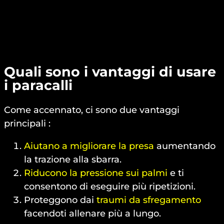
Quali sono i vantaggi di usare
i paracalli
Come accennato, ci sono due vantaggi
principali :
Aiutano a migliorare la presa
aumentando
la trazione alla sbarra.
Riducono la pressione sui palmi
e ti
consentono di eseguire più ripetizioni.
Proteggono dai
traumi da sfregamento
facendoti allenare più a lungo.