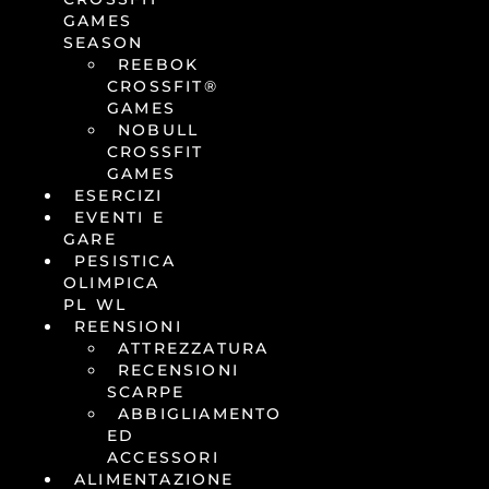
GAMES
SEASON
REEBOK
CROSSFIT®
GAMES
NOBULL
CROSSFIT
GAMES
ESERCIZI
EVENTI E
GARE
PESISTICA
OLIMPICA
PL WL
REENSIONI
ATTREZZATURA
RECENSIONI
SCARPE
ABBIGLIAMENTO
ED
ACCESSORI
ALIMENTAZIONE