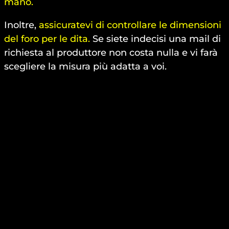
mano.
Inoltre,
assicuratevi di controllare le dimensioni
del foro per le dita.
Se siete indecisi una mail di
richiesta al produttore non costa nulla e vi farà
scegliere la misura più adatta a voi.