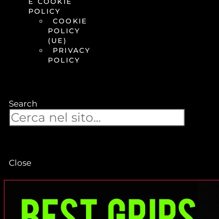
E COOKIE
POLICY
COOKIE
POLICY
(UE)
PRIVACY
POLICY
Search
Close