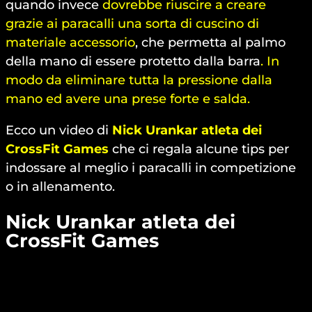
quando invece
dovrebbe riuscire a creare
grazie ai paracalli una sorta di cuscino di
materiale accessorio
, che permetta al palmo
della mano di essere protetto dalla barra
. In
modo da eliminare tutta la pressione dalla
mano ed avere una prese forte e salda.
Ecco un video di
Nick Urankar atleta dei
CrossFit Games
che ci regala alcune tips per
indossare al meglio i paracalli in competizione
o in allenamento.
Nick Urankar
atleta dei
CrossFit Games