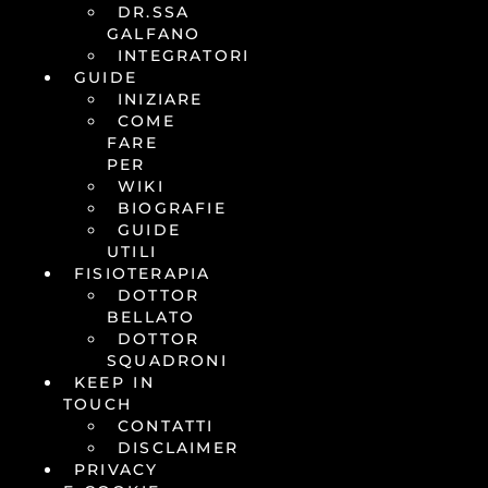
DR.SSA
GALFANO
INTEGRATORI
GUIDE
INIZIARE
COME
FARE
PER
WIKI
BIOGRAFIE
GUIDE
UTILI
FISIOTERAPIA
DOTTOR
BELLATO
DOTTOR
SQUADRONI
KEEP IN
TOUCH
CONTATTI
DISCLAIMER
PRIVACY