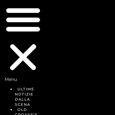
Menu
ULTIME
NOTIZIE
DALLA
SCENA
OLD
CROSSFIT