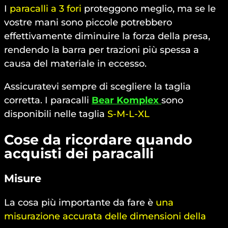
I
paracalli a 3 fori
proteggono meglio, ma se le
vostre mani sono piccole potrebbero
effettivamente diminuire la forza della presa,
rendendo la barra per trazioni più spessa a
causa del materiale in eccesso.
Assicuratevi sempre di scegliere la taglia
corretta. I paracalli
Bear Komplex
sono
disponibili nelle taglia
S-M-L-XL
Cose da ricordare quando
acquisti dei paracalli
Misure
La cosa più importante da fare è
una
misurazione accurata delle dimensioni della