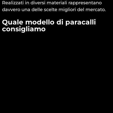
Realizzati in diversi materiali rappresentano
davvero una delle scelte migliori del mercato.
Quale modello di paracalli
consigliamo