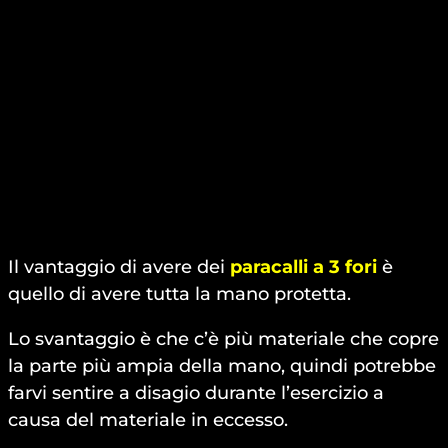
Il vantaggio di avere dei
paracalli a 3 fori
è
quello di avere tutta la mano protetta.
Lo svantaggio è che c’è più materiale che copre
la parte più ampia della mano, quindi potrebbe
farvi sentire a disagio durante l’esercizio a
causa del materiale in eccesso.