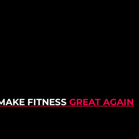
MAKE FITNESS
GREAT AGAIN