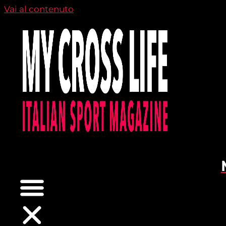
Vai al contenuto