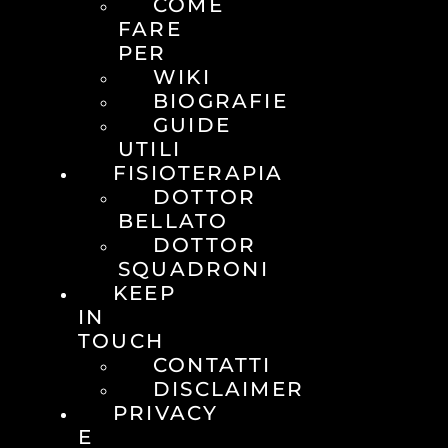
COME
FARE
PER
WIKI
BIOGRAFIE
GUIDE
UTILI
FISIOTERAPIA
DOTTOR
BELLATO
DOTTOR
SQUADRONI
KEEP
IN
TOUCH
CONTATTI
DISCLAIMER
PRIVACY
E