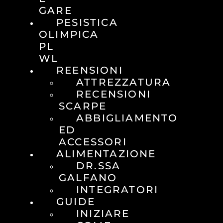
GARE
PESISTICA
OLIMPICA
PL
WL
REENSIONI
ATTREZZATURA
RECENSIONI
SCARPE
ABBIGLIAMENTO
ED
ACCESSORI
ALIMENTAZIONE
DR.SSA
GALFANO
INTEGRATORI
GUIDE
INIZIARE