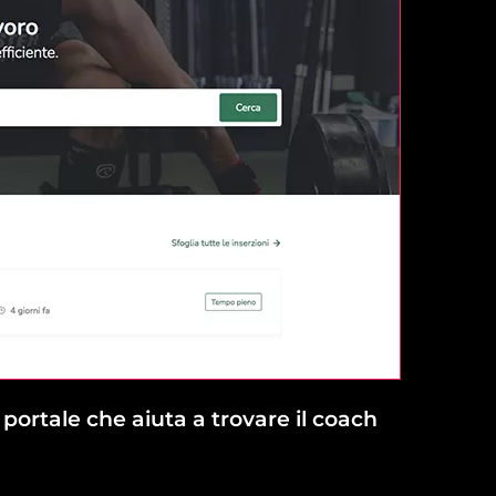
 portale che aiuta a trovare il coach