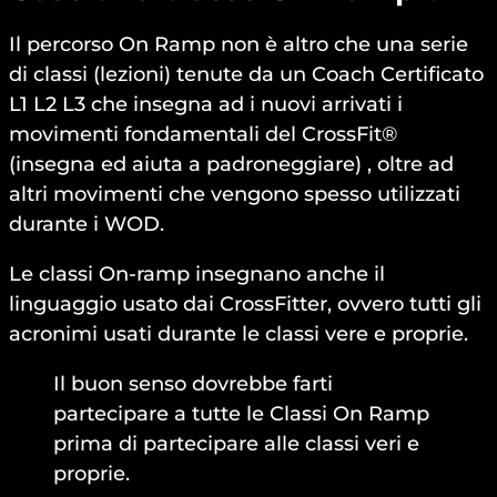
Il percorso On Ramp non è altro che una serie
di classi (lezioni) tenute da un Coach Certificato
L1 L2 L3 che insegna ad i nuovi arrivati i
movimenti fondamentali del CrossFit®
(insegna ed aiuta a padroneggiare) , oltre ad
altri movimenti che vengono spesso utilizzati
durante i WOD.
Le classi On-ramp insegnano anche il
linguaggio usato dai CrossFitter, ovvero tutti gli
acronimi usati durante le classi vere e proprie.
Il buon senso dovrebbe farti
partecipare a tutte le Classi On Ramp
prima di partecipare alle classi veri e
proprie.