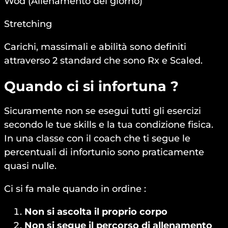
Wod (Allenamento del giorno)
Stretching
Carichi, massimali e abilità sono definiti
attraverso 2 standard che sono Rx e Scaled.
Quando ci si infortuna ?
Sicuramente non se esegui tutti gli esercizi
secondo le tue skills e la tua condizione fisica.
In una classe con il coach che ti segue le
percentuali di infortunio sono praticamente
quasi nulle.
Ci si fa male quando in ordine :
Non si ascolta il proprio corpo
Non si segue il percorso di allenamento