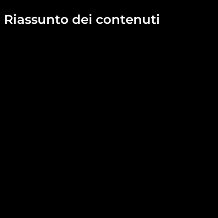
Riassunto dei contenuti