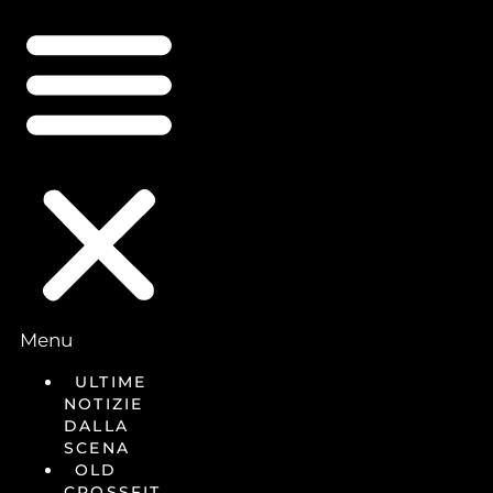
Menu
ULTIME
NOTIZIE
DALLA
SCENA
OLD
CROSSFIT