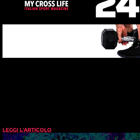
LEGGI L'ARTICOLO