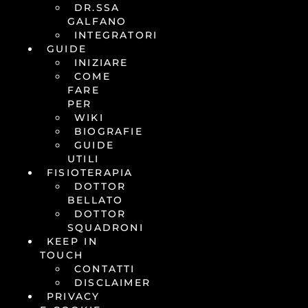
DR.SSA
GALFANO
INTEGRATORI
GUIDE
INIZIARE
COME
FARE
PER
WIKI
BIOGRAFIE
GUIDE
UTILI
FISIOTERAPIA
DOTTOR
BELLATO
DOTTOR
SQUADRONI
KEEP IN
TOUCH
CONTATTI
DISCLAIMER
PRIVACY