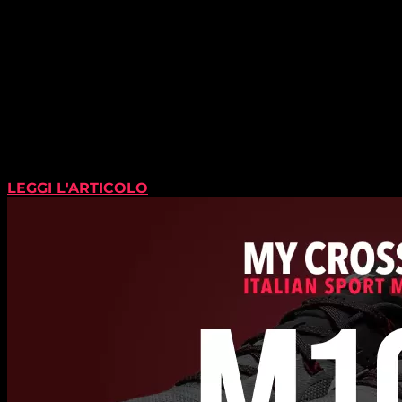
LEGGI L'ARTICOLO