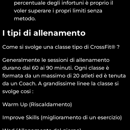
percentuale degli infortuni è proprio il
voler superare i propri limiti senza
metodo.
I tipi di allenamento
Come si svolge una classe tipo di CrossFit® ?
Generalmente le sessioni di allenamento
durano dai 60 ai 90 minuti. Ogni classe è
formata da un massimo di 20 atleti ed è tenuta
da un Coach. A grandissime linee la classe si
svolge cosi :
Warm Up (Riscaldamento)
Improve Skills (miglioramento di un esercizio)