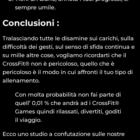
sempre umile.
Conclusioni :
Tralasciando tutte le disamine sui carichi, sulla
difficoltà dei gesti, sul senso di sfida continua e
su mille altre cose, vogliamo ricordarti che il
CrossFit® non è pericoloso, quello che è
pericoloso è il modo in cui affronti il tuo tipo di
allenamento.
Con molta probabilità non fai parte di
quell’ 0,01 % che andrà ad i CrossFit®
Games quindi rilassati, divertiti, goditi
il viaggio.
Ecco uno studio a confutazione sulle nostre