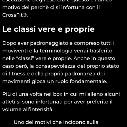
motivo del perchè ci si infortuna con il
CrossFit®.
Le classi vere e proprie
Dopo aver padroneggiato e compreso tutti i
moviventi e la terminologia verrai trasferito
nelle “classi” vere e proprie. Anche in questo
caso però, la consapevolezza del proprio stato
di fitness e della propria padronanza dei
movimenti gioca un ruolo fondamentale.
Più di una volta nel box in cui mi alleno alcuni
atleti si sono infortunati per aver preferito il
volume all’intensità.
Uno dei motivi che incidono sulla