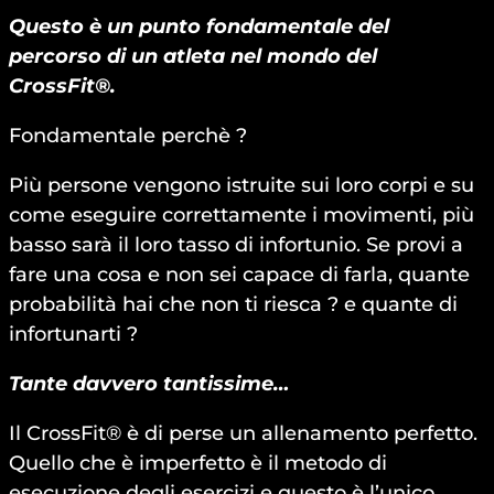
Questo è un punto fondamentale del
percorso di un atleta nel mondo del
CrossFit®.
Fondamentale perchè ?
Più persone vengono istruite sui loro corpi e su
come eseguire correttamente i movimenti, più
basso sarà il loro tasso di infortunio. Se provi a
fare una cosa e non sei capace di farla, quante
probabilità hai che non ti riesca ? e quante di
infortunarti ?
Tante davvero tantissime…
Il CrossFit® è di perse un allenamento perfetto.
Quello che è imperfetto è il metodo di
esecuzione degli esercizi e questo è l’unico