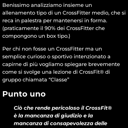
Benissimo analizziamo insieme un
allenamento tipo di un CrossFitter medio, che si
reca in palestra per mantenersi in forma.
(praticamente il 90% dei CrossFitter che
compongono un box tipo.)
Per chi non fosse un CrossFitter ma un
semplice curioso o sportivo intenzionato a
capirne di più vogliamo spiegare brevemente
come si svolge una lezione di CrossFit® di
gruppo chiamata “Classe”
Punto uno
Ciò che rende pericoloso il CrossFit®
è la mancanza di giudizio e la
mancanza di consapevolezza delle