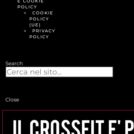
E COOKIE
POLICY
COOKIE
POLICY
(UE)
PRIVACY
POLICY
Search
Close