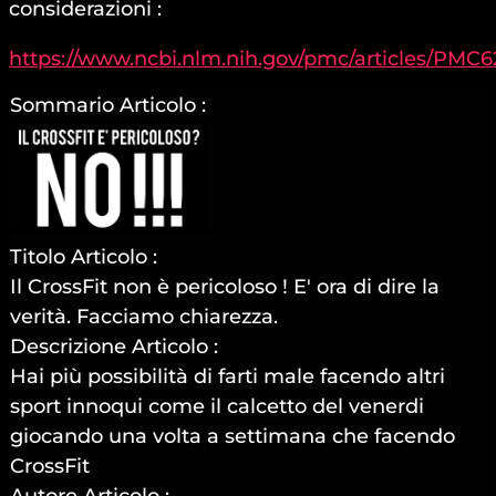
considerazioni :
https://www.ncbi.nlm.nih.gov/pmc/articles/PMC6
Sommario Articolo :
Titolo Articolo :
Il CrossFit non è pericoloso ! E' ora di dire la
verità. Facciamo chiarezza.
Descrizione Articolo :
Hai più possibilità di farti male facendo altri
sport innoqui come il calcetto del venerdi
giocando una volta a settimana che facendo
CrossFit