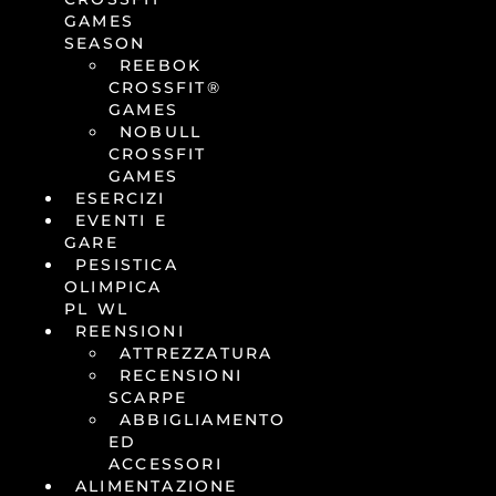
GAMES
SEASON
REEBOK
CROSSFIT®
GAMES
NOBULL
CROSSFIT
GAMES
ESERCIZI
EVENTI E
GARE
PESISTICA
OLIMPICA
PL WL
REENSIONI
ATTREZZATURA
RECENSIONI
SCARPE
ABBIGLIAMENTO
ED
ACCESSORI
ALIMENTAZIONE