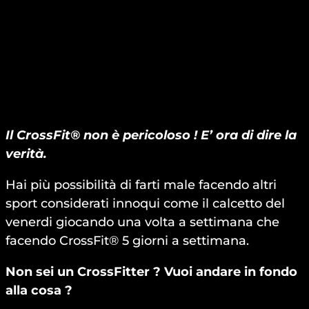
Il CrossFit® non è pericoloso ! E’ ora di dire la
verità.
Hai più possibilità di farti male facendo altri
sport considerati innoqui come il calcetto del
venerdi giocando una volta a settimana che
facendo CrossFit® 5 giorni a settimana.
Non sei un CrossFitter ? Vuoi andare in fondo
alla cosa ?