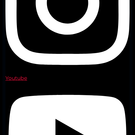
Youtube