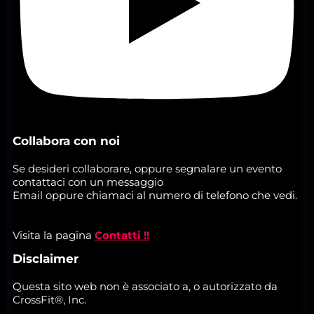
Collabora con noi
Se desideri collaborare, oppure segnalare un evento
contattaci con un messaggio
Email oppure chiamaci al numero di telefono che vedi.
Visita la pagina
Contatti !!
Disclaimer
Questa sito web non è associato a, o autorizzato da
CrossFit®, Inc.