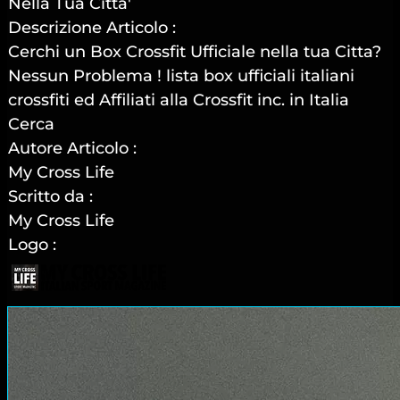
Nella Tua Citta'
Descrizione Articolo :
Cerchi un Box Crossfit Ufficiale nella tua Citta?
Nessun Problema ! lista box ufficiali italiani
crossfiti ed Affiliati alla Crossfit inc. in Italia
Cerca
Autore Articolo :
My Cross Life
Scritto da :
My Cross Life
Logo :