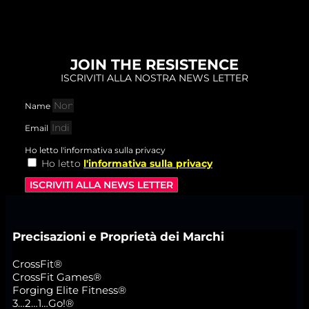
JOIN THE RESISTENCE
ISCRIVITI ALLA NOSTRA NEWS LETTER
Name
Email
Ho letto l'informativa sulla privacy
Ho letto
l'informativa sulla privacy
ISCRIVITI ALLA NEWS LETTER
Precisazioni e Proprietà dei Marchi
CrossFit®
CrossFit Games®
Forging Elite Fitness®
3…2…1…Go!®