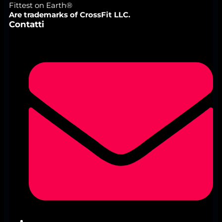
Fittest on Earth®
Are trademarks of CrossFit LLC.
Contatti