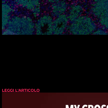
LEGGI L'ARTICOLO