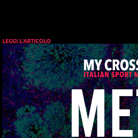
LEGGI L'ARTICOLO