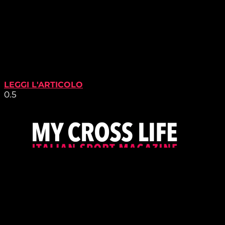
LEGGI L'ARTICOLO
PROUDLY SUPPORTED BY