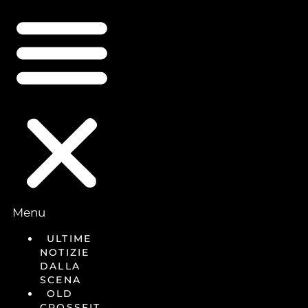
Menu
ULTIME
NOTIZIE
DALLA
SCENA
OLD
CROSSFIT