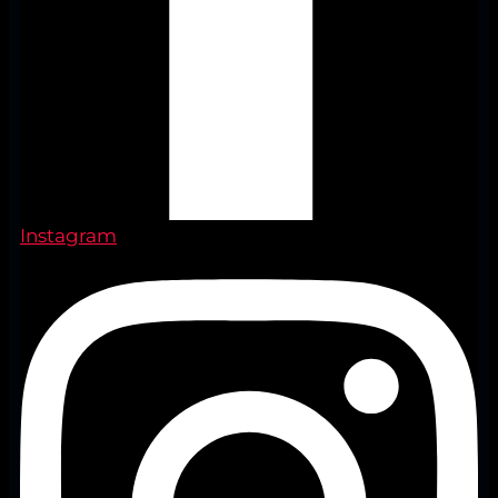
Instagram