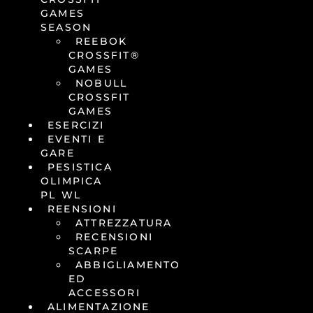
GAMES
SEASON
REEBOK
CROSSFIT®
GAMES
NOBULL
CROSSFIT
GAMES
ESERCIZI
EVENTI E
GARE
PESISTICA
OLIMPICA
PL WL
REENSIONI
ATTREZZATURA
RECENSIONI
SCARPE
ABBIGLIAMENTO
ED
ACCESSORI
ALIMENTAZIONE