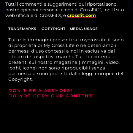
Tutti i commenti e suggerimenti qui riportati sono
nostre opinioni personali e non di CrossFit®, Inc. Il sito
web ufficiale di CrossFit®, è
crossfit.com
TRADEMARKS – COPYRIGHT – MEDIA USAGE
Tutte le immagini presenti su mycrosslife.it sono
di proprietà di My Cross Life o ne deteniamo i
permessi d’uso concessi a noi in esclusiva dai
titolari dei rispettivi marchi. Tutti i contenuti
presenti sul nostro magazine (immagini, video,
loghi, icone) non sono riproducibili senza
permesso e sono protetti dalle leggi europee del
Copyright.
DON’T BE A ASSHOLE!
DO NOT COPY OUR CONTENT!