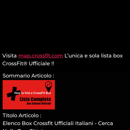
Visita
map.crossfit.com
L’unica e sola lista box
CrossFit® Ufficiale !!
Sommario Articolo :
Titolo Articolo :
Elenco Box Crossfit Ufficiali Italiani - Cerca