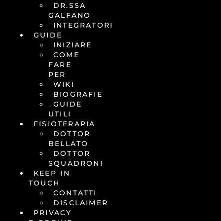
DR.SSA
GALFANO
INTEGRATORI
GUIDE
INIZIARE
COME
FARE
PER
WIKI
BIOGRAFIE
GUIDE
UTILI
FISIOTERAPIA
DOTTOR
BELLATO
DOTTOR
SQUADRONI
KEEP IN
TOUCH
CONTATTI
DISCLAIMER
PRIVACY