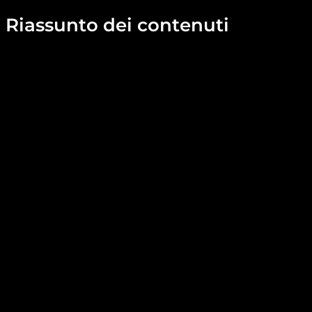
Riassunto dei contenuti