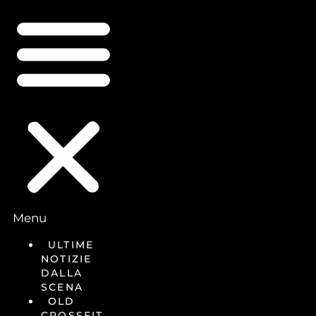
Menu
ULTIME
NOTIZIE
DALLA
SCENA
OLD
CROSSFIT