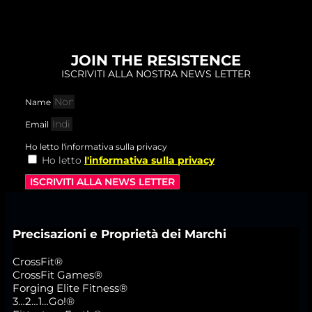
JOIN THE RESISTENCE
ISCRIVITI ALLA NOSTRA NEWS LETTER
Name
Email
Ho letto l'informativa sulla privacy
Ho letto
l'informativa sulla privacy
ISCRIVITI ALLA NEWS LETTER
Precisazioni e Proprietà dei Marchi
CrossFit®
CrossFit Games®
Forging Elite Fitness®
3…2…1…Go!®