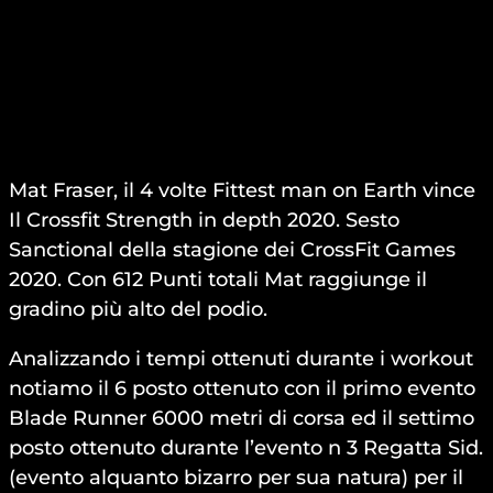
Mat Fraser, il 4 volte Fittest man on Earth vince
Il Crossfit Strength in depth 2020. Sesto
Sanctional della stagione dei CrossFit Games
2020. Con 612 Punti totali Mat raggiunge il
gradino più alto del podio.
Analizzando i tempi ottenuti durante i workout
notiamo il 6 posto ottenuto con il primo evento
Blade Runner 6000 metri di corsa ed il settimo
posto ottenuto durante l’evento n 3 Regatta Sid.
(evento alquanto bizarro per sua natura) per il