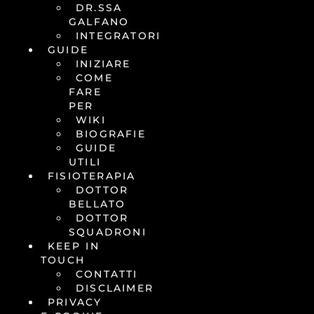
DR.SSA
GALFANO
INTEGRATORI
GUIDE
INIZIARE
COME
FARE
PER
WIKI
BIOGRAFIE
GUIDE
UTILI
FISIOTERAPIA
DOTTOR
BELLATO
DOTTOR
SQUADRONI
KEEP IN
TOUCH
CONTATTI
DISCLAIMER
PRIVACY