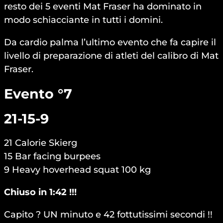
resto dei 5 eventi Mat Fraser ha dominato in
modo schiacciante in tutti i domini.
Da cardio palma l’ultimo evento che fa capire il
livello di preparazione di atleti del calibro di Mat
Fraser.
Evento °7
21-15-9
21 Calorie Skierg
15 Bar facing burpees
9 Heavy hoverhead squat 100 kg
Chiuso in 1:42 !!!
Capito ? UN minuto e 42 fottutissimi secondi !!