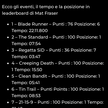
Ecco gli eventi, il tempo e la posizione in
leaderboard di Mat Fraser
1 – Blade Runner – Punti : 76 Posizione: 6
Tempo: 22:11.800
2 – The Standard – Punti : 100 Posizione: 1
Tempo: 07:54
3 – Regatta SiD – Punti : 36 Posizione: 7
Tempo: 03:47
4 – Creeping Death – Punti : 100 Posizione:
1 Tempo: 15:50
5 – Clean Bandit – Punti : 100 Posizione: 1
Tempo: 05:41
6 – Tin Trail – Punti Points : 100 Posizione: 1
Tempo: 08:53
7 – 21-15-9 – Punti : 100 Posizione: 1 Tempo: