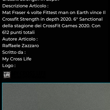
Descrizione Articolo :
Mat Fraser 4 volte Fittest man on Earth vince Il
Crossfit Strength in depth 2020. 6° Sanctional
della stagione dei CrossFit Games 2020. Con
612 punti totali
Autore Articolo :
Raffaele Zazzaro
Scritto da :
My Cross Life
Logo :