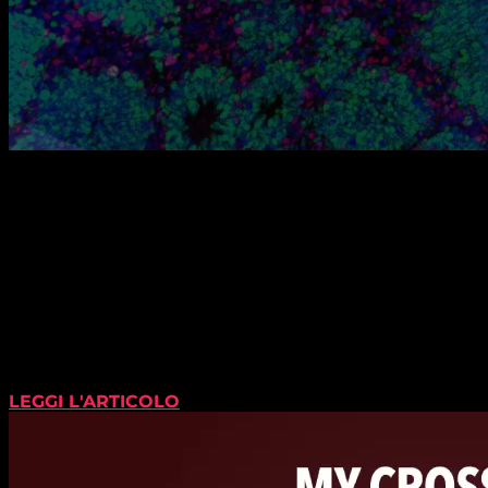
LEGGI L'ARTICOLO