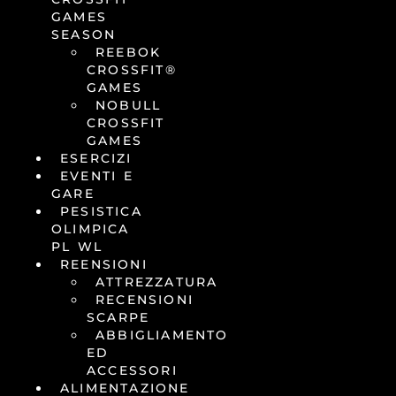
GAMES
SEASON
REEBOK
CROSSFIT®
GAMES
NOBULL
CROSSFIT
GAMES
ESERCIZI
EVENTI E
GARE
PESISTICA
OLIMPICA
PL WL
REENSIONI
ATTREZZATURA
RECENSIONI
SCARPE
ABBIGLIAMENTO
ED
ACCESSORI
ALIMENTAZIONE