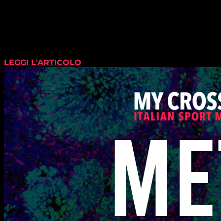
LEGGI L'ARTICOLO