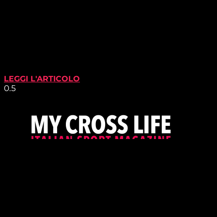
LEGGI L'ARTICOLO
PROUDLY SUPPORTED BY