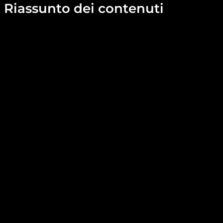
Riassunto dei contenuti