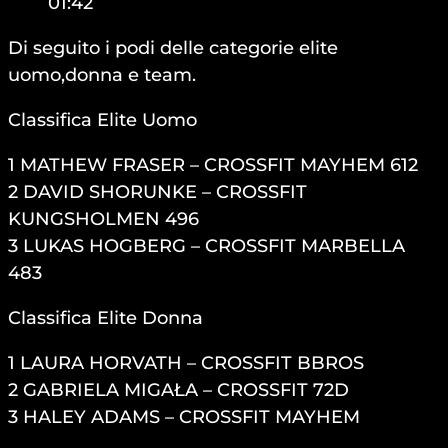
01:42
Di seguito i podi delle categorie elite
uomo,donna e team.
Classifica Elite Uomo
1 MATHEW FRASER – CROSSFIT MAYHEM 612
2 DAVID SHORUNKE – CROSSFIT
KUNGSHOLMEN 496
3 LUKAS HOGBERG – CROSSFIT MARBELLA
483
Classifica Elite Donna
1 LAURA HORVATH – CROSSFIT BBROS
2 GABRIELA MIGAŁA – CROSSFIT 72D
3 HALEY ADAMS – CROSSFIT MAYHEM