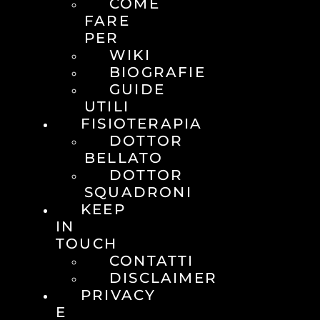
COME
FARE
PER
WIKI
BIOGRAFIE
GUIDE
UTILI
FISIOTERAPIA
DOTTOR
BELLATO
DOTTOR
SQUADRONI
KEEP
IN
TOUCH
CONTATTI
DISCLAIMER
PRIVACY
E