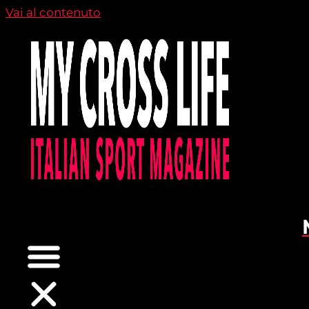
Vai al contenuto