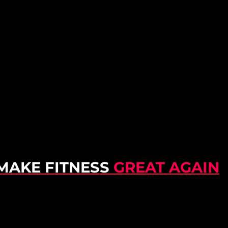
MAKE FITNESS
GREAT AGAIN