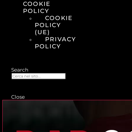
COOKIE
POLICY
COOKIE
POLICY
(UE)
PRIVACY
POLICY
Search
Close