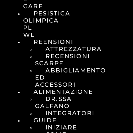
GARE
PESISTICA
OLIMPICA
PL
WL
REENSIONI
ATTREZZATURA
RECENSIONI
SCARPE
ABBIGLIAMENTO
ED
ACCESSORI
ALIMENTAZIONE
DR.SSA
GALFANO
INTEGRATORI
GUIDE
INIZIARE