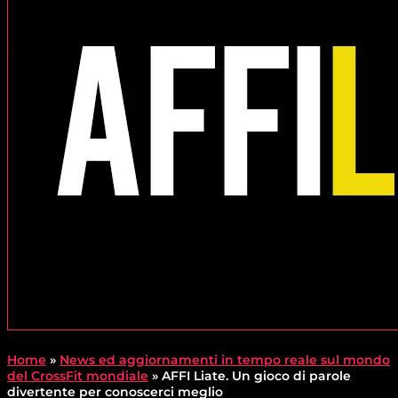
Home
»
News ed aggiornamenti in tempo reale sul mondo
del CrossFit mondiale
»
AFFI Liate. Un gioco di parole
divertente per conoscerci meglio