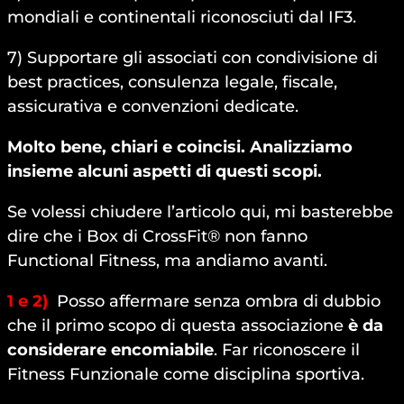
mondiali e continentali riconosciuti dal IF3.
7) Supportare gli associati con condivisione di
best practices, consulenza legale, fiscale,
assicurativa e convenzioni dedicate.
Molto bene, chiari e coincisi. Analizziamo
insieme alcuni aspetti di questi scopi.
Se volessi chiudere l’articolo qui, mi basterebbe
dire che i Box di CrossFit® non fanno
Functional Fitness, ma andiamo avanti.
1 e 2)
Posso affermare senza ombra di dubbio
che il primo scopo di questa associazione
è da
considerare encomiabile
. Far riconoscere il
Fitness Funzionale come disciplina sportiva.