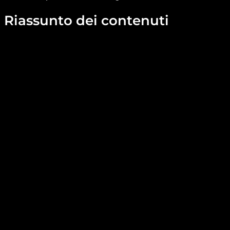
Riassunto dei contenuti