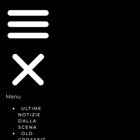
Menu
ULTIME
NOTIZIE
DALLA
SCENA
OLD
CROSSFIT