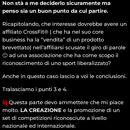
Non stà a me deciderlo sicuramente ma
penso sia un buon punto da cui partire.
Ricapitolando, che interesse dovrebbe avere un
affiliato CrossFit® ( che ha nel suo core
business ha la “vendita” di un prodotto
brevettato) nell’affiliarsi scusate il giro di parole
🙂 ad una associazione che ha come scopo il
riconoscimento di uno sport liberalizzato?
Anche in questo caso lascio a voi le conclusioni.
Tralasciamo i punti 3 e 4.
5)
Questa parte devo ammettere che mi piace
molto.
LA CREAZIONE
e la promozione di un
set di competizioni riconosciute a livello
nazionale ed internazionale.