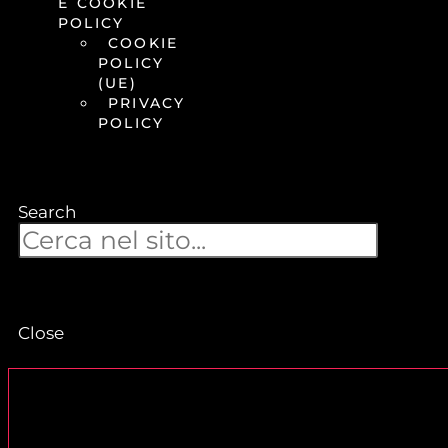
E COOKIE
POLICY
COOKIE
POLICY
(UE)
PRIVACY
POLICY
Search
Close