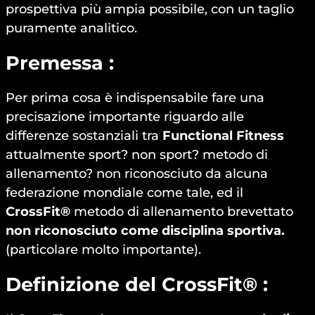
prospettiva più ampia possibile, con un taglio
puramente analitico.
Premessa :
Per prima cosa è indispensabile fare una
precisazione importante riguardo alle
differenze sostanziali tra
Functional Fitness
attualmente sport? non sport? metodo di
allenamento? non riconosciuto da alcuna
federazione mondiale come tale, ed il
CrossFit®
metodo di allenamento brevettato
non riconosciuto come disciplina sportiva.
(particolare molto importante).
Definizione del CrossFit® :