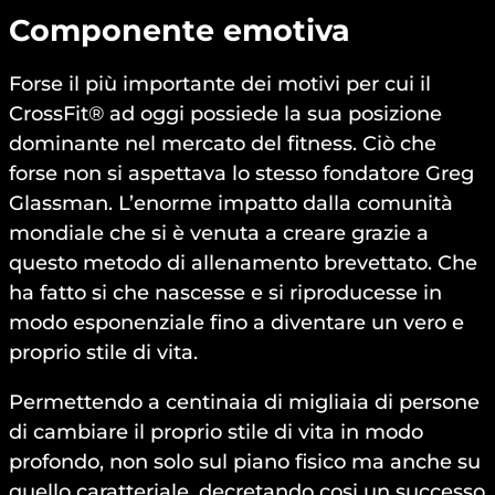
Componente emotiva
Forse il più importante dei motivi per cui il
CrossFit® ad oggi possiede la sua posizione
dominante nel mercato del fitness. Ciò che
forse non si aspettava lo stesso fondatore Greg
Glassman. L’enorme impatto dalla comunità
mondiale che si è venuta a creare grazie a
questo metodo di allenamento brevettato. Che
ha fatto si che nascesse e si riproducesse in
modo esponenziale fino a diventare un vero e
proprio stile di vita.
Permettendo a centinaia di migliaia di persone
di cambiare il proprio stile di vita in modo
profondo, non solo sul piano fisico ma anche su
quello caratteriale, decretando cosi un successo