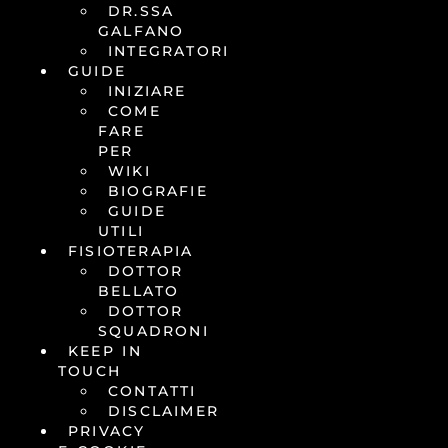
DR.SSA
GALFANO
INTEGRATORI
GUIDE
INIZIARE
COME
FARE
PER
WIKI
BIOGRAFIE
GUIDE
UTILI
FISIOTERAPIA
DOTTOR
BELLATO
DOTTOR
SQUADRONI
KEEP IN
TOUCH
CONTATTI
DISCLAIMER
PRIVACY