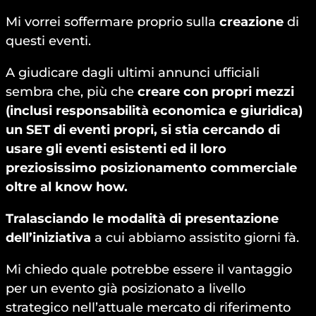
Mi vorrei soffermare proprio sulla
creazione
di
questi eventi.
A giudicare dagli ultimi annunci ufficiali
sembra che, più che
creare con propri mezzi
(inclusi responsabilità economica e giuridica)
un SET di eventi propri, si stia cercando di
usare gli eventi esistenti ed il loro
preziosissimo posizionamento commerciale
oltre al know how.
Tralasciando le modalità di presentazione
dell’iniziativa
a cui abbiamo assistito giorni fà.
Mi chiedo quale potrebbe essere il vantaggio
per un evento già posizionato a livello
strategico nell’attuale mercato di riferimento