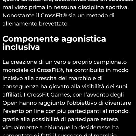
mai visto prima in nessuna disciplina sportiva.
Nonostante il CrossFit® sia un metodo di
allenamento brevettato.
Componente agonistica
inclusiva
La creazione di un vero e proprio campionato
mondiale di CrossFit®, ha contribuito in modo
incisivo alla crescita del marchio e di
conseguenza ha giovato alla visibilità dei suoi
affiliati. I CrossFit Games, con l’avvento degli
Open hanno raggiunto l’obbiettivo di diventare
l’evento on line con più partecipanti al mondo,
grazie alla possibilità di partecipare estesa
virtualmente a chiunque lo desiderasse ha
cementato di fatti il successo del marchio.