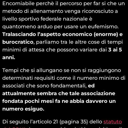
Encomiabile perchè il percorso per far si che un
metodo di allenamento venga riconosciuto a
livello sportivo federale nazionale è
quantomeno arduo per usare un eufemismo.
Tralasciando l’aspetto economico (enorme) e
burocratico
, parliamo tra le altre cose di tempi
minimi di attesa che possono variare dai
3 ai 5
anni.
Tempi che si allungano se non si raggiungono
determinati requisiti come il numero minimo di
associati che sono fondamentali,
ed
attualmente sembra che tale associazione
fondata pochi mesi fa ne abbia davvero un
numero esiguo.
Di seguito l’articolo 21 (pagina 35) dello
statuto