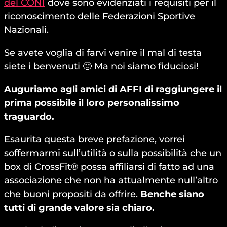
del CONI
dove sono evidenziati i requisiti per il
riconoscimento delle Federazioni Sportive
Nazionali.
Se avete voglia di farvi venire il mal di testa
siete i benvenuti 🙂 Ma noi siamo fiduciosi!
Auguriamo agli amici di AFFI di raggiungere il
prima possibile il loro personalissimo
traguardo.
Esaurita questa breve prefazione, vorrei
soffermarmi sull’utilità o sulla possibilità che un
box di CrossFit® possa affiliarsi di fatto ad una
associazione che non ha attualmente null’altro
che buoni propositi da offrire.
Benche siano
tutti di grande valore sia chiaro.