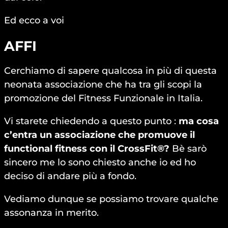
Ed ecco a voi
AFFI
Cerchiamo di sapere qualcosa in più di questa
neonata associazione che ha tra gli scopi la
promozione del Fitness Funzionale in Italia.
Vi starete chiedendo a questo punto :
ma cosa
c’entra un associazione che promuove il
functional fitness con il CrossFit®?
Bè sarò
sincero me lo sono chiesto anche io ed ho
deciso di andare più a fondo.
Vediamo dunque se possiamo trovare qualche
assonanza in merito.