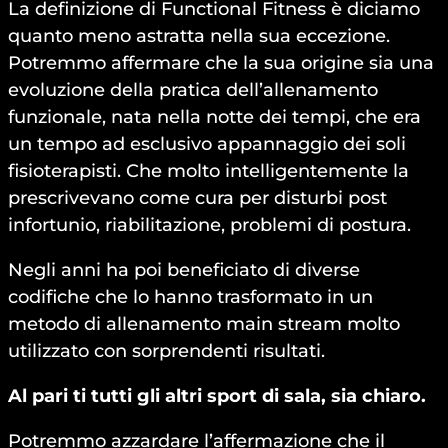
La definizione di Functional Fitness è diciamo
quanto meno astratta nella sua eccezione.
Potremmo affermare che la sua origine sia una
evoluzione della pratica dell’allenamento
funzionale, nata nella notte dei tempi, che era
un tempo ad esclusivo appannaggio dei soli
fisioterapisti. Che molto intelligentemente la
prescrivevano come cura per disturbi post
infortunio, riabilitazione, problemi di postura.
Negli anni ha poi beneficiato di diverse
codifiche che lo hanno trasformato in un
metodo di allenamento main stream molto
utilizzato con sorprendenti risultati.
Al pari ti tutti gli altri sport di sala, sia chiaro.
Potremmo azzardare l’affermazione che il