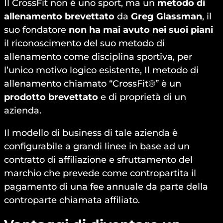
Il CrossFit non è uno sport, ma un
metodo di
allenamento brevettato
da
Greg Glassman
, il
suo fondatore
non ha mai avuto nei suoi piani
il riconoscimento del suo metodo di
allenamento come disciplina sportiva, per
l’unico motivo logico esistente, Il metodo di
allenamento chiamato “CrossFit®” è un
prodotto brevettato
e di proprietà di un
azienda.
Il modello di business di tale azienda è
configurabile a grandi linee in base ad un
contratto di affiliazione e sfruttamento del
marchio che prevede come contropartita il
pagamento di una fee annuale da parte della
controparte chiamata affiliato.