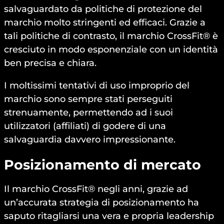
salvaguardato da politiche di protezione del
marchio molto stringenti ed efficaci. Grazie a
tali politiche di contrasto, il marchio CrossFit® è
cresciuto in modo esponenziale con un identità
ben precisa e chiara.
I moltissimi tentativi di uso improprio del
marchio sono sempre stati perseguiti
strenuamente, permettendo ad i suoi
utilizzatori (affiliati) di godere di una
salvaguardia davvero impressionante.
Posizionamento di mercato
Il marchio CrossFit® negli anni, grazie ad
un’accurata strategia di posizionamento ha
saputo ritagliarsi una vera e propria leadership