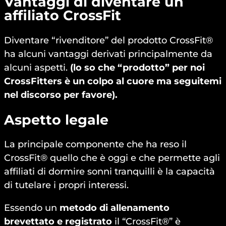
Vantaggi di diventare un
affiliato CrossFit
Diventare “rivenditore” del prodotto CrossFit®
ha alcuni vantaggi derivati principalmente da
alcuni aspetti.
(lo so che “prodotto” per noi
CrossFitters è un colpo al cuore ma seguitemi
nel discorso per favore).
Aspetto legale
La principale componente che ha reso il
CrossFit® quello che è oggi e che permette agli
affiliati di dormire sonni tranquilli è la capacità
di tutelare i propri interessi.
Essendo un
metodo di allenamento
brevettato e registrato
il “CrossFit®” è