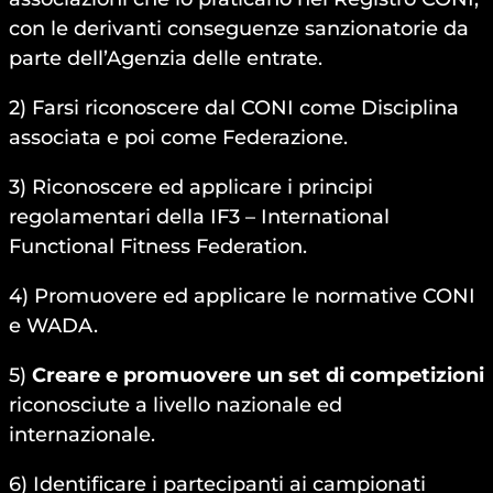
con le derivanti conseguenze sanzionatorie da
parte dell’Agenzia delle entrate.
2) Farsi riconoscere dal CONI come Disciplina
associata e poi come Federazione.
3) Riconoscere ed applicare i principi
regolamentari della IF3 – International
Functional Fitness Federation.
4) Promuovere ed applicare le normative CONI
e WADA.
5)
Creare e promuovere un set di competizioni
riconosciute a livello nazionale ed
internazionale.
6) Identificare i partecipanti ai campionati