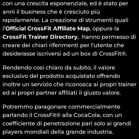
con una crescita esponenziale, ed è stato per
anni il business che è cresciuto più
rapidamente. La creazione di strumenti quali
l’
Official CrossFit Affiliate Map
, oppure la
CrossFit Trainer Directory
, hanno permesso di
creare dei chiari riferimenti per l’utente che
desiderasse iscriversi ad un box di CrossFit®.
Rendendo cosi chiaro da subito, il valore
esclusivo del prodotto acquistato offrendo
inoltre un servizio che riconosca ai propri trainer
ed ai propri partner affiliati il giusto valore.
Potremmo paragonare commercialmente
parlando il CrossFit® alla CocaCola, con un
coefficiente di penetrazione pari solo ai grandi
players mondiali della grande industria.