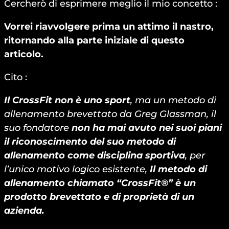
Cercherò di esprimere meglio il mio concetto :
Vorrei riavvolgere prima un attimo il nastro,
ritornando alla parte iniziale di questo
articolo.
Cito :
Il CrossFit non è uno sport
, ma un metodo di
allenamento brevettato da Greg Glassman, il
suo fondatore
non ha mai avuto nei suoi piani
il riconoscimento del suo metodo di
allenamento come disciplina sportiva
, per
l’unico motivo logico esistente,
Il metodo di
allenamento chiamato “CrossFit®” è un
prodotto brevettato e di proprietà di un
azienda.