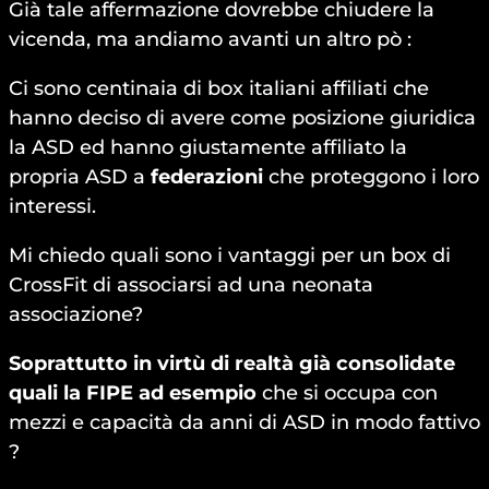
Già tale affermazione dovrebbe chiudere la
vicenda, ma andiamo avanti un altro pò :
Ci sono centinaia di box italiani affiliati che
hanno deciso di avere come posizione giuridica
la ASD ed hanno giustamente affiliato la
propria ASD a
federazioni
che proteggono i loro
interessi.
Mi chiedo quali sono i vantaggi per un box di
CrossFit di associarsi ad una neonata
associazione?
Soprattutto in virtù di realtà già consolidate
quali la FIPE ad esempio
che si occupa con
mezzi e capacità da anni di ASD in modo fattivo
?