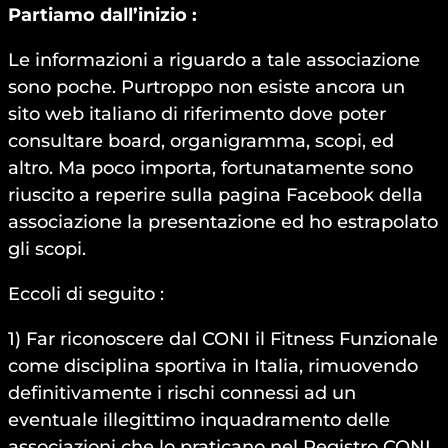
Partiamo dall’inizio :
Le informazioni a riguardo a tale associazione
sono poche. Purtroppo non esiste ancora un
sito web italiano di riferimento dove poter
consultare board, organigramma, scopi, ed
altro. Ma poco importa, fortunatamente sono
riuscito a reperire sulla pagina Facebook della
associazione la presentazione ed ho estrapolato
gli scopi.
Eccoli di seguito :
1) Far riconoscere dal CONI il Fitness Funzionale
come disciplina sportiva in Italia, rimuovendo
definitivamente i rischi connessi ad un
eventuale illegittimo inquadramento delle
associazioni che lo praticano nel Registro CONI,