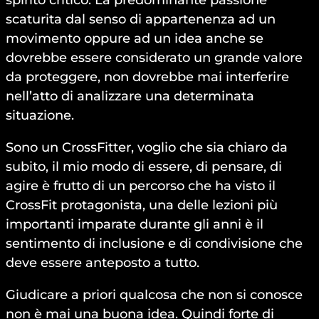
spirito critico. La predominante passione
scaturita dal senso di appartenenza ad un
movimento oppure ad un idea anche se
dovrebbe essere considerato un grande valore
da proteggere, non dovrebbe mai interferire
nell’atto di analizzare una determinata
situazione.
Sono un CrossFitter, voglio che sia chiaro da
subito, il mio modo di essere, di pensare, di
agire è frutto di un percorso che ha visto il
CrossFit protagonista, una delle lezioni più
importanti imparate durante gli anni è il
sentimento di inclusione e di condivisione che
deve essere anteposto a tutto.
Giudicare a priori qualcosa che non si conosce
non è mai una buona idea. Quindi forte di