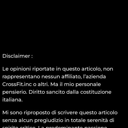
Disclaimer :
Le opinioni riportate in questo articolo, non
rappresentano nessun affiliato, l’azienda
CrossFit.inc o altri. Ma il mio personale
pensierio. Diritto sancito dalla costituzione
italiana.
Mi sono riproposto di scrivere questo articolo
senza alcun pregiudizio in totale serenità di