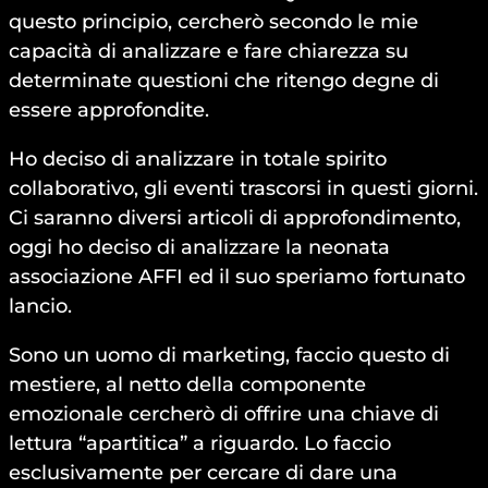
questo principio, cercherò secondo le mie
capacità di analizzare e fare chiarezza su
determinate questioni che ritengo degne di
essere approfondite.
Ho deciso di analizzare in totale spirito
collaborativo, gli eventi trascorsi in questi giorni.
Ci saranno diversi articoli di approfondimento,
oggi ho deciso di analizzare la neonata
associazione AFFI ed il suo speriamo fortunato
lancio.
Sono un uomo di marketing, faccio questo di
mestiere, al netto della componente
emozionale cercherò di offrire una chiave di
lettura “apartitica” a riguardo. Lo faccio
esclusivamente per cercare di dare una