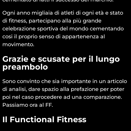
Ogni anno migliaia di atleti di ogni età e stato
di fitness, partecipano alla più grande
celebrazione sportiva del mondo cementando
cosi il proprio senso di appartenenza al
movimento.
Grazie e scusate per il lungo
preambolo
Sono convinto che sia importante in un articolo
di analisi, dare spazio alla prefazione per poter
poi nel caso procedere ad una comparazione.
Passiamo ora al FF.
Il Functional Fitness