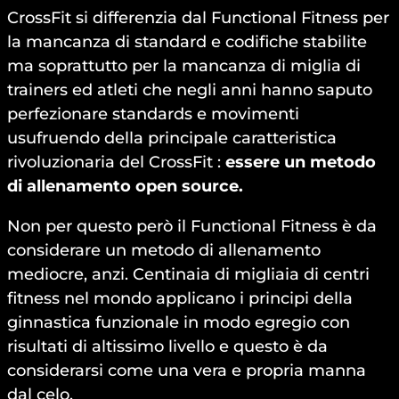
CrossFit si differenzia dal Functional Fitness per
la mancanza di standard e codifiche stabilite
ma soprattutto per la mancanza di miglia di
trainers ed atleti che negli anni hanno saputo
perfezionare standards e movimenti
usufruendo della principale caratteristica
rivoluzionaria del CrossFit :
essere un metodo
di allenamento open source.
Non per questo però il Functional Fitness è da
considerare un metodo di allenamento
mediocre, anzi. Centinaia di migliaia di centri
fitness nel mondo applicano i principi della
ginnastica funzionale in modo egregio con
risultati di altissimo livello e questo è da
considerarsi come una vera e propria manna
dal celo.