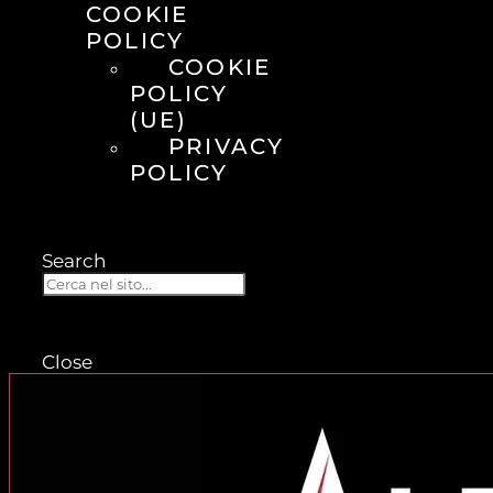
COOKIE
POLICY
COOKIE
POLICY
(UE)
PRIVACY
POLICY
Search
Close