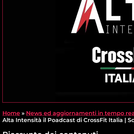
Home
»
News ed aggiornamenti in tempo rea
Alta Intensità il Poadcast di CrossFit Italia |