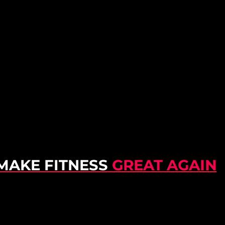
MAKE FITNESS
GREAT AGAIN