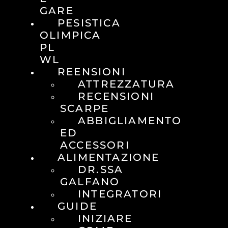
GARE
PESISTICA
OLIMPICA
PL
WL
REENSIONI
ATTREZZATURA
RECENSIONI
SCARPE
ABBIGLIAMENTO
ED
ACCESSORI
ALIMENTAZIONE
DR.SSA
GALFANO
INTEGRATORI
GUIDE
INIZIARE