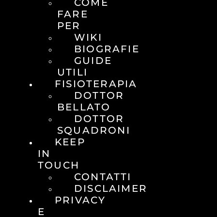
COME
FARE
PER
WIKI
BIOGRAFIE
GUIDE
UTILI
FISIOTERAPIA
DOTTOR
BELLATO
DOTTOR
SQUADRONI
KEEP
IN
TOUCH
CONTATTI
DISCLAIMER
PRIVACY
E