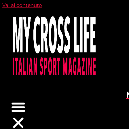
Vai al contenuto