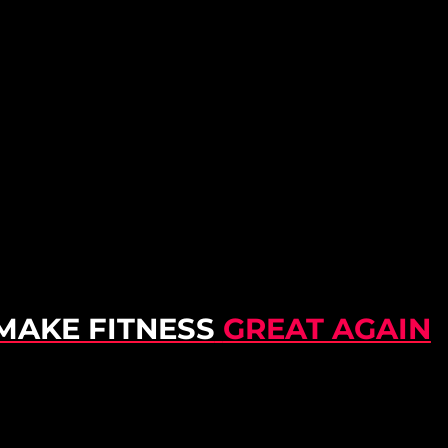
MAKE FITNESS
GREAT AGAIN