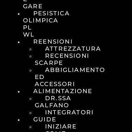
GARE
PESISTICA
OLIMPICA
PL
WL
REENSIONI
ATTREZZATURA
RECENSIONI
SCARPE
ABBIGLIAMENTO
ED
ACCESSORI
ALIMENTAZIONE
DR.SSA
GALFANO
INTEGRATORI
GUIDE
INIZIARE