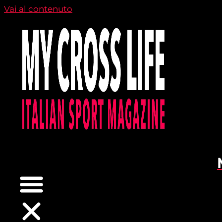
Vai al contenuto