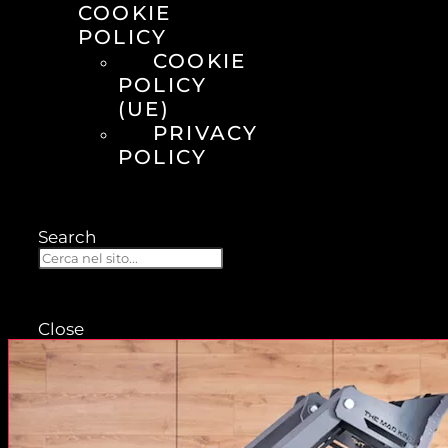
COOKIE
POLICY
COOKIE
POLICY
(UE)
PRIVACY
POLICY
Search
Close