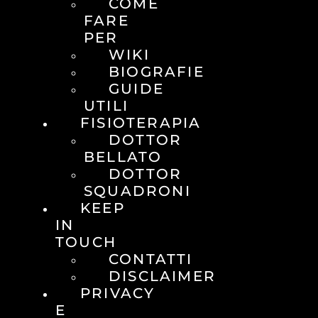
COME
FARE
PER
WIKI
BIOGRAFIE
GUIDE
UTILI
FISIOTERAPIA
DOTTOR
BELLATO
DOTTOR
SQUADRONI
KEEP
IN
TOUCH
CONTATTI
DISCLAIMER
PRIVACY
E