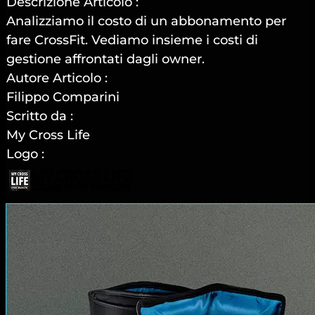
Descrizione Articolo :
Analizziamo il costo di un abbonamento per
fare CrossFit. Vediamo insieme i costi di
gestione affrontati dagli owner.
Autore Articolo :
Filippo Comparini
Scritto da :
My Cross Life
Logo :