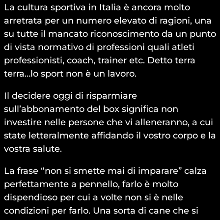
La cultura sportiva in Italia è ancora molto
arretrata per un numero elevato di ragioni, una
su tutte il mancato riconoscimento da un punto
di vista normativo di professioni quali atleti
professionisti, coach, trainer etc. Detto terra
terra…lo sport non è un lavoro.
Il decidere oggi di risparmiare
sull’abbonamento del box significa non
investire nelle persone che vi alleneranno, a cui
state letteralmente affidando il vostro corpo e la
vostra salute.
La frase “non si smette mai di imparare” calza
perfettamente a pennello, farlo è molto
dispendioso per cui a volte non si è nelle
condizioni per farlo. Una sorta di cane che si