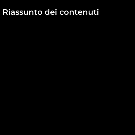
Riassunto dei contenuti