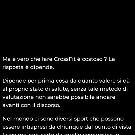
Ma è vero che fare CrossFit è costoso ? La
risposta è dipende.
Dipende per prima cosa da quanto valore si dà
al proprio stato di salute, senza tale metodo di
valutazione non sarebbe possibile andare
avanti con il discorso.
Nel mondo ci sono diversi sport che possono
essere intrapresi da chiunque dal punto di vista