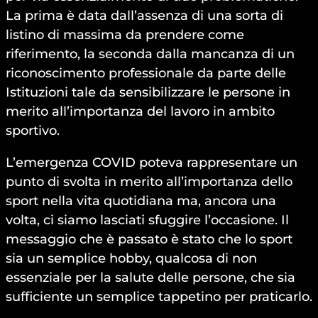
La prima è data dall’assenza di una sorta di
listino di massima da prendere come
riferimento, la seconda dalla mancanza di un
riconoscimento professionale da parte delle
Istituzioni tale da sensibilizzare le persone in
merito all’importanza del lavoro in ambito
sportivo.
L’emergenza COVID poteva rappresentare un
punto di svolta in merito all’importanza dello
sport nella vita quotidiana ma, ancora una
volta, ci siamo lasciati sfuggire l’occasione. Il
messaggio che è passato è stato che lo sport
sia un semplice hobby, qualcosa di non
essenziale per la salute delle persone, che sia
sufficiente un semplice tappetino per praticarlo.