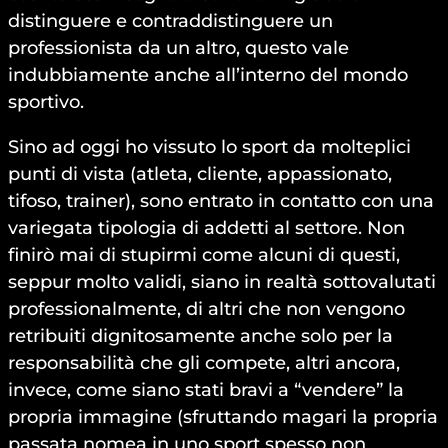
distinguere e contraddistinguere un
professionista da un altro, questo vale
indubbiamente anche all’interno del mondo
sportivo.
Sino ad oggi ho vissuto lo sport da molteplici
punti di vista (atleta, cliente, appassionato,
tifoso, trainer), sono entrato in contatto con una
variegata tipologia di addetti al settore. Non
finirò mai di stupirmi come alcuni di questi,
seppur molto validi, siano in realtà sottovalutati
professionalmente, di altri che non vengono
retribuiti dignitosamente anche solo per la
responsabilità che gli compete, altri ancora,
invece, come siano stati bravi a “vendere” la
propria immagine (sfruttando magari la propria
passata nomea in uno sport spesso non