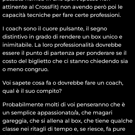
attinente al CrossFit) non avendo però poi le
capacità tecniche per fare certe professioni.
I coach sono il cuore pulsante, il segno
distintivo in grado di rendere un box unico e
inimitabile. La loro professionalità dovrebbe
essere il punto di partenza per ponderare se il
costo del biglietto che ci stanno chiedendo sia
o meno congruo.
Voi sapete cosa fa o dovrebbe fare un coach,
qual è il suo compito?
Probabilmente molti di voi penseranno che è
un semplice appassionato/a, che magari
gareggia, che si allena al box, che tiene qualche
classe nei ritagli di tempo e, se riesce, fa pure