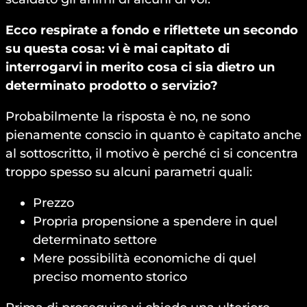
Ecco respirate a fondo e riflettete un secondo
su questa cosa: vi è mai capitato di
interrogarvi in merito cosa ci sia dietro un
determinato prodotto o servizio?
Probabilmente la risposta è no, ne sono
pienamente conscio in quanto è capitato anche
al sottoscritto, il motivo è perché ci si concentra
troppo spesso su alcuni parametri quali:
Prezzo
Propria propensione a spendere in quel
determinato settore
Mere possibilità economiche di quel
preciso momento storico