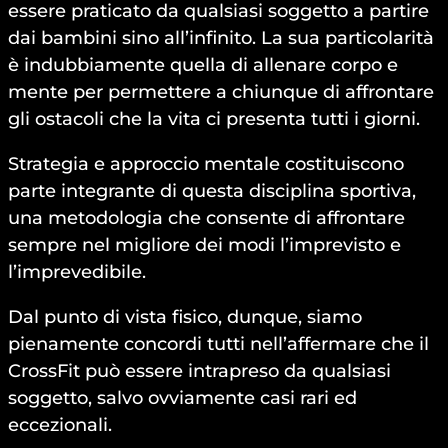
essere praticato da qualsiasi soggetto a partire
dai bambini sino all’infinito. La sua particolarità
è indubbiamente quella di allenare corpo e
mente per permettere a chiunque di affrontare
gli ostacoli che la vita ci presenta tutti i giorni.
Strategia e approccio mentale costituiscono
parte integrante di questa disciplina sportiva,
una metodologia che consente di affrontare
sempre nel migliore dei modi l’imprevisto e
l’imprevedibile.
Dal punto di vista fisico, dunque, siamo
pienamente concordi tutti nell’affermare che il
CrossFit può essere intrapreso da qualsiasi
soggetto, salvo ovviamente casi rari ed
eccezionali.