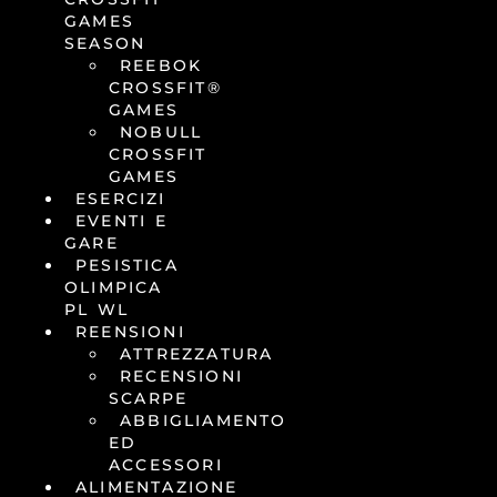
GAMES
SEASON
REEBOK
CROSSFIT®
GAMES
NOBULL
CROSSFIT
GAMES
ESERCIZI
EVENTI E
GARE
PESISTICA
OLIMPICA
PL WL
REENSIONI
ATTREZZATURA
RECENSIONI
SCARPE
ABBIGLIAMENTO
ED
ACCESSORI
ALIMENTAZIONE