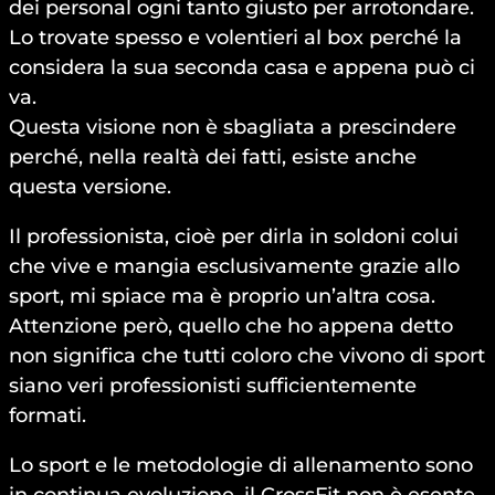
dei personal ogni tanto giusto per arrotondare.
Lo trovate spesso e volentieri al box perché la
considera la sua seconda casa e appena può ci
va.
Questa visione non è sbagliata a prescindere
perché, nella realtà dei fatti, esiste anche
questa versione.
Il professionista, cioè per dirla in soldoni colui
che vive e mangia esclusivamente grazie allo
sport, mi spiace ma è proprio un’altra cosa.
Attenzione però, quello che ho appena detto
non significa che tutti coloro che vivono di sport
siano veri professionisti sufficientemente
formati.
Lo sport e le metodologie di allenamento sono
in continua evoluzione, il CrossFit non è esente