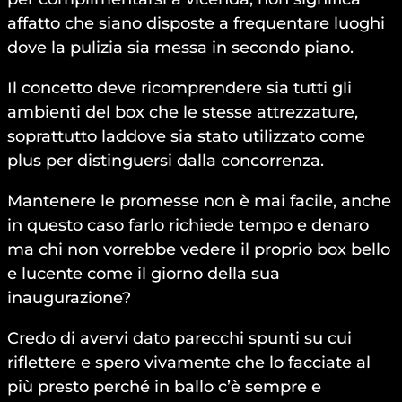
affatto che siano disposte a frequentare luoghi
dove la pulizia sia messa in secondo piano.
Il concetto deve ricomprendere sia tutti gli
ambienti del box che le stesse attrezzature,
soprattutto laddove sia stato utilizzato come
plus per distinguersi dalla concorrenza.
Mantenere le promesse non è mai facile, anche
in questo caso farlo richiede tempo e denaro
ma chi non vorrebbe vedere il proprio box bello
e lucente come il giorno della sua
inaugurazione?
Credo di avervi dato parecchi spunti su cui
riflettere e spero vivamente che lo facciate al
più presto perché in ballo c’è sempre e