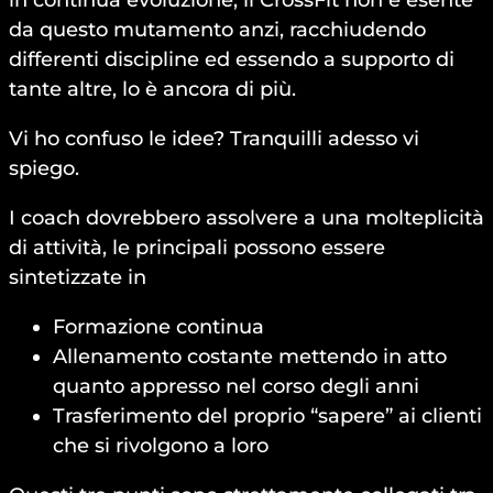
da questo mutamento anzi, racchiudendo
differenti discipline ed essendo a supporto di
tante altre, lo è ancora di più.
Vi ho confuso le idee? Tranquilli adesso vi
spiego.
I coach dovrebbero assolvere a una molteplicità
di attività, le principali possono essere
sintetizzate in
Formazione continua
Allenamento costante mettendo in atto
quanto appresso nel corso degli anni
Trasferimento del proprio “sapere” ai clienti
che si rivolgono a loro