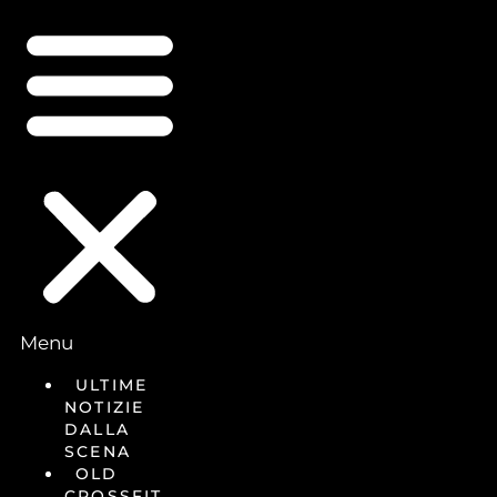
Menu
ULTIME
NOTIZIE
DALLA
SCENA
OLD
CROSSFIT