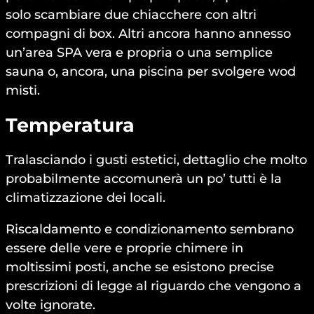
solo scambiare due chiacchere con altri
compagni di box. Altri ancora hanno annesso
un’area SPA vera e propria o una semplice
sauna o, ancora, una piscina per svolgere wod
misti.
Temperatura
Tralasciando i gusti estetici, dettaglio che molto
probabilmente accomunerà un po’ tutti è la
climatizzazione dei locali.
Riscaldamento e condizionamento sembrano
essere delle vere e proprie chimere in
moltissimi posti, anche se esistono precise
prescrizioni di legge al riguardo che vengono a
volte ignorate.