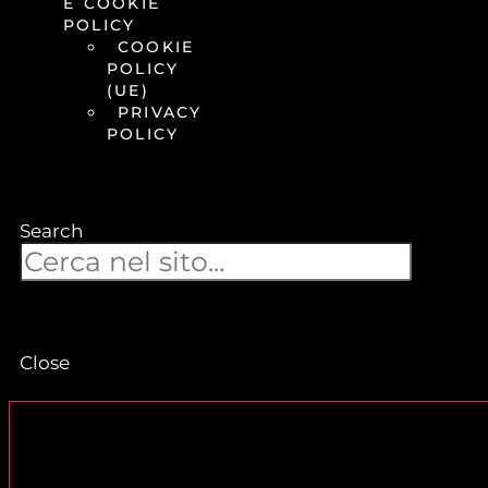
E COOKIE
POLICY
COOKIE
POLICY
(UE)
PRIVACY
POLICY
Search
Close