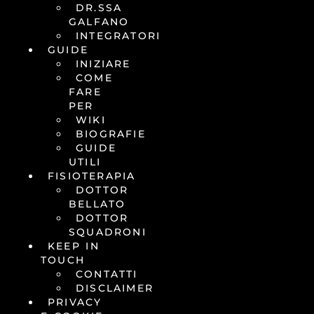
DR.SSA
GALFANO
INTEGRATORI
GUIDE
INIZIARE
COME
FARE
PER
WIKI
BIOGRAFIE
GUIDE
UTILI
FISIOTERAPIA
DOTTOR
BELLATO
DOTTOR
SQUADRONI
KEEP IN
TOUCH
CONTATTI
DISCLAIMER
PRIVACY