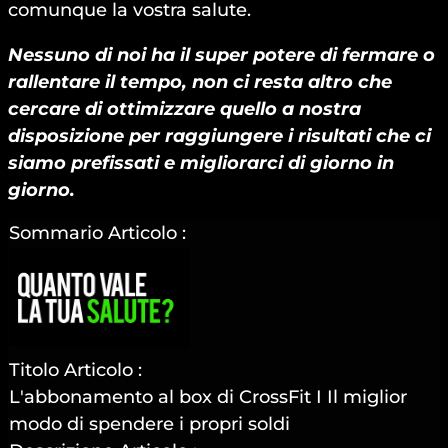
comunque la vostra salute.
Nessuno di noi ha il super potere di fermare o
rallentare il tempo, non ci resta altro che
cercare di ottimizzare quello a nostra
disposizione per raggiungere i risultati che ci
siamo prefissati e migliorarci di giorno in
giorno.
Sommario Articolo :
Titolo Articolo :
L'abbonamento al box di CrossFit I Il miglior
modo di spendere i propri soldi