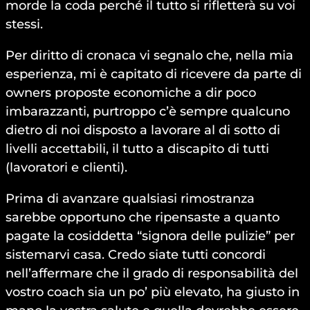
morde la coda perché il tutto si rifletterà su voi
stessi.
Per diritto di cronaca vi segnalo che, nella mia
esperienza, mi è capitato di ricevere da parte di
owners proposte economiche a dir poco
imbarazzanti, purtroppo c’è sempre qualcuno
dietro di noi disposto a lavorare al di sotto di
livelli accettabili, il tutto a discapito di tutti
(lavoratori e clienti).
Prima di avanzare qualsiasi rimostranza
sarebbe opportuno che ripensaste a quanto
pagate la cosiddetta “signora delle pulizie” per
sistemarvi casa. Credo siate tutti concordi
nell’affermare che il grado di responsabilità del
vostro coach sia un po’ più elevato, ha giusto in