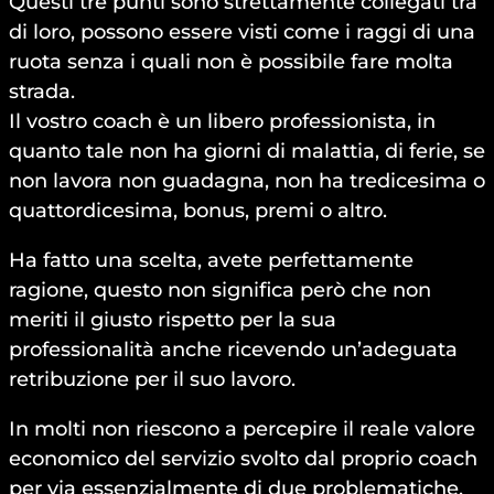
Questi tre punti sono strettamente collegati tra
di loro, possono essere visti come i raggi di una
ruota senza i quali non è possibile fare molta
strada.
Il vostro coach è un libero professionista, in
quanto tale non ha giorni di malattia, di ferie, se
non lavora non guadagna, non ha tredicesima o
quattordicesima, bonus, premi o altro.
Ha fatto una scelta, avete perfettamente
ragione, questo non significa però che non
meriti il giusto rispetto per la sua
professionalità anche ricevendo un’adeguata
retribuzione per il suo lavoro.
In molti non riescono a percepire il reale valore
economico del servizio svolto dal proprio coach
per via essenzialmente di due problematiche.