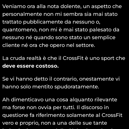
Veniamo ora alla nota dolente, un aspetto che
personalmente non mi sembra sia mai stato
trattato pubblicamente da nessuno o,
quantomeno, non mi è mai stato palesato da
nessuno né quando sono stato un semplice
cliente né ora che opero nel settore.
La cruda realtà è che il CrossFit è uno sport che
deve essere costoso.
Se vi hanno detto il contrario, onestamente vi
hanno solo mentito spudoratamente.
Ah dimenticavo una cosa alquanto rilevante
ma forse non ovvia per tutti. Il discorso in
questione fa riferimento solamente al CrossFit
vero e proprio, non a una delle sue tante