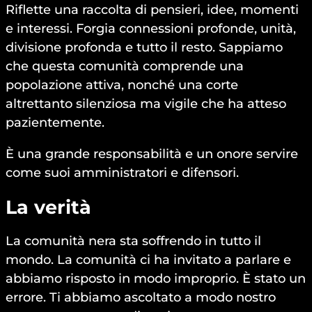
Riflette una raccolta di pensieri, idee, momenti
e interessi. Forgia connessioni profonde, unità,
divisione profonda e tutto il resto. Sappiamo
che questa comunità comprende una
popolazione attiva, nonché una corte
altrettanto silenziosa ma vigile che ha atteso
pazientemente.
È una grande responsabilità e un onore servire
come suoi amministratori e difensori.
La verità
La comunità nera sta soffrendo in tutto il
mondo. La comunità ci ha invitato a parlare e
abbiamo risposto in modo improprio. È stato un
errore. Ti abbiamo ascoltato a modo nostro