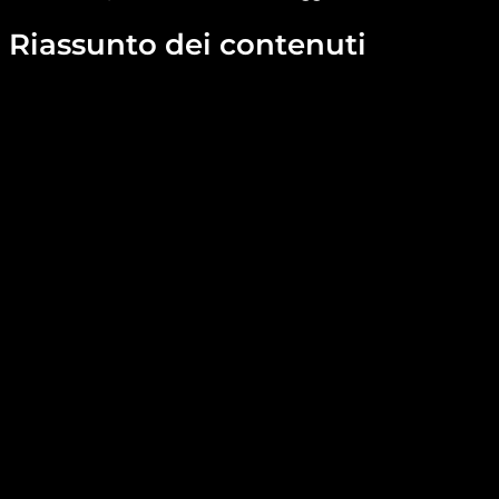
Riassunto dei contenuti