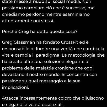
state messe a nudo sui social media. Non
possiamo cambiare ciò che è successo, ma
chiediamo perdono mentre esaminiamo
attentamente noi stessi.
Perché Greg ha detto queste cose?
Greg Glassman ha fondato CrossFit ed è
responsabile di fornire una verità che cambia la
vita e cambia il paradigma. La metodologia che
ha creato offre una soluzione elegante al
problema delle malattie croniche che oggi
devastano il nostro mondo. Si concentra con
passione su quel messaggio e le sue
implicazioni.
Attacca incessantemente coloro che diluiscono
o negano le verità essenziali.