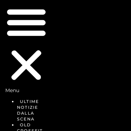
Menu
ULTIME
NOTIZIE
DALLA
SCENA
OLD
CROSSFIT