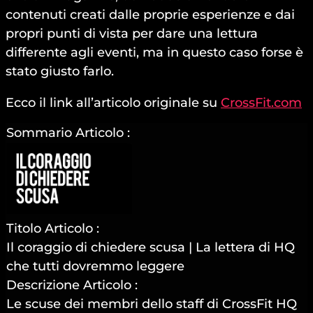
contenuti creati dalle proprie esperienze e dai
propri punti di vista per dare una lettura
differente agli eventi, ma in questo caso forse è
stato giusto farlo.
Ecco il link all’articolo originale su
CrossFit.com
Sommario Articolo :
Titolo Articolo :
Il coraggio di chiedere scusa | La lettera di HQ
che tutti dovremmo leggere
Descrizione Articolo :
Le scuse dei membri dello staff di CrossFit HQ