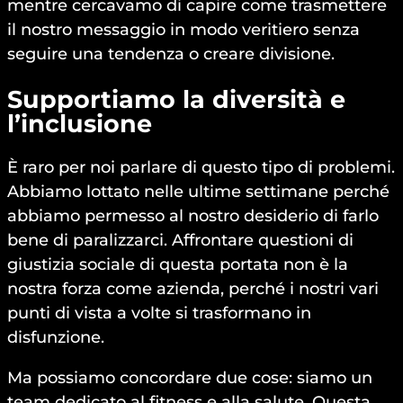
mentre cercavamo di capire come trasmettere
il nostro messaggio in modo veritiero senza
seguire una tendenza o creare divisione.
Supportiamo la diversità e
l’inclusione
È raro per noi parlare di questo tipo di problemi.
Abbiamo lottato nelle ultime settimane perché
abbiamo permesso al nostro desiderio di farlo
bene di paralizzarci. Affrontare questioni di
giustizia sociale di questa portata non è la
nostra forza come azienda, perché i nostri vari
punti di vista a volte si trasformano in
disfunzione.
Ma possiamo concordare due cose: siamo un
team dedicato al fitness e alla salute. Questa