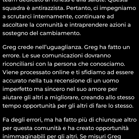
squadra è antirazzista. Pertanto, ci impegniamo
a scrutarci internamente, continuare ad
ascoltare la comunità e intraprendere azioni a
sostegno del cambiamento.
Greg crede nell’uguaglianza. Greg ha fatto un
errore. Le sue comunicazioni dovranno
riconciliarsi con la persona che conosciamo.
Viene processato online e ti sfidiamo ad essere
accurato nella tua recensione di un uomo
imperfetto ma sincero nel suo amore per
aiutare gli altri a migliorare, creando allo stesso
tempo opportunità per gli altri di fare lo stesso.
Fa degli errori, ma ha fatto più di chiunque altro
per questa comunità e ha creato opportunità
inimmaginabili per gli altri. Se misuri Greg