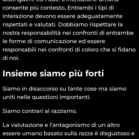
consente più contesto, Entrambi i tipi di
interazione devono essere adeguatamente
rispettati e valutati. Dobbiamo rispettare la
nostra responsabilità nei confronti di entrambe
le forme di comunicazione ed essere
responsabili nei confronti di coloro che si fidano
di noi.
Insieme siamo più forti
Siamo in disaccorso su tante cose ma siamo
uniti nelle questioni importanti.
Siamo contrari al razzismo.
La valutazione e l’antagonismo di un altro
essere umano basato sulla razza è disgustoso e