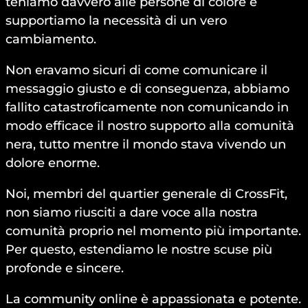
teniamo davvero alle persone di colore e
supportiamo la necessità di un vero
cambiamento.
Non eravamo sicuri di come comunicare il
messaggio giusto e di conseguenza, abbiamo
fallito catastroficamente non comunicando in
modo efficace il nostro supporto alla comunità
nera, tutto mentre il mondo stava vivendo un
dolore enorme.
Noi, membri del quartier generale di CrossFit,
non siamo riusciti a dare voce alla nostra
comunità proprio nel momento più importante.
Per questo, estendiamo le nostre scuse più
profonde e sincere.
La community online è appassionata e potente.