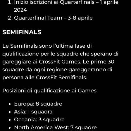
Inizio iscrizioni ai Quarterfinals – 1 aprile
2024
Quarterfinal Team – 3-8 aprile
SEMIFINALS
Le Semifinals sono l’ultima fase di
qualificazione per le squadre che sperano di
gareggiare ai CrossFit Games. Le prime 30
squadre da ogni regione gareggeranno di
persona alle CrossFit Semifinals.
Posizioni di qualificazione ai Games:
Europa: 8 squadre
Asia: 1 squadra
Oceania: 3 squadre
North America West: 7 squadre