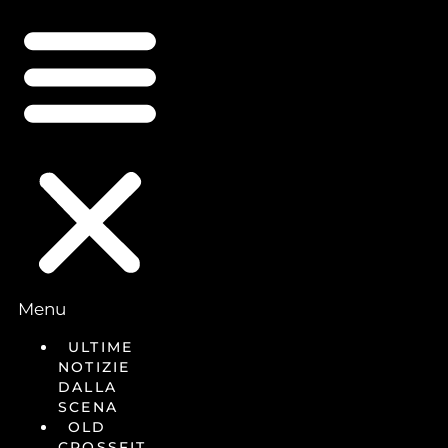
Menu
ULTIME
NOTIZIE
DALLA
SCENA
OLD
CROSSFIT