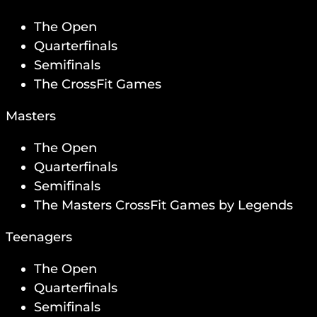
The Open
Quarterfinals
Semifinals
The CrossFit Games
Masters
The Open
Quarterfinals
Semifinals
The Masters CrossFit Games by Legends
Teenagers
The Open
Quarterfinals
Semifinals