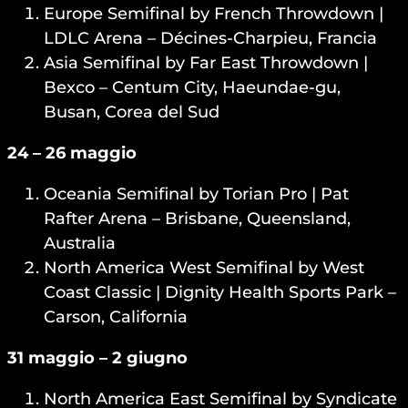
Europe Semifinal by French Throwdown |
LDLC Arena – Décines-Charpieu, Francia
Asia Semifinal by Far East Throwdown |
Bexco – Centum City, Haeundae-gu,
Busan, Corea del Sud
24 – 26 maggio
Oceania Semifinal by Torian Pro | Pat
Rafter Arena – Brisbane, Queensland,
Australia
North America West Semifinal by West
Coast Classic | Dignity Health Sports Park –
Carson, California
31 maggio – 2 giugno
North America East Semifinal by Syndicate