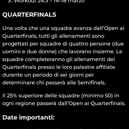
Workout 24.3 – 14-18 marzo
QUARTERFINALS
Una volta che una squadra avanza dall’Open ai
Quarterfinals, tutti gli allenamenti sono
progettati per squadre di quattro persone (due
uomini e due donne) che lavorano insieme. Le
squadre completeranno gli allenamenti dei
Quarterfinals presso le loro palestre affiliate
durante un periodo di sei giorni per
determinare chi passerà alle Semifinals.
Il 25% superiore delle squadre (minimo 50) in
ogni regione passerà dall’Open ai Quarterfinals.
Date importanti: