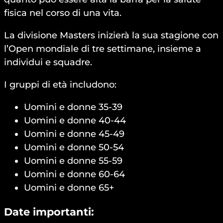
fisica nel corso di una vita.
La divisione Masters inizierà la sua stagione con
l’Open mondiale di tre settimane, insieme a
individui e squadre.
I gruppi di età includono:
Uomini e donne 35-39
Uomini e donne 40-44
Uomini e donne 45-49
Uomini e donne 50-54
Uomini e donne 55-59
Uomini e donne 60-64
Uomini e donne 65+
Date importanti: