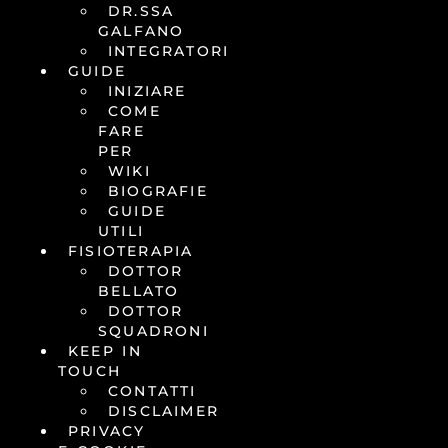
DR.SSA
GALFANO
INTEGRATORI
GUIDE
INIZIARE
COME
FARE
PER
WIKI
BIOGRAFIE
GUIDE
UTILI
FISIOTERAPIA
DOTTOR
BELLATO
DOTTOR
SQUADRONI
KEEP IN
TOUCH
CONTATTI
DISCLAIMER
PRIVACY