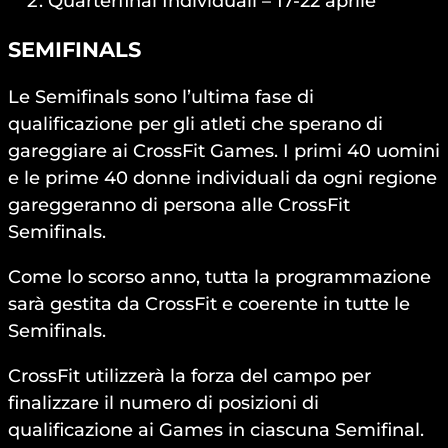
Quarterfinal Individuali – 17-22 aprile
SEMIFINALS
Le Semifinals sono l’ultima fase di
qualificazione per gli atleti che sperano di
gareggiare ai CrossFit Games. I primi 40 uomini
e le prime 40 donne individuali da ogni regione
gareggeranno di persona alle CrossFit
Semifinals.
Come lo scorso anno, tutta la programmazione
sarà gestita da CrossFit e coerente in tutte le
Semifinals.
CrossFit utilizzerà la forza del campo per
finalizzare il numero di posizioni di
qualificazione ai Games in ciascuna Semifinal.