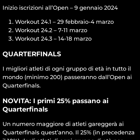
Inizio iscrizioni all’Open – 9 gennaio 2024
Workout 24.1 – 29 febbraio-4 marzo
Workout 24.2 – 7-11 marzo
Workout 24.3 – 14-18 marzo
QUARTERFINALS
I migliori atleti di ogni gruppo di età in tutto il
mondo (minimo 200) passeranno dall’Open ai
Quarterfinals.
NOVITA: I primi 25% passano ai
Quarterfinals
Un numero maggiore di atleti gareggerà ai
Quarterfinals quest’anno. Il 25% (in precedenza