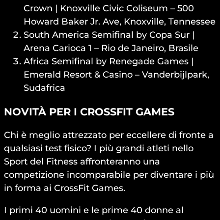
Crown | Knoxville Civic Coliseum – 500
Howard Baker Jr. Ave, Knoxville, Tennessee
South America Semifinal by Copa Sur |
Arena Carioca 1 – Rio de Janeiro, Brasile
Africa Semifinal by Renegade Games |
Emerald Resort & Casino – Vanderbijlpark,
Sudafrica
NOVITÀ PER I CROSSFIT GAMES
Chi è meglio attrezzato per eccellere di fronte a
qualsiasi test fisico? I più grandi atleti nello
Sport del Fitness affronteranno una
competizione incomparabile per diventare i più
in forma ai CrossFit Games.
I primi 40 uomini e le prime 40 donne al