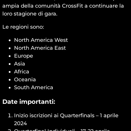
ampia della comunità CrossFit a continuare la
loro stagione di gara.
Le regioni sono:
North America West
North America East
Europe
Asia
Africa
Oceania
South America
Date importanti:
Inizio iscrizioni ai Quarterfinals – 1 aprile
2024