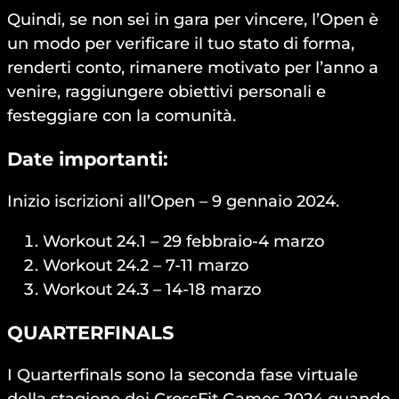
Quindi, se non sei in gara per vincere, l’Open è
un modo per verificare il tuo stato di forma,
renderti conto, rimanere motivato per l’anno a
venire, raggiungere obiettivi personali e
festeggiare con la comunità.
Date importanti:
Inizio iscrizioni all’Open – 9 gennaio 2024.
Workout 24.1 – 29 febbraio-4 marzo
Workout 24.2 – 7-11 marzo
Workout 24.3 – 14-18 marzo
QUARTERFINALS
I Quarterfinals sono la seconda fase virtuale