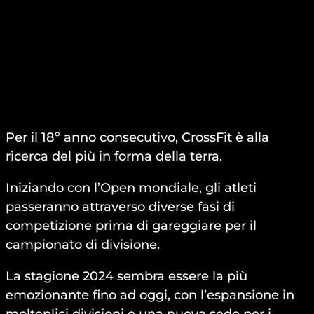
Per il 18º anno consecutivo, CrossFit è alla
ricerca del più in forma della terra.
Iniziando con l’Open mondiale, gli atleti
passeranno attraverso diverse fasi di
competizione prima di gareggiare per il
campionato di divisione.
La stagione 2024 sembra essere la più
emozionante fino ad oggi, con l’espansione in