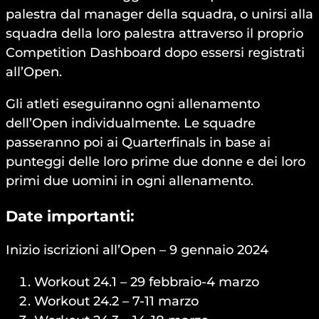
palestra dal manager della squadra, o unirsi alla
squadra della loro palestra attraverso il proprio
Competition Dashboard dopo essersi registrati
all’Open.
Gli atleti eseguiranno ogni allenamento
dell’Open individualmente. Le squadre
passeranno poi ai Quarterfinals in base ai
punteggi delle loro prime due donne e dei loro
primi due uomini in ogni allenamento.
Date importanti:
Inizio iscrizioni all’Open – 9 gennaio 2024
Workout 24.1 – 29 febbraio-4 marzo
Workout 24.2 – 7-11 marzo