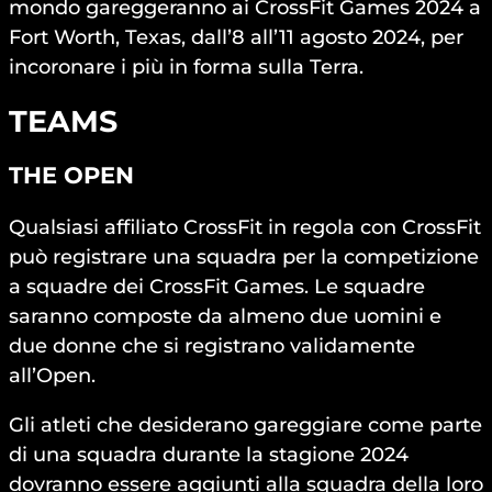
mondo gareggeranno ai CrossFit Games 2024 a
Fort Worth, Texas, dall’8 all’11 agosto 2024, per
incoronare i più in forma sulla Terra.
TEAMS
THE OPEN
Qualsiasi affiliato CrossFit in regola con CrossFit
può registrare una squadra per la competizione
a squadre dei CrossFit Games. Le squadre
saranno composte da almeno due uomini e
due donne che si registrano validamente
all’Open.
Gli atleti che desiderano gareggiare come parte
di una squadra durante la stagione 2024
dovranno essere aggiunti alla squadra della loro