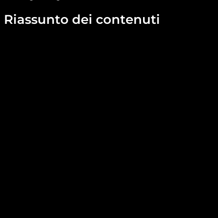
Riassunto dei contenuti