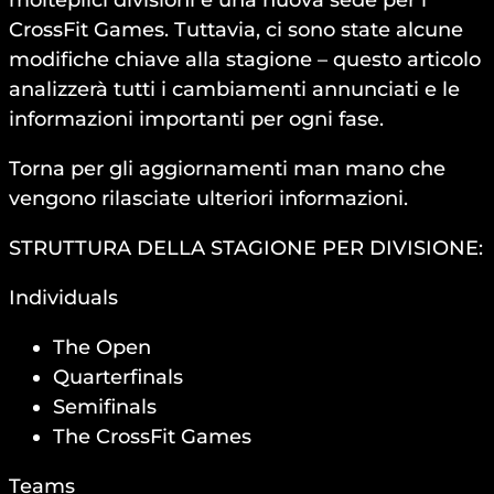
molteplici divisioni e una nuova sede per i
CrossFit Games. Tuttavia, ci sono state alcune
modifiche chiave alla stagione – questo articolo
analizzerà tutti i cambiamenti annunciati e le
informazioni importanti per ogni fase.
Torna per gli aggiornamenti man mano che
vengono rilasciate ulteriori informazioni.
STRUTTURA DELLA STAGIONE PER DIVISIONE:
Individuals
The Open
Quarterfinals
Semifinals
The CrossFit Games
Teams