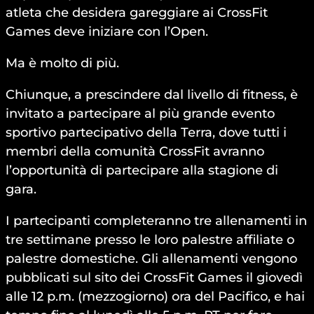
atleta che desidera gareggiare ai CrossFit
Games deve iniziare con l’Open.
Ma è molto di più.
Chiunque, a prescindere dal livello di fitness, è
invitato a partecipare al più grande evento
sportivo partecipativo della Terra, dove tutti i
membri della comunità CrossFit avranno
l’opportunità di partecipare alla stagione di
gara.
I partecipanti completeranno tre allenamenti in
tre settimane presso le loro palestre affiliate o
palestre domestiche. Gli allenamenti vengono
pubblicati sul sito dei CrossFit Games il giovedì
alle 12 p.m. (mezzogiorno) ora del Pacifico, e hai