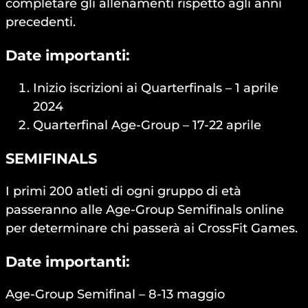
completare gli allenamenti rispetto agli anni
precedenti.
Date importanti:
Inizio iscrizioni ai Quarterfinals – 1 aprile
2024
Quarterfinal Age-Group – 17-22 aprile
SEMIFINALS
I primi 200 atleti di ogni gruppo di età
passeranno alle Age-Group Semifinals online
per determinare chi passerà ai CrossFit Games.
Date importanti:
Age-Group Semifinal – 8-13 maggio