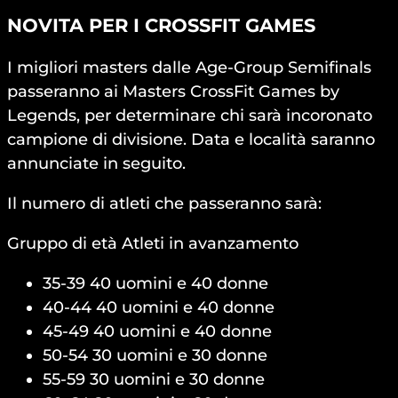
NOVITA PER I CROSSFIT GAMES
I migliori masters dalle Age-Group Semifinals
passeranno ai Masters CrossFit Games by
Legends, per determinare chi sarà incoronato
campione di divisione. Data e località saranno
annunciate in seguito.
Il numero di atleti che passeranno sarà:
Gruppo di età Atleti in avanzamento
35-39 40 uomini e 40 donne
40-44 40 uomini e 40 donne
45-49 40 uomini e 40 donne
50-54 30 uomini e 30 donne
55-59 30 uomini e 30 donne