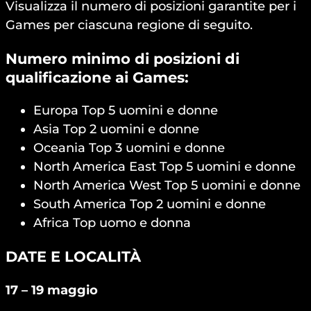
Visualizza il numero di posizioni garantite per i
Games per ciascuna regione di seguito.
Numero minimo di posizioni di
qualificazione ai Games:
Europa Top 5 uomini e donne
Asia Top 2 uomini e donne
Oceania Top 3 uomini e donne
North America East Top 5 uomini e donne
North America West Top 5 uomini e donne
South America Top 2 uomini e donne
Africa Top uomo e donna
DATE E LOCALITÀ
17 – 19 maggio