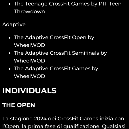
The Teenage CrossFit Games by PIT Teen
Throwdown
Adaptive
The Adaptive CrossFit Open by
WheelWOD
The Adaptive CrossFit Semifinals by
WheelWOD
The Adaptive CrossFit Games by
WheelWOD
INDIVIDUALS
THE OPEN
La stagione 2024 dei CrossFit Games inizia con
l’Open, la prima fase di qualificazione. Qualsiasi