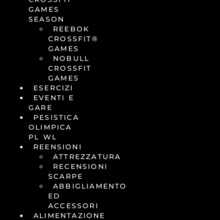
GAMES
SEASON
REEBOK
CROSSFIT®
GAMES
NOBULL
CROSSFIT
GAMES
ESERCIZI
EVENTI E
GARE
PESISTICA
OLIMPICA
PL WL
REENSIONI
ATTREZZATURA
RECENSIONI
SCARPE
ABBIGLIAMENTO
ED
ACCESSORI
ALIMENTAZIONE