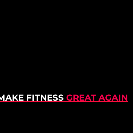
MAKE FITNESS
GREAT AGAIN