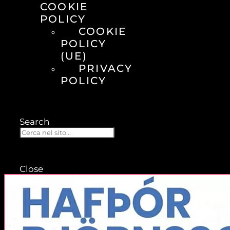
COOKIE
POLICY
COOKIE
POLICY
(UE)
PRIVACY
POLICY
Search
Close