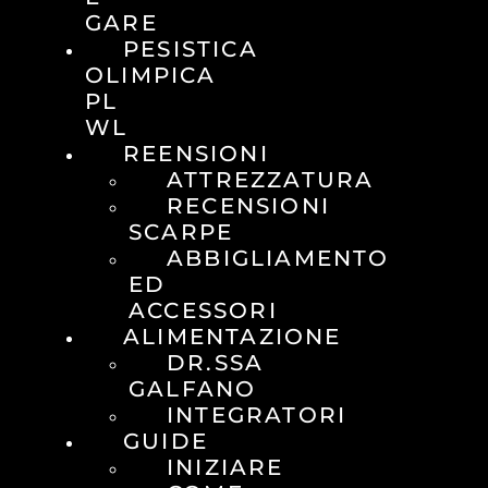
GARE
PESISTICA
OLIMPICA
PL
WL
REENSIONI
ATTREZZATURA
RECENSIONI
SCARPE
ABBIGLIAMENTO
ED
ACCESSORI
ALIMENTAZIONE
DR.SSA
GALFANO
INTEGRATORI
GUIDE
INIZIARE