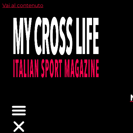
Vai al contenuto