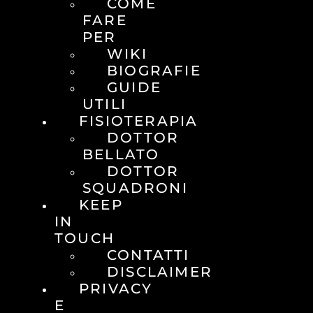
COME
FARE
PER
WIKI
BIOGRAFIE
GUIDE
UTILI
FISIOTERAPIA
DOTTOR
BELLATO
DOTTOR
SQUADRONI
KEEP
IN
TOUCH
CONTATTI
DISCLAIMER
PRIVACY
E