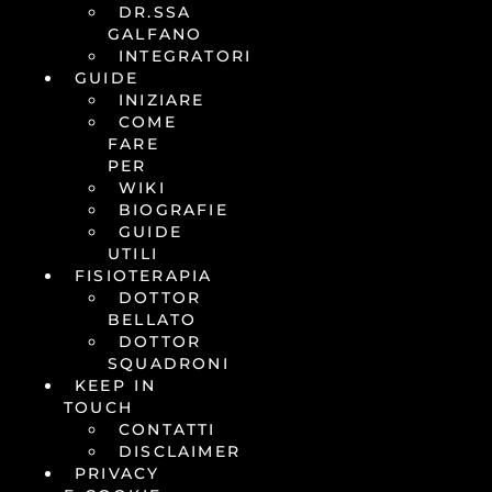
DR.SSA
GALFANO
INTEGRATORI
GUIDE
INIZIARE
COME
FARE
PER
WIKI
BIOGRAFIE
GUIDE
UTILI
FISIOTERAPIA
DOTTOR
BELLATO
DOTTOR
SQUADRONI
KEEP IN
TOUCH
CONTATTI
DISCLAIMER
PRIVACY