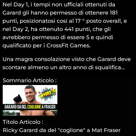
Nel Day 1, i tempi non ufficiali ottenuti da
Garard gli hanno permesso di ottenere 181
punti, posizionatosi cosi al 17 ° posto overall, e
nel Day 2, ha ottenuto 441 punti, che gli
avrebbero permesso di essere 5 e quindi
qualificato per i CrossFit Games.
Una magra consolazione visto che Garard deve
scontare almeno un altro anno di squalifica…
Sommario Articolo :
Titolo Articolo :
Ricky Garard da del "coglione" a Mat Fraser