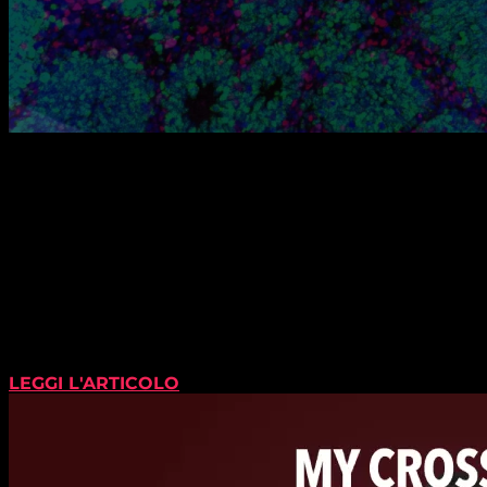
LEGGI L'ARTICOLO