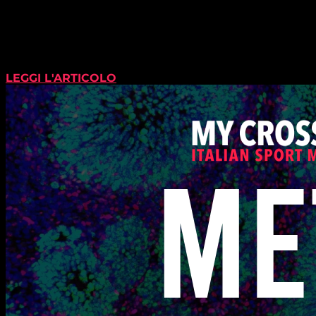
LEGGI L'ARTICOLO