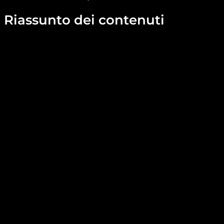
Riassunto dei contenuti