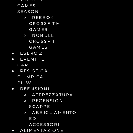
GAMES
SEASON
REEBOK
CROSSFIT®
GAMES
NOBULL
CROSSFIT
GAMES
ESERCIZI
EVENTI E
GARE
PESISTICA
OLIMPICA
PL WL
REENSIONI
ATTREZZATURA
RECENSIONI
SCARPE
ABBIGLIAMENTO
ED
ACCESSORI
ALIMENTAZIONE