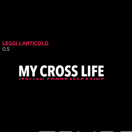
LEGGI L'ARTICOLO
PROUDLY SUPPORTED BY