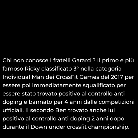
Chi non conosce I fratelli Garard ? Il primo e più
famoso Ricky classificato 3° nella categoria
Individual Man dei CrossFit Games del 2017 per
essere poi immediatamente squalificato per
essere stato trovato positivo al controllo anti
doping e bannato per 4 anni dalle competizioni
ufficiali. Il secondo Ben trovato anche lui
positivo al controllo anti doping 2 anni dopo
durante il Down under crossfit championship.