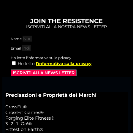
JOIN THE RESISTENCE
ISCRIVITI ALLA NOSTRA NEWS LETTER
Name
Email
Ho letto l'informativa sulla privacy
Ho letto
l'informativa sulla privacy
ISCRIVITI ALLA NEWS LETTER
Precisazioni e Proprietà dei Marchi
CrossFit®
CrossFit Games®
Forging Elite Fitness®
3…2…1…Go!®
Fittest on Earth®