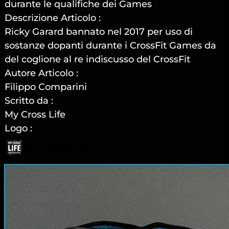
durante le qualifiche dei Games
Descrizione Articolo :
Ricky Garard bannato nel 2017 per uso di
sostanze dopanti durante i CrossFit Games da
del coglione al re indiscusso del CrossFit
Autore Articolo :
Filippo Comparini
Scritto da :
My Cross Life
Logo :