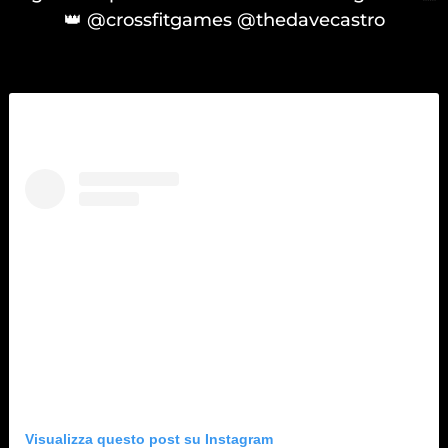
👑 @crossfitgames @thedavecastro
Visualizza questo post su Instagram