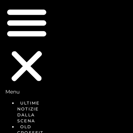
Menu
ULTIME
NOTIZIE
DALLA
SCENA
OLD
CROSSFIT