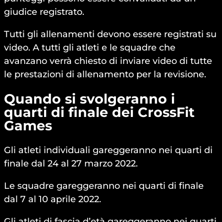
giudice registrato.
Tutti gli allenamenti devono essere registrati su
video. A tutti gli atleti e le squadre che
avanzano verrà chiesto di inviare video di tutte
le prestazioni di allenamento per la revisione.
Quando si svolgeranno i
quarti di finale dei CrossFit
Games
Gli atleti individuali gareggeranno nei quarti di
finale dal 24 al 27 marzo 2022.
Le squadre gareggeranno nei quarti di finale
dal 7 al 10 aprile 2022.
Gli atleti di fascia d’età gareggeranno nei quarti