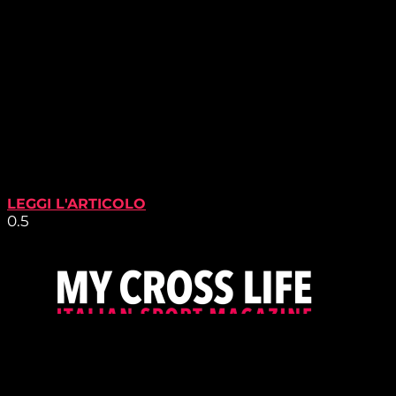
LEGGI L'ARTICOLO
PROUDLY SUPPORTED BY