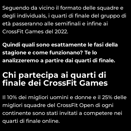
Seguendo da vicino il formato delle squadre e
degli individuals, i quarti di finale del gruppo di
età passeranno alle semifinali e infine ai
CrossFit Games del 2022.
Quindi quali sono esattamente le fasi della
stagione e come funzionano? Te lo
analizzeremo a partire dai quarti di finale.
Chi partecipa ai quarti di
finale dei CrossFit Games
Il 10% dei migliori uomini e donne e il 25% delle
migliori squadre del CrossFit Open di ogni
continente sono stati invitati a competere nei
quarti di finale online.