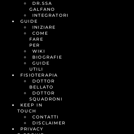
DR.SSA
GALFANO
INTEGRATORI
GUIDE
INIZIARE
COME
FARE
PER
WIKI
BIOGRAFIE
GUIDE
UTILI
FISIOTERAPIA
DOTTOR
BELLATO
DOTTOR
SQUADRONI
KEEP IN
TOUCH
CONTATTI
DISCLAIMER
PRIVACY