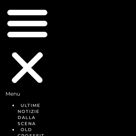
Menu
ULTIME
NOTIZIE
DALLA
SCENA
OLD
CROSSFIT