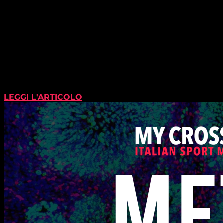
LEGGI L'ARTICOLO