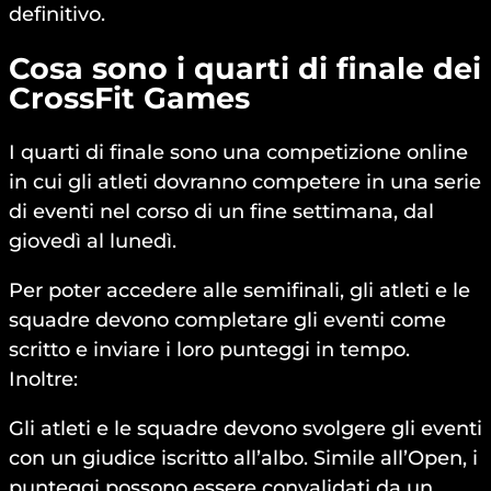
definitivo.
Cosa sono i quarti di finale dei
CrossFit Games
I quarti di finale sono una competizione online
in cui gli atleti dovranno competere in una serie
di eventi nel corso di un fine settimana, dal
giovedì al lunedì.
Per poter accedere alle semifinali, gli atleti e le
squadre devono completare gli eventi come
scritto e inviare i loro punteggi in tempo.
Inoltre:
Gli atleti e le squadre devono svolgere gli eventi
con un giudice iscritto all’albo. Simile all’Open, i
punteggi possono essere convalidati da un