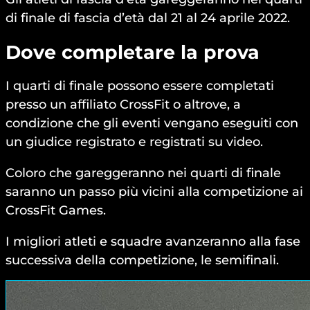
di finale di fascia d’età dal 21 al 24 aprile 2022.
Dove completare la prova
I quarti di finale possono essere completati
presso un affiliato CrossFit o altrove, a
condizione che gli eventi vengano eseguiti con
un giudice registrato e registrati su video.
Coloro che gareggeranno nei quarti di finale
saranno un passo più vicini alla competizione ai
CrossFit Games.
I migliori atleti e squadre avanzeranno alla fase
successiva della competizione, le semifinali.