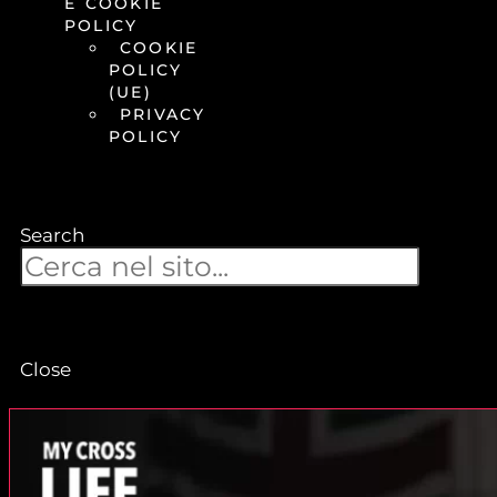
E COOKIE
POLICY
COOKIE
POLICY
(UE)
PRIVACY
POLICY
Search
Close