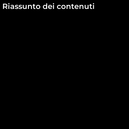
Riassunto dei contenuti