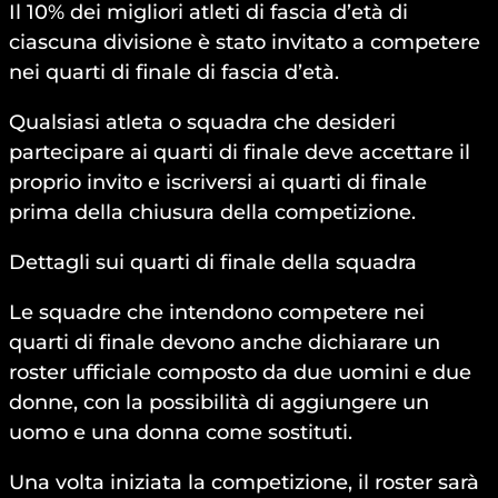
Il 10% dei migliori atleti di fascia d’età di
ciascuna divisione è stato invitato a competere
nei quarti di finale di fascia d’età.
Qualsiasi atleta o squadra che desideri
partecipare ai quarti di finale deve accettare il
proprio invito e iscriversi ai quarti di finale
prima della chiusura della competizione.
Dettagli sui quarti di finale della squadra
Le squadre che intendono competere nei
quarti di finale devono anche dichiarare un
roster ufficiale composto da due uomini e due
donne, con la possibilità di aggiungere un
uomo e una donna come sostituti.
Una volta iniziata la competizione, il roster sarà