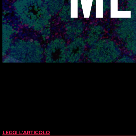
LEGGI L'ARTICOLO