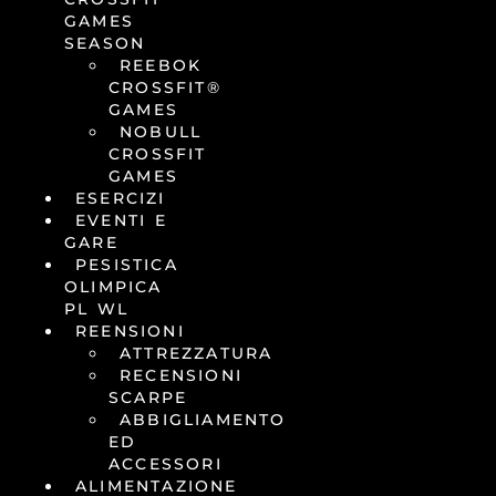
GAMES
SEASON
REEBOK
CROSSFIT®
GAMES
NOBULL
CROSSFIT
GAMES
ESERCIZI
EVENTI E
GARE
PESISTICA
OLIMPICA
PL WL
REENSIONI
ATTREZZATURA
RECENSIONI
SCARPE
ABBIGLIAMENTO
ED
ACCESSORI
ALIMENTAZIONE