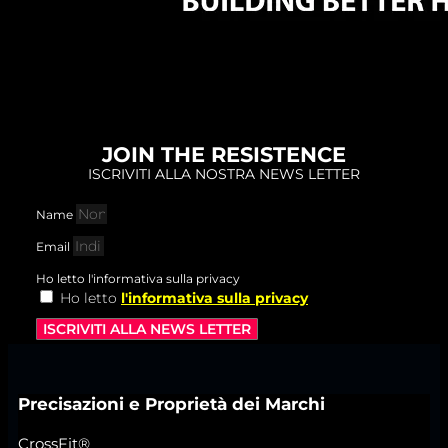
JOIN THE RESISTENCE
ISCRIVITI ALLA NOSTRA NEWS LETTER
Name
Email
Ho letto l'informativa sulla privacy
Ho letto
l'informativa sulla privacy
ISCRIVITI ALLA NEWS LETTER
Precisazioni e Proprietà dei Marchi
CrossFit®