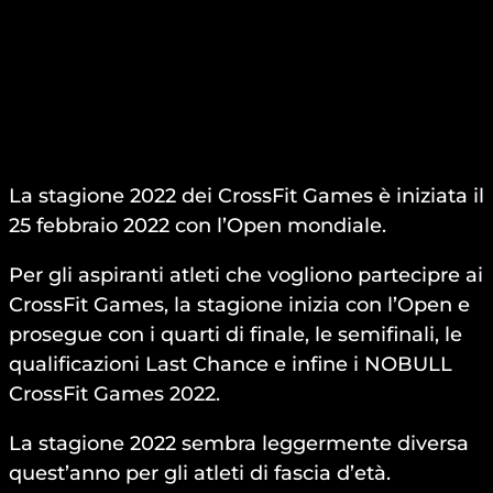
La stagione 2022 dei CrossFit Games è iniziata il
25 febbraio 2022 con l’Open mondiale.
Per gli aspiranti atleti che vogliono partecipre ai
CrossFit Games, la stagione inizia con l’Open e
prosegue con i quarti di finale, le semifinali, le
qualificazioni Last Chance e infine i NOBULL
CrossFit Games 2022.
La stagione 2022 sembra leggermente diversa
quest’anno per gli atleti di fascia d’età.