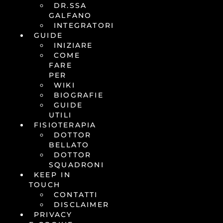
DR.SSA
GALFANO
INTEGRATORI
GUIDE
INIZIARE
COME
FARE
PER
WIKI
BIOGRAFIE
GUIDE
UTILI
FISIOTERAPIA
DOTTOR
BELLATO
DOTTOR
SQUADRONI
KEEP IN
TOUCH
CONTATTI
DISCLAIMER
PRIVACY