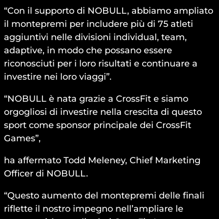
“Con il supporto di NOBULL, abbiamo ampliato
il montepremi per includere più di 75 atleti
aggiuntivi nelle divisioni individual, team,
adaptive, in modo che possano essere
riconosciuti per i loro risultati e continuare a
investire nei loro viaggi”.
“NOBULL è nata grazie a CrossFit e siamo
orgogliosi di investire nella crescita di questo
sport come sponsor principale dei CrossFit
Games”,
ha affermato Todd Meleney, Chief Marketing
Officer di NOBULL.
“Questo aumento del montepremi delle finali
riflette il nostro impegno nell’ampliare le