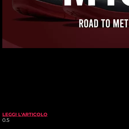
LEGGI L'ARTICOLO