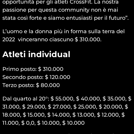
opportunità per gli atleti CrossFit. La nostra
passione per questa community non è mai
stata così forte e siamo entusiasti per il futuro”.
L’uomo e la donna più in forma sulla terra del
2022 vinceranno ciascuno $ 310.000.
Atleti individual
Primo posto: $ 310.000
Secondo posto: $ 120.000
Terzo posto: $ 80.000
Dal quarto al 20°: $ 55.000, $ 40.000, $ 35.000, $
31.000, $ 29.000, $ 27.000, $ 25.000, $ 20.000, $
18.000, $ 15.000, $ 14.000, $ 13.000, $ 12.000, $
11.000, $ 0,0, $ 10.000, $ 10.000