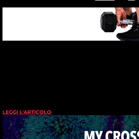
LEGGI L'ARTICOLO