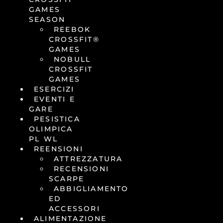
GAMES
SEASON
REEBOK
CROSSFIT®
GAMES
NOBULL
CROSSFIT
GAMES
ESERCIZI
EVENTI E
GARE
PESISTICA
OLIMPICA
PL WL
REENSIONI
ATTREZZATURA
RECENSIONI
SCARPE
ABBIGLIAMENTO
ED
ACCESSORI
ALIMENTAZIONE