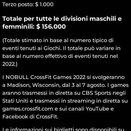
Terzo posto: $ 1.000
Totale per tutte le divisioni maschili e
femminili: $ 156.000
(Totale stimato in base al numero tipico di
eventi tenuti ai Giochi. Il totale può variare in
base al numero effettivo di eventi tenuti nel
2022.)
I NOBULL CrossFit Games 2022 si svolgeranno
a Madison, Wisconsin, dal 3 al 7 agosto. I games
aranno trasmessi in diretta su CBS Sports negli
Stati Uniti e trasmessi in streaming in diretta su
games.crossfit.com e sui canali YouTube e
Facebook di CrossFit.
Le informazioni sui biglietti sono disponibili su