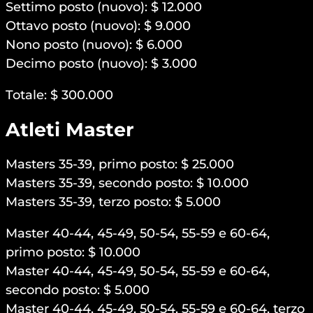
Settimo posto (nuovo): $ 12.000
Ottavo posto (nuovo): $ 9.000
Nono posto (nuovo): $ 6.000
Decimo posto (nuovo): $ 3.000
Totale: $ 300.000
Atleti Master
Masters 35-39, primo posto: $ 25.000
Masters 35-39, secondo posto: $ 10.000
Masters 35-39, terzo posto: $ 5.000
Master 40-44, 45-49, 50-54, 55-59 e 60-64,
primo posto: $ 10.000
Master 40-44, 45-49, 50-54, 55-59 e 60-64,
secondo posto: $ 5.000
Master 40-44, 45-49, 50-54, 55-59 e 60-64, terzo