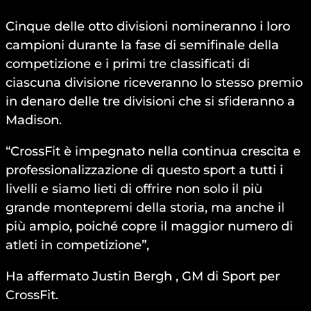
Cinque delle otto divisioni nomineranno i loro
campioni durante la fase di semifinale della
competizione e i primi tre classificati di
ciascuna divisione riceveranno lo stesso premio
in denaro delle tre divisioni che si sfideranno a
Madison.
“CrossFit è impegnato nella continua crescita e
professionalizzazione di questo sport a tutti i
livelli e siamo lieti di offrire non solo il più
grande montepremi della storia, ma anche il
più ampio, poiché copre il maggior numero di
atleti in competizione”,
Ha affermato Justin Bergh , GM di Sport per
CrossFit.