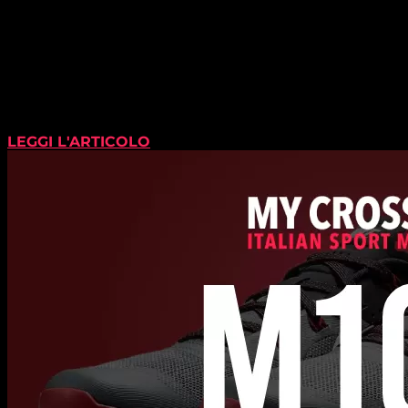
LEGGI L'ARTICOLO