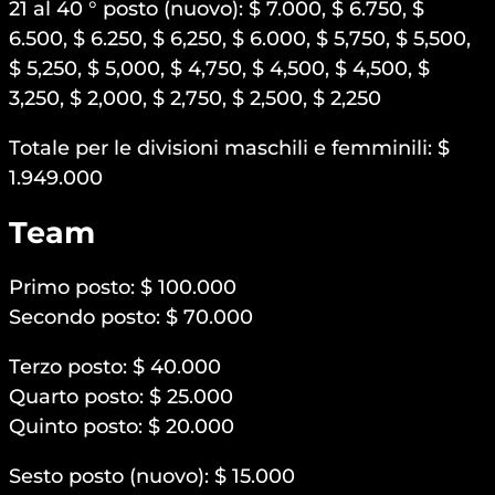
21 al 40 ° posto (nuovo): $ 7.000, $ 6.750, $
6.500, $ 6.250, $ 6,250, $ 6.000, $ 5,750, $ 5,500,
$ 5,250, $ 5,000, $ 4,750, $ 4,500, $ 4,500, $
3,250, $ 2,000, $ 2,750, $ 2,500, $ 2,250
Totale per le divisioni maschili e femminili: $
1.949.000
Team
Primo posto: $ 100.000
Secondo posto: $ 70.000
Terzo posto: $ 40.000
Quarto posto: $ 25.000
Quinto posto: $ 20.000
Sesto posto (nuovo): $ 15.000