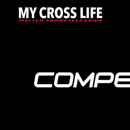
PROUDLY SUPPORTED BY