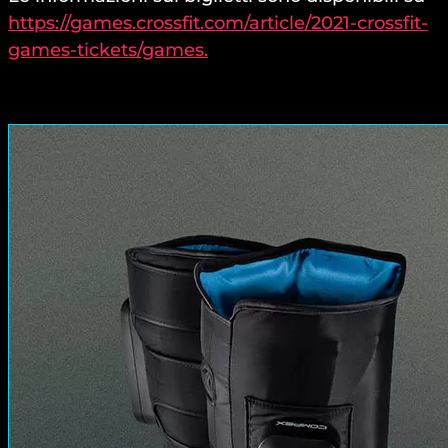
https://games.crossfit.com/article/2021-crossfit-
games-tickets/games.