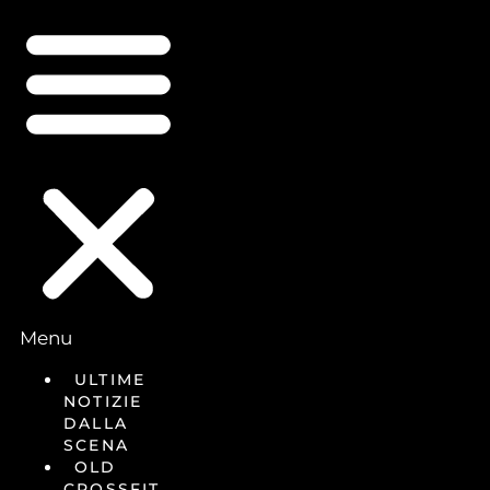
Menu
ULTIME
NOTIZIE
DALLA
SCENA
OLD
CROSSFIT