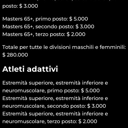
posto: $ 3.000
Masters 65+, primo posto: $ 5.000
Masters 65+, secondo posto: $ 3.000
Masters 65+, terzo posto: $ 2.000
Totale per tutte le divisioni maschili e femminili:
$ 280.000
Atleti adattivi
Estremità superiore, estremità inferiore e
neuromuscolare, primo posto: $ 5.000
Estremità superiore, estremità inferiore e
neuromuscolare, secondo posto: $ 3.000
Estremità superiore, estremità inferiore e
neuromuscolare, terzo posto: $ 2.000