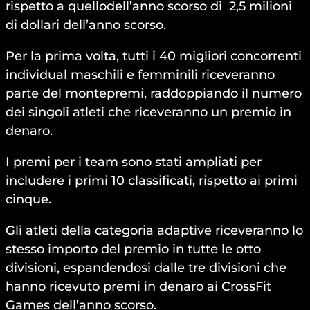
rispetto a quellodell’anno scorso di 2,5 milioni
di dollari dell’anno scorso.
Per la prima volta, tutti i 40 migliori concorrenti
individual maschili e femminili riceveranno
parte del montepremi, raddoppiando il numero
dei singoli atleti che riceveranno un premio in
denaro.
I premi per i team sono stati ampliati per
includere i primi 10 classificati, rispetto ai primi
cinque.
Gli atleti della categoria adaptive riceveranno lo
stesso importo del premio in tutte le otto
divisioni, espandendosi dalle tre divisioni che
hanno ricevuto premi in denaro ai CrossFit
Games dell’anno scorso.