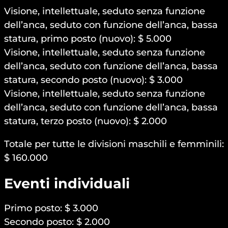
Visione, intellettuale, seduto senza funzione
dell’anca, seduto con funzione dell’anca, bassa
statura, primo posto (nuovo): $ 5.000
Visione, intellettuale, seduto senza funzione
dell’anca, seduto con funzione dell’anca, bassa
statura, secondo posto (nuovo): $ 3.000
Visione, intellettuale, seduto senza funzione
dell’anca, seduto con funzione dell’anca, bassa
statura, terzo posto (nuovo): $ 2.000
Totale per tutte le divisioni maschili e femminili:
$ 160.000
Eventi individuali
Primo posto: $ 3.000
Secondo posto: $ 2.000