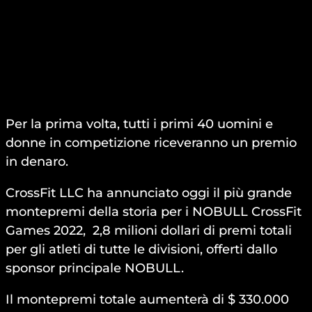
Per la prima volta, tutti i primi 40 uomini e
donne in competizione riceveranno un premio
in denaro.
CrossFit LLC ha annunciato oggi il più grande
montepremi della storia per i NOBULL CrossFit
Games 2022, 2,8 milioni dollari di premi totali
per gli atleti di tutte le divisioni, offerti dallo
sponsor principale NOBULL.
Il montepremi totale aumenterà di $ 330.000