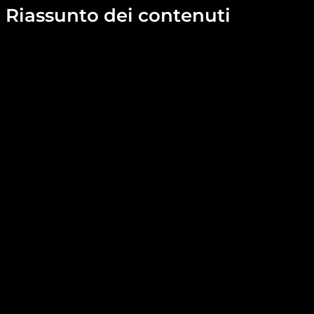
Riassunto dei contenuti