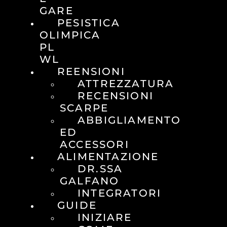
GARE
PESISTICA
OLIMPICA
PL
WL
REENSIONI
ATTREZZATURA
RECENSIONI
SCARPE
ABBIGLIAMENTO
ED
ACCESSORI
ALIMENTAZIONE
DR.SSA
GALFANO
INTEGRATORI
GUIDE
INIZIARE