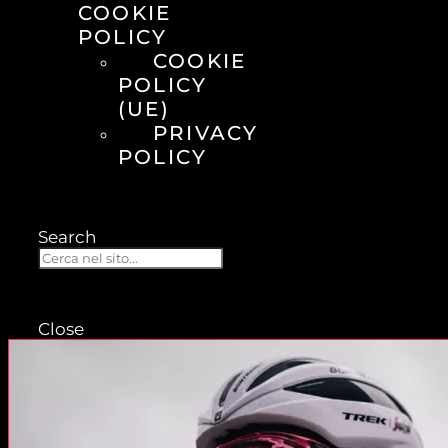
COOKIE
POLICY
COOKIE
POLICY
(UE)
PRIVACY
POLICY
Search
Close