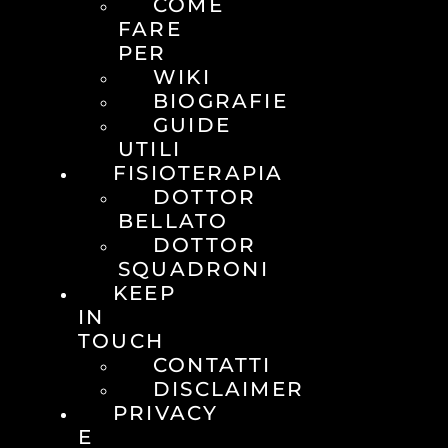
COME
FARE
PER
WIKI
BIOGRAFIE
GUIDE
UTILI
FISIOTERAPIA
DOTTOR
BELLATO
DOTTOR
SQUADRONI
KEEP
IN
TOUCH
CONTATTI
DISCLAIMER
PRIVACY
E