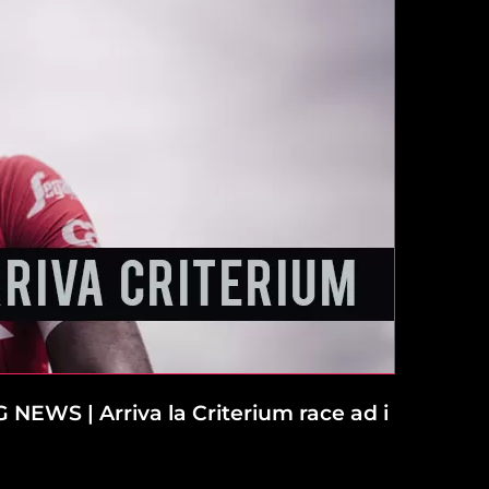
NEWS | Arriva la Criterium race ad i