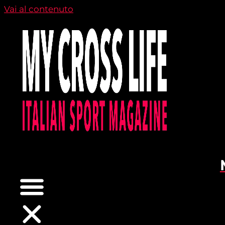
Vai al contenuto