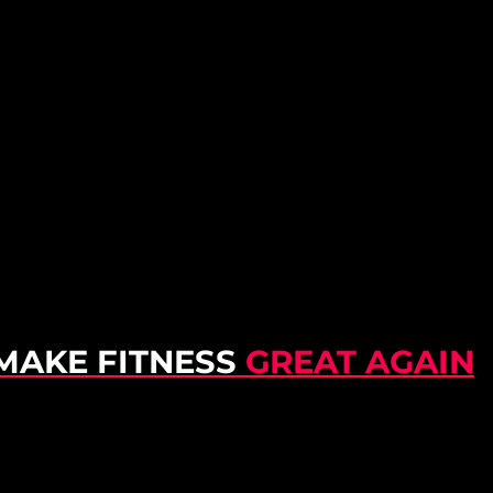
MAKE FITNESS
GREAT AGAIN