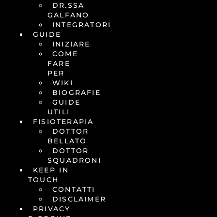
DR.SSA
GALFANO
INTEGRATORI
GUIDE
INIZIARE
COME
FARE
PER
WIKI
BIOGRAFIE
GUIDE
UTILI
FISIOTERAPIA
DOTTOR
BELLATO
DOTTOR
SQUADRONI
KEEP IN
TOUCH
CONTATTI
DISCLAIMER
PRIVACY