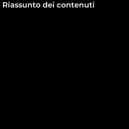
Riassunto dei contenuti