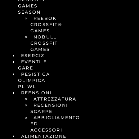
GAMES
SEASON
REEBOK
CROSSFIT®
GAMES
NOBULL
CROSSFIT
GAMES
ESERCIZI
EVENTI E
GARE
PESISTICA
OLIMPICA
PL WL
REENSIONI
ATTREZZATURA
RECENSIONI
SCARPE
ABBIGLIAMENTO
ED
ACCESSORI
ALIMENTAZIONE