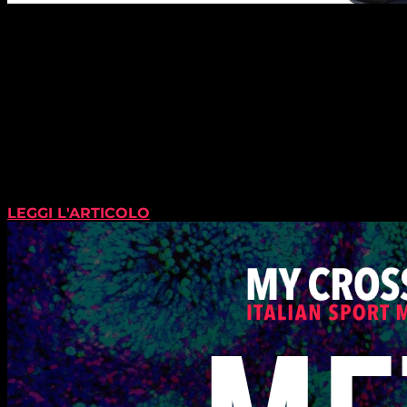
LEGGI L'ARTICOLO