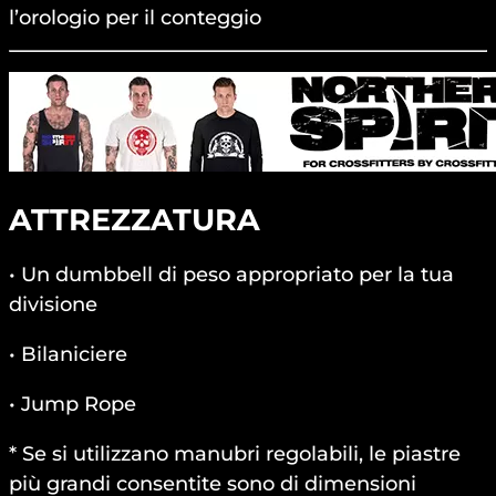
l’orologio per il conteggio
ATTREZZATURA
• Un dumbbell di peso appropriato per la tua
divisione
• Bilaniciere
• Jump Rope
* Se si utilizzano manubri regolabili, le piastre
più grandi consentite sono di dimensioni