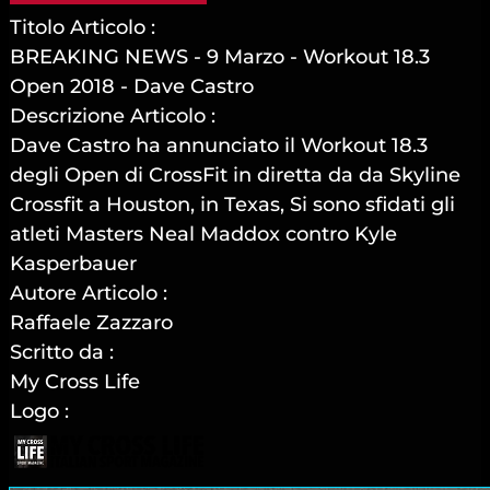
Titolo Articolo :
BREAKING NEWS - 9 Marzo - Workout 18.3
Open 2018 - Dave Castro
Descrizione Articolo :
Dave Castro ha annunciato il Workout 18.3
degli Open di CrossFit in diretta da da Skyline
Crossfit a Houston, in Texas, Si sono sfidati gli
atleti Masters Neal Maddox contro Kyle
Kasperbauer
Autore Articolo :
Raffaele Zazzaro
Scritto da :
My Cross Life
Logo :