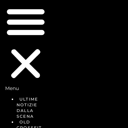
Menu
ULTIME
NOTIZIE
DALLA
SCENA
OLD
CROSSFIT