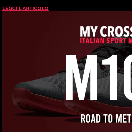
LEGGI L'ARTICOLO