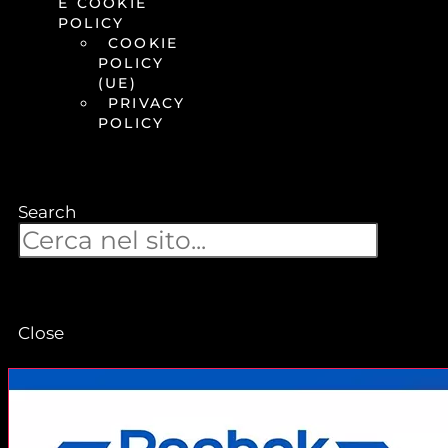
E COOKIE
POLICY
COOKIE
POLICY
(UE)
PRIVACY
POLICY
Search
Close