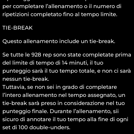
per completare l’allenamento o il numero di
ripetizioni completato fino al tempo limite.
TIE-BREAK
Questo allenamento include un tie-break.
Se tutte le 928 rep sono state completate prima
del limite di tempo di 14 minuti, il tuo
punteggio sarà il tuo tempo totale, e non ci sarà
nessun tie-break.
Tuttavia, se non sei in grado di completare
l’intero allenamento nel tempo assegnato, un
tie-break sarà preso in considerazione nel tuo
punteggio finale. Durante l’allenamento, sii
sicuro di annotare il tuo tempo alla fine di ogni
set di 100 double-unders.