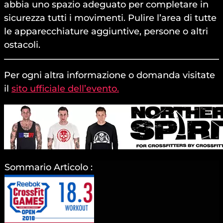
abbia uno spazio adeguato per completare in
sicurezza tutti i movimenti. Pulire l’area di tutte
le apparecchiature aggiuntive, persone o altri
ostacoli.
Per ogni altra informazione o domanda visitate
il
sito ufficiale dell’evento.
Sommario Articolo :