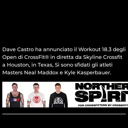
Dave Castro ha annunciato il Workout 18.3 degli
Open di CrossFit® in diretta da Skyline Crossfit
a Houston, in Texas, Si sono sfidati gli atleti
Masters Neal Maddox e Kyle Kasperbauer.