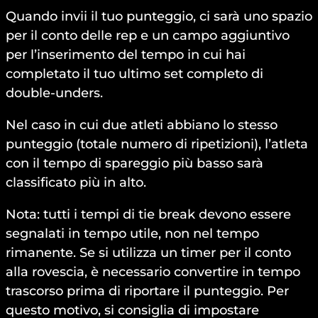
Quando invii il tuo punteggio, ci sarà uno spazio
per il conto delle rep e un campo aggiuntivo
per l’inserimento del tempo in cui hai
completato il tuo ultimo set completo di
double-unders.
Nel caso in cui due atleti abbiano lo stesso
punteggio (totale numero di ripetizioni), l’atleta
con il tempo di spareggio più basso sarà
classificato più in alto.
Nota: tutti i tempi di tie break devono essere
segnalati in tempo utile, non nel tempo
rimanente. Se si utilizza un timer per il conto
alla rovescia, è necessario convertire in tempo
trascorso prima di riportare il punteggio. Per
questo motivo, si consiglia di impostare