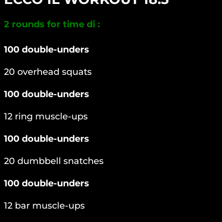
2 rounds for time di :
100 double-unders
20 overhead squats
100 double-unders
12 ring muscle-ups
100 double-unders
20 dumbbell snatches
100 double-unders
12 bar muscle-ups