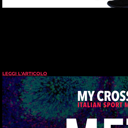
LEGGI L'ARTICOLO