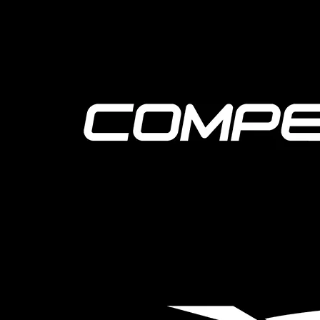
PROUDLY SUPPORTED BY