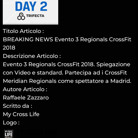
Titolo Articolo :
BREAKING NEWS Evento 3 Regionals CrossFit
2018
Descrizione Articolo :
Evento 3 Regionals CrossFit 2018. Spiegazione
con Video e standard. Partecipa ad i CrossFit
Meridian Regionals come spettatore a Madrid.
Autore Articolo :
Raffaele Zazzaro
Scritto da :
My Cross Life
Logo :