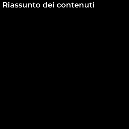
Riassunto dei contenuti