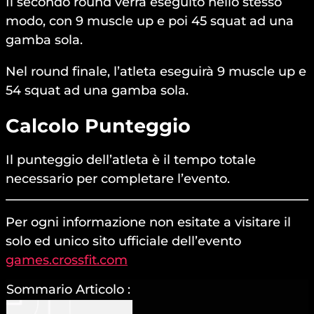
Il secondo round verrà eseguito nello stesso
modo, con 9 muscle up e poi 45 squat ad una
gamba sola.
Nel round finale, l’atleta eseguirà 9 muscle up e
54 squat ad una gamba sola.
Calcolo Punteggio
Il punteggio dell’atleta è il tempo totale
necessario per completare l’evento.
Per ogni informazione non esitate a visitare il
solo ed unico sito ufficiale dell’evento
games.crossfit.com
Sommario Articolo :