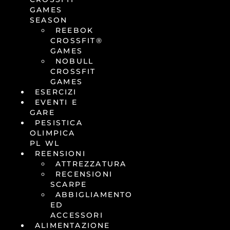
GAMES
SEASON
REEBOK
CROSSFIT®
GAMES
NOBULL
CROSSFIT
GAMES
ESERCIZI
EVENTI E
GARE
PESISTICA
OLIMPICA
PL WL
REENSIONI
ATTREZZATURA
RECENSIONI
SCARPE
ABBIGLIAMENTO
ED
ACCESSORI
ALIMENTAZIONE