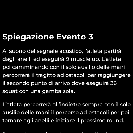
Spiegazione Evento 3
Al suono del segnale acustico, l’atleta partirà
dagli anelli ed eseguirà 9 muscle up. L’atleta
poi camminando con il solo ausilio delle mani
percorrerà il tragitto ad ostacoli per raggiungere
il secondo punto di arrivo dove eseguirà 36
squat con una gamba sola.
L’atleta percorrerà all’indietro sempre con il solo
ausilio delle mani il percorso ad ostacoli per poi
tornare agli anelli e iniziare il prossimo round.