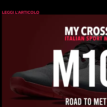
LEGGI L'ARTICOLO