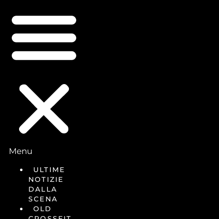
Menu
ULTIME
NOTIZIE
DALLA
SCENA
OLD
CROSSFIT