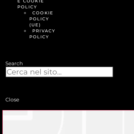
E COOKIE
POLICY
COOKIE
POLICY
(UE)
PRIVACY
POLICY
Search
Close