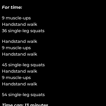
For time:
9 muscle-ups
Handstand walk
36 single-leg squats
Handstand walk
9 muscle-ups
Handstand walk
45 single-leg squats
Handstand walk
9 muscle-ups
Handstand walk
54 single-leg squats
Time cap: 13 minutes