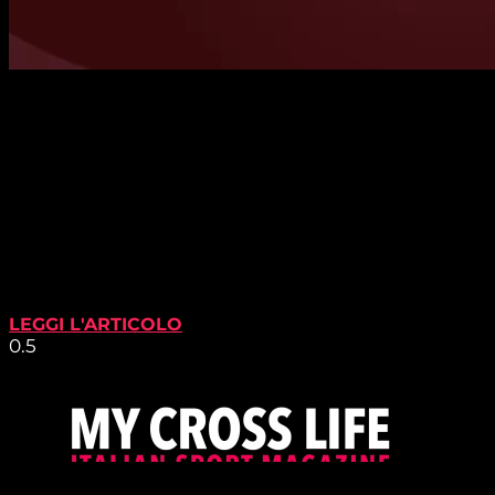
LEGGI L'ARTICOLO