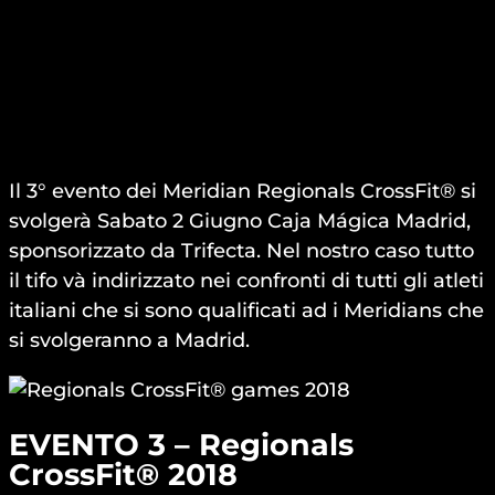
Il 3° evento dei Meridian Regionals CrossFit® si
svolgerà Sabato 2 Giugno Caja Mágica Madrid,
sponsorizzato da Trifecta. Nel nostro caso tutto
il tifo và indirizzato nei confronti di tutti gli atleti
italiani che si sono qualificati ad i Meridians che
si svolgeranno a Madrid.
EVENTO 3 – Regionals
CrossFit® 2018