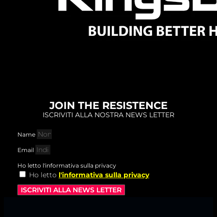
JOIN THE RESISTENCE
ISCRIVITI ALLA NOSTRA NEWS LETTER
Name
Email
Ho letto l'informativa sulla privacy
Ho letto
l'informativa sulla privacy
ISCRIVITI ALLA NEWS LETTER