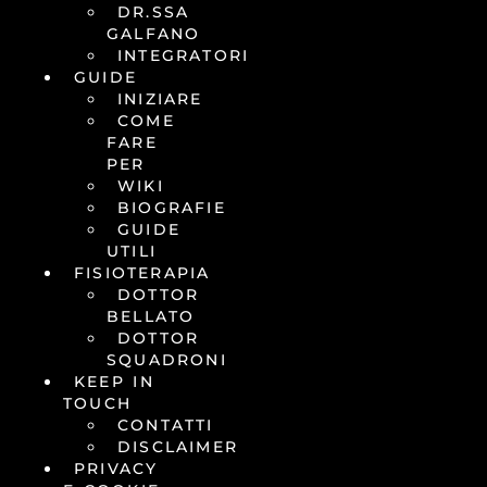
DR.SSA
GALFANO
INTEGRATORI
GUIDE
INIZIARE
COME
FARE
PER
WIKI
BIOGRAFIE
GUIDE
UTILI
FISIOTERAPIA
DOTTOR
BELLATO
DOTTOR
SQUADRONI
KEEP IN
TOUCH
CONTATTI
DISCLAIMER
PRIVACY