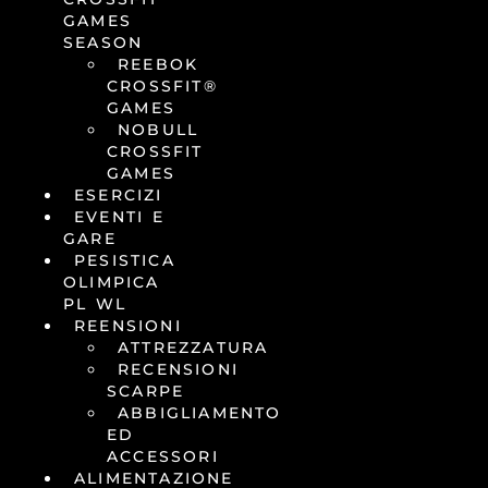
GAMES
SEASON
REEBOK
CROSSFIT®
GAMES
NOBULL
CROSSFIT
GAMES
ESERCIZI
EVENTI E
GARE
PESISTICA
OLIMPICA
PL WL
REENSIONI
ATTREZZATURA
RECENSIONI
SCARPE
ABBIGLIAMENTO
ED
ACCESSORI
ALIMENTAZIONE