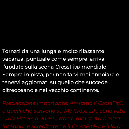
Tornati da una lunga e molto rilassante
vacanza, puntuale come sempre, arriva
l’update sulla scena CrossFit® mondiale.
Sempre in pista, per non farvi mai annoiare e
tenervi aggiornati su quello che succede
oltreoceano e nel vecchio continente.
Precisazione importante. Amiamo il CrossFit®
e quelli che scrivono su My Cross Life sono tutti
CrossFitters o quasi… Non è mai stata nostra
intenzione screditare ne il CrossFit® ne il loro