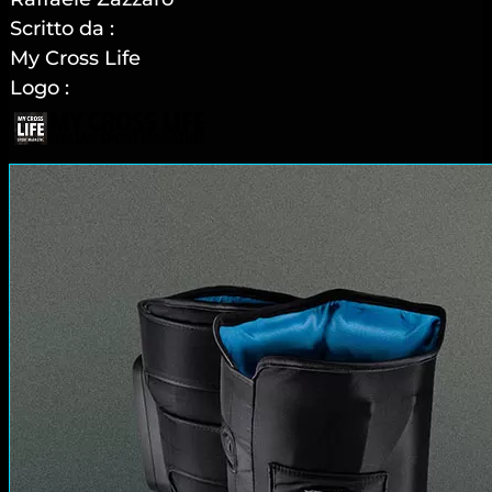
Scritto da :
My Cross Life
Logo :