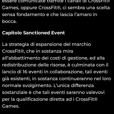
essere comunicate tramite i canali di CrossFit®
Games, oppure CrossFit®, ci sembra una scelta
sensa fondamento e che lascia l’amaro in
bocca.
Capitolo Sanctioned Event
La strategia di espansione del marchio
CrossFit®, che in sostanza mira
all’abbattimento dei costi di gestione, ed alla
redistribuzione delle risorse, è culminata con il
lancio di 16 eventi in collaborazione, tali eventi
già esistenti, in sostanza continueranno nel loro
normale svolgimento. L’unica differenza
sostanziale è che tali eventi saranno valevovi
per la qualificazione diretta ad i CrossFit®
Games.