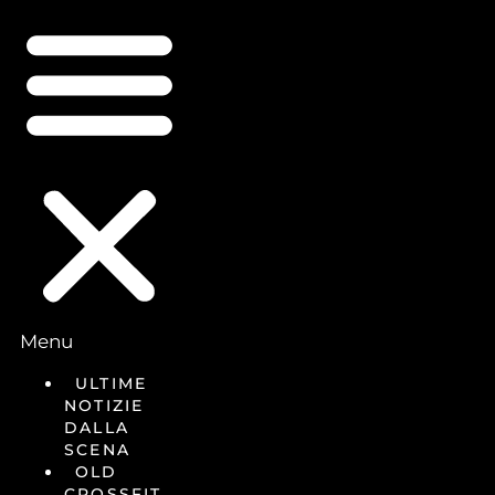
Menu
ULTIME
NOTIZIE
DALLA
SCENA
OLD
CROSSFIT