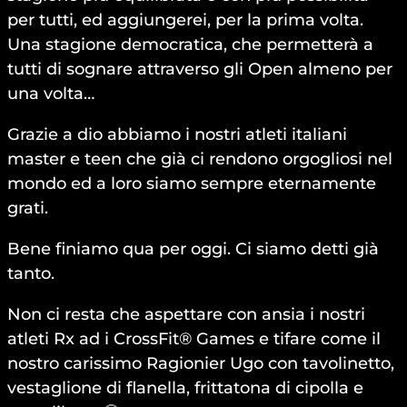
per tutti, ed aggiungerei, per la prima volta.
Una stagione democratica, che permetterà a
tutti di sognare attraverso gli Open almeno per
una volta…
Grazie a dio abbiamo i nostri atleti italiani
master e teen che già ci rendono orgogliosi nel
mondo ed a loro siamo sempre eternamente
grati.
Bene finiamo qua per oggi. Ci siamo detti già
tanto.
Non ci resta che aspettare con ansia i nostri
atleti Rx ad i CrossFit® Games e tifare come il
nostro carissimo Ragionier Ugo con tavolinetto,
vestaglione di flanella, frittatona di cipolla e