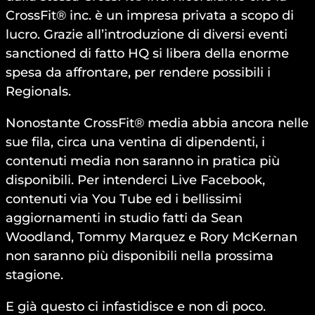
CrossFit® inc. è un impresa privata a scopo di
lucro. Grazie all’introduzione di diversi eventi
sanctioned di fatto HQ si libera della enorme
spesa da affrontare, per rendere possibili i
Regionals.
Nonostante CrossFit® media abbia ancora nelle
sue fila, circa una ventina di dipendenti, i
contenuti media non saranno in pratica più
disponibili. Per intenderci Live Facebook,
contenuti via You Tube ed i bellissimi
aggiornamenti in studio fatti da Sean
Woodland, Tommy Marquez e Rory McKernan
non saranno più disponibili nella prossima
stagione.
E già questo ci infastidisce e non di poco.