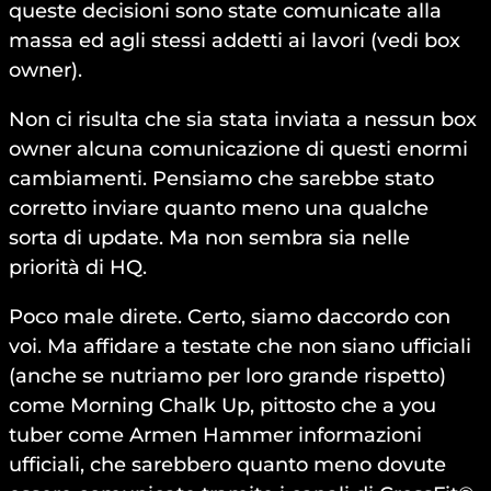
queste decisioni sono state comunicate alla
massa ed agli stessi addetti ai lavori (vedi box
owner).
Non ci risulta che sia stata inviata a nessun box
owner alcuna comunicazione di questi enormi
cambiamenti. Pensiamo che sarebbe stato
corretto inviare quanto meno una qualche
sorta di update. Ma non sembra sia nelle
priorità di HQ.
Poco male direte. Certo, siamo daccordo con
voi. Ma affidare a testate che non siano ufficiali
(anche se nutriamo per loro grande rispetto)
come Morning Chalk Up, pittosto che a you
tuber come Armen Hammer informazioni
ufficiali, che sarebbero quanto meno dovute