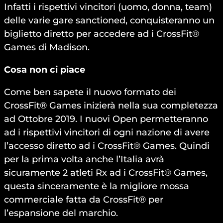
Infatti i rispettivi vincitori (uomo, donna, team)
delle varie gare sanctioned, conquisteranno un
biglietto diretto per accedere ad i CrossFit®
Games di Madison.
Cosa non ci piace
Come ben sapete il nuovo formato dei
CrossFit® Games inizierà nella sua completezza
ad Ottobre 2019. I nuovi Open permetteranno
ad i rispettivi vincitori di ogni nazione di avere
l’accesso diretto ad i CrossFit® Games. Quindi
per la prima volta anche l’Italia avrà
sicuramente 2 atleti Rx ad i CrossFit® Games,
questa sinceramente è la migliore mossa
commerciale fatta da CrossFit® per
l’espansione del marchio.