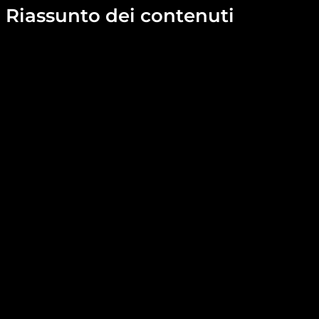
Riassunto dei contenuti