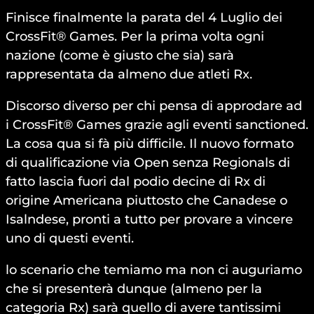
Finisce finalmente la parata del 4 Luglio dei
CrossFit® Games. Per la prima volta ogni
nazione (come è giusto che sia) sarà
rappresentata da almeno due atleti Rx.
Discorso diverso per chi pensa di approdare ad
i CrossFit® Games grazie agli eventi sanctioned.
La cosa qua si fà più difficile. Il nuovo formato
di qualificazione via Open senza Regionals di
fatto lascia fuori dal podio decine di Rx di
origine Americana piuttosto che Canadese o
Isalndese, pronti a tutto per provare a vincere
uno di questi eventi.
lo scenario che temiamo ma non ci auguriamo
che si presenterà dunque (almeno per la
categoria Rx) sarà quello di avere tantissimi