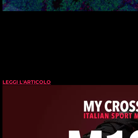
LEGGI L'ARTICOLO