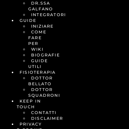
DR.SSA
GALFANO
INTEGRATORI
GUIDE
INIZIARE
COME
FARE
PER
WIKI
BIOGRAFIE
GUIDE
UTILI
FISIOTERAPIA
DOTTOR
BELLATO
DOTTOR
SQUADRONI
KEEP IN
TOUCH
CONTATTI
DISCLAIMER
PRIVACY