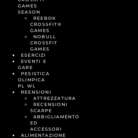
GAMES
SEASON
REEBOK
CROSSFIT®
GAMES
NOBULL
CROSSFIT
GAMES
ESERCIZI
EVENTI E
GARE
PESISTICA
OLIMPICA
PL WL
REENSIONI
ATTREZZATURA
RECENSIONI
SCARPE
ABBIGLIAMENTO
ED
ACCESSORI
ALIMENTAZIONE