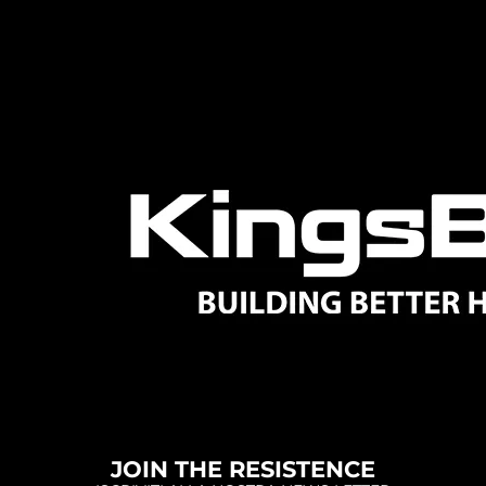
JOIN THE RESISTENCE