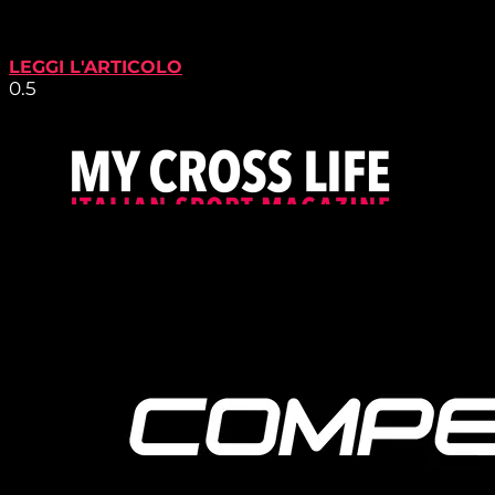
LEGGI L'ARTICOLO
PROUDLY SUPPORTED BY