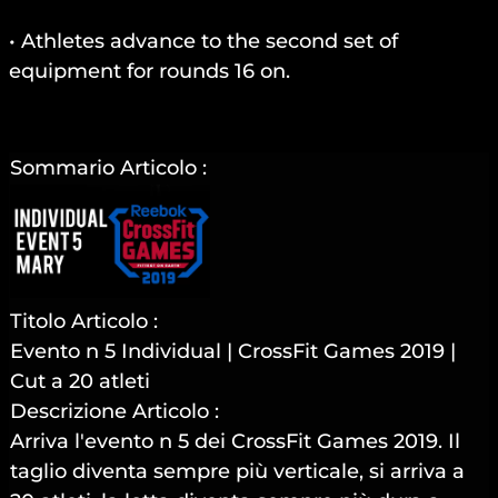
• Athletes advance to the second set of
equipment for rounds 16 on.
Sommario Articolo :
Titolo Articolo :
Evento n 5 Individual | CrossFit Games 2019 |
Cut a 20 atleti
Descrizione Articolo :
Arriva l'evento n 5 dei CrossFit Games 2019. Il
taglio diventa sempre più verticale, si arriva a