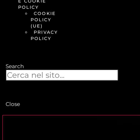
E COOKIE
POLICY
COOKIE
POLICY
(UE)
PRIVACY
POLICY
Search
Close