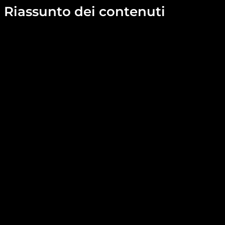
Riassunto dei contenuti