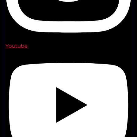
Youtube