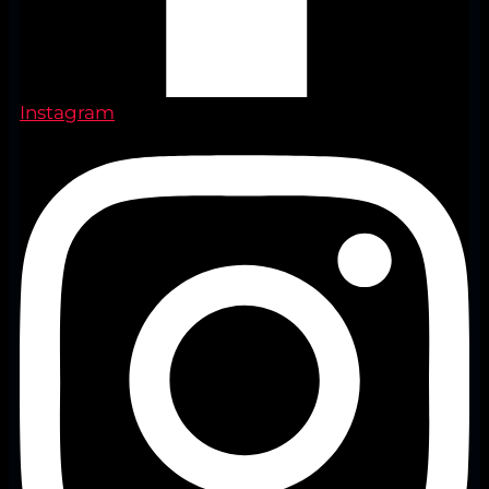
Instagram