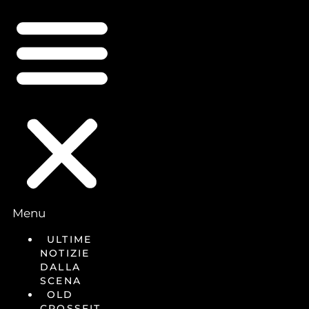
Menu
ULTIME
NOTIZIE
DALLA
SCENA
OLD
CROSSFIT