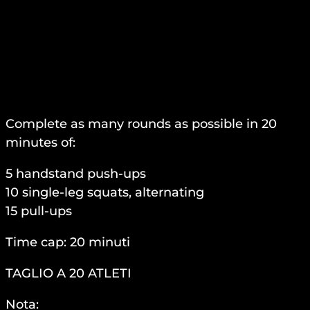
Complete as many rounds as possible in 20
minutes of:
5 handstand push-ups
10 single-leg squats, alternating
15 pull-ups
Time cap: 20 minuti
TAGLIO A 20 ATLETI
Nota: