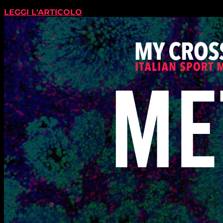
LEGGI L'ARTICOLO