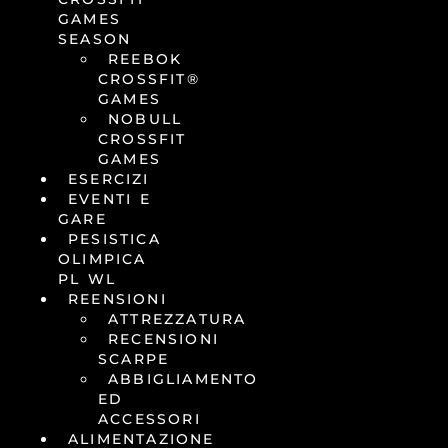
GAMES
SEASON
REEBOK
CROSSFIT®
GAMES
NOBULL
CROSSFIT
GAMES
ESERCIZI
EVENTI E
GARE
PESISTICA
OLIMPICA
PL WL
REENSIONI
ATTREZZATURA
RECENSIONI
SCARPE
ABBIGLIAMENTO
ED
ACCESSORI
ALIMENTAZIONE