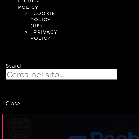
E COOKIE
POLICY
COOKIE
POLICY
(UE)
PRIVACY
POLICY
Search
Close