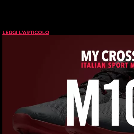
LEGGI L'ARTICOLO