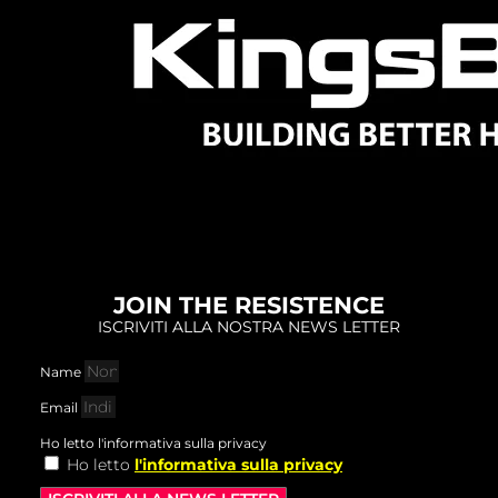
JOIN THE RESISTENCE
ISCRIVITI ALLA NOSTRA NEWS LETTER
Name
Email
Ho letto l'informativa sulla privacy
Ho letto
l'informativa sulla privacy