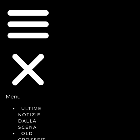
Menu
ULTIME
NOTIZIE
DALLA
SCENA
OLD
CROSSFIT