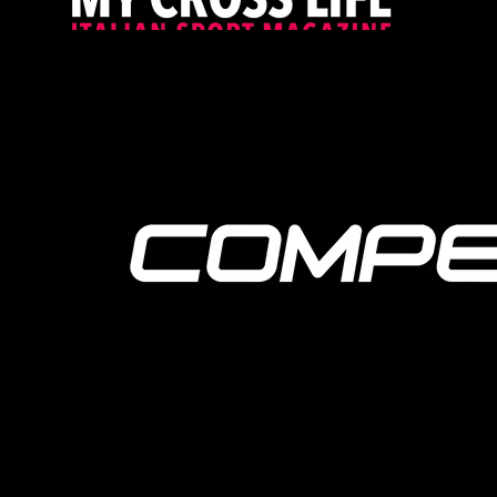
PROUDLY SUPPORTED BY