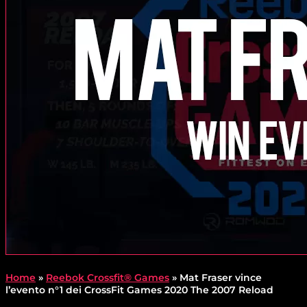
Home
»
Reebok Crossfit® Games
»
Mat Fraser vince
l’evento n°1 dei CrossFit Games 2020 The 2007 Reload