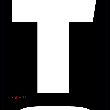
Instagram