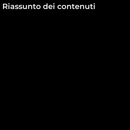
Riassunto dei contenuti