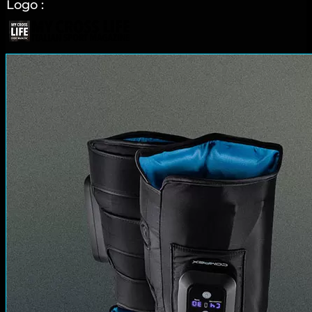
Logo :