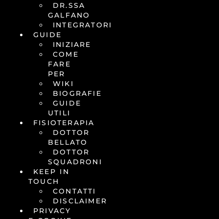
DR.SSA
GALFANO
INTEGRATORI
GUIDE
INIZIARE
COME
FARE
PER
WIKI
BIOGRAFIE
GUIDE
UTILI
FISIOTERAPIA
DOTTOR
BELLATO
DOTTOR
SQUADRONI
KEEP IN
TOUCH
CONTATTI
DISCLAIMER
PRIVACY