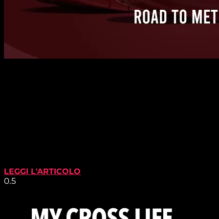
LEGGI L'ARTICOLO