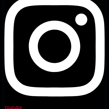
Youtube