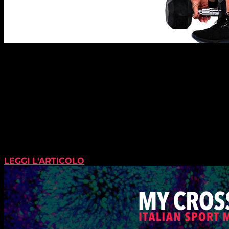
LEGGI L'ARTICOLO