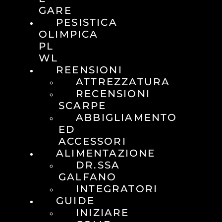
GARE
PESISTICA
OLIMPICA
PL
WL
REENSIONI
ATTREZZATURA
RECENSIONI
SCARPE
ABBIGLIAMENTO
ED
ACCESSORI
ALIMENTAZIONE
DR.SSA
GALFANO
INTEGRATORI
GUIDE
INIZIARE