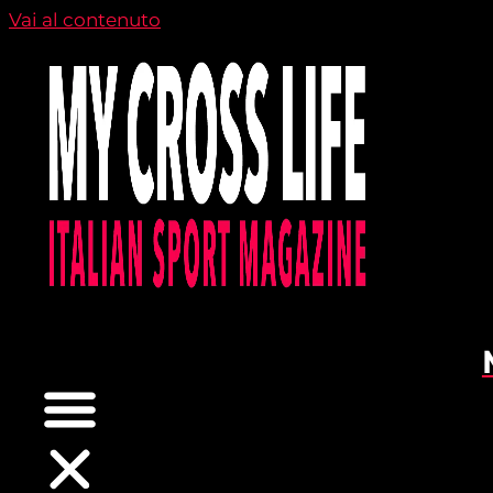
Vai al contenuto