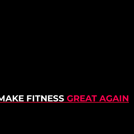
MAKE FITNESS
GREAT AGAIN