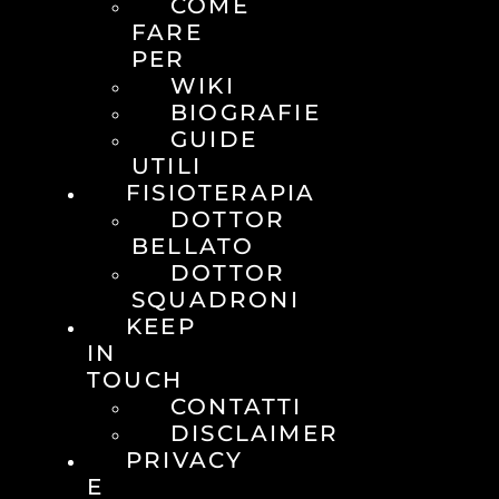
COME
FARE
PER
WIKI
BIOGRAFIE
GUIDE
UTILI
FISIOTERAPIA
DOTTOR
BELLATO
DOTTOR
SQUADRONI
KEEP
IN
TOUCH
CONTATTI
DISCLAIMER
PRIVACY
E