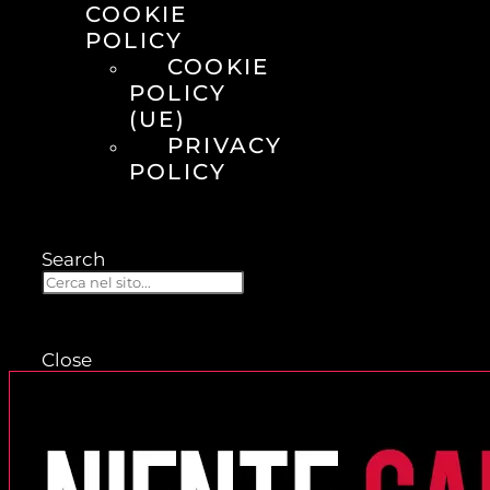
COOKIE
POLICY
COOKIE
POLICY
(UE)
PRIVACY
POLICY
Search
Close