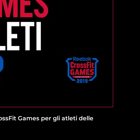
ssFit Games per gli atleti delle