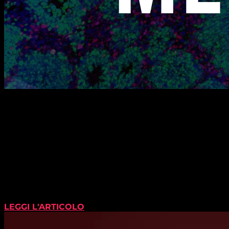
LEGGI L'ARTICOLO