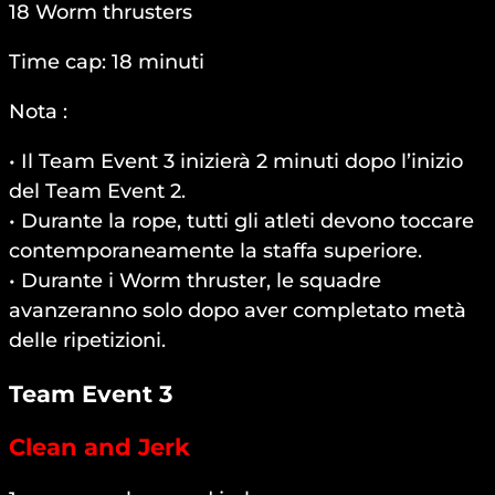
18 Worm thrusters
Time cap: 18 minuti
Nota :
• Il Team Event 3 inizierà 2 minuti dopo l’inizio
del Team Event 2.
• Durante la rope, tutti gli atleti devono toccare
contemporaneamente la staffa superiore.
• Durante i Worm thruster, le squadre
avanzeranno solo dopo aver completato metà
delle ripetizioni.
Team Event 3
Clean and Jerk