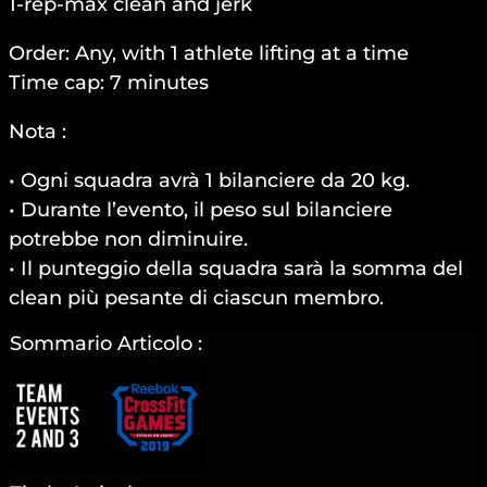
1-rep-max clean and jerk
Order: Any, with 1 athlete lifting at a time
Time cap: 7 minutes
Nota :
• Ogni squadra avrà 1 bilanciere da 20 kg.
• Durante l’evento, il peso sul bilanciere
potrebbe non diminuire.
• Il punteggio della squadra sarà la somma del
clean più pesante di ciascun membro.
Sommario Articolo :