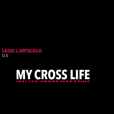
LEGGI L'ARTICOLO
PROUDLY SUPPORTED BY