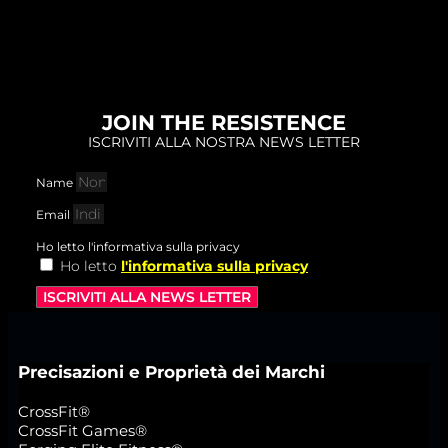
JOIN THE RESISTENCE
ISCRIVITI ALLA NOSTRA NEWS LETTER
Name
Email
Ho letto l'informativa sulla privacy
Ho letto
l'informativa sulla privacy
ISCRIVITI ALLA NEWS LETTER
Precisazioni e Proprietà dei Marchi
CrossFit®
CrossFit Games®