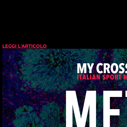
LEGGI L'ARTICOLO