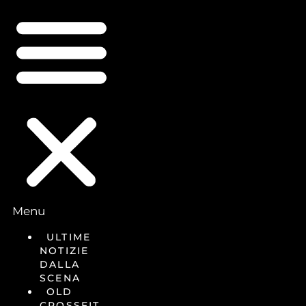
Menu
ULTIME
NOTIZIE
DALLA
SCENA
OLD
CROSSFIT