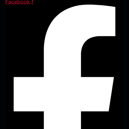
Facebook-f