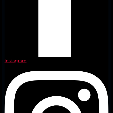
Instagram