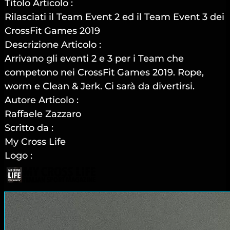
Titolo Articolo :
Rilasciati il Team Event 2 ed il Team Event 3 dei
CrossFit Games 2019
Descrizione Articolo :
Arrivano gli eventi 2 e 3 per i Team che
competono nei CrossFit Games 2019. Rope,
worm e Clean & Jerk. Ci sarà da divertirsi.
Autore Articolo :
Raffaele Zazzaro
Scritto da :
My Cross Life
Logo :