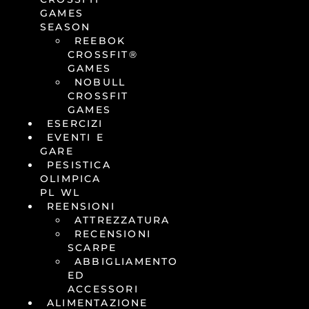
GAMES
SEASON
REEBOK
CROSSFIT®
GAMES
NOBULL
CROSSFIT
GAMES
ESERCIZI
EVENTI E
GARE
PESISTICA
OLIMPICA
PL WL
REENSIONI
ATTREZZATURA
RECENSIONI
SCARPE
ABBIGLIAMENTO
ED
ACCESSORI
ALIMENTAZIONE