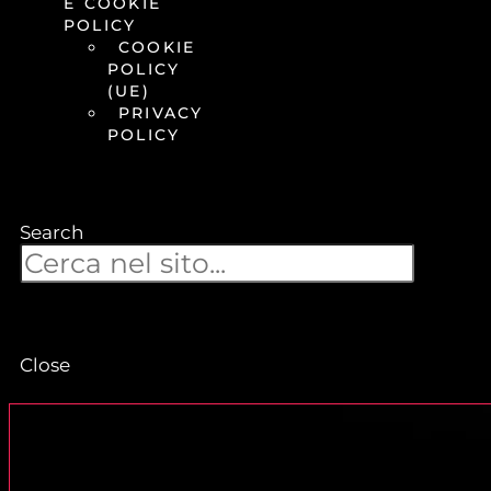
E COOKIE
POLICY
COOKIE
POLICY
(UE)
PRIVACY
POLICY
Search
Close