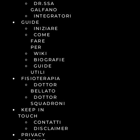
DR.SSA
GALFANO
INTEGRATORI
GUIDE
INIZIARE
COME
FARE
PER
WIKI
BIOGRAFIE
GUIDE
UTILI
FISIOTERAPIA
DOTTOR
BELLATO
DOTTOR
SQUADRONI
KEEP IN
TOUCH
CONTATTI
DISCLAIMER
PRIVACY