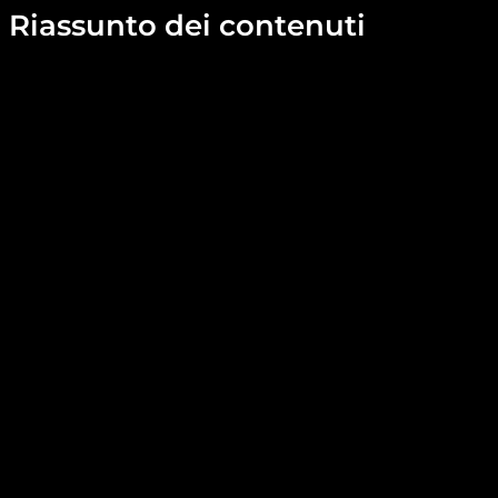
Riassunto dei contenuti