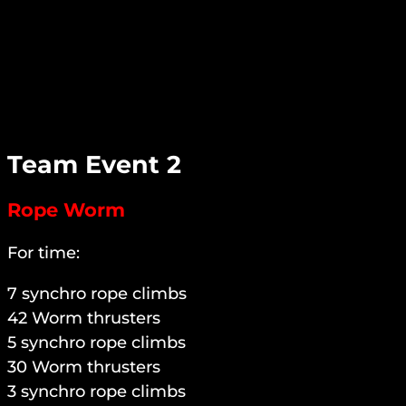
Team Event 2
Rope Worm
For time:
7 synchro rope climbs
42 Worm thrusters
5 synchro rope climbs
30 Worm thrusters
3 synchro rope climbs