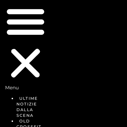
Menu
ULTIME
NOTIZIE
DALLA
SCENA
OLD
CROSSFIT