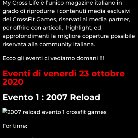
My Cross Life è l’unico magazine italiano in
grado di riprodurre i contenuti media esclusivi
dei CrossFit Games, riservati ai media partner,
per offrire con articoli, highlight, ed
approfondimenti la migliore copertura possibile
riservata alla community Italiana.
Ecco gli eventi ci vediamo domani !!!
Eventi di venerdi 23 ottobre
2020
Evento 1 : 2007 Reload
For time: