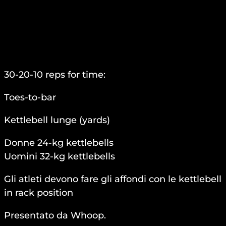
30-20-10 reps for time:
Toes-to-bar
Kettlebell lunge (yards)
Donne 24-kg kettlebells
Uomini 32-kg kettlebells
Gli atleti devono fare gli affondi con le kettlebell
in rack position
Presentato da Whoop.