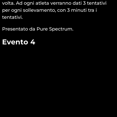
volta. Ad ogni atleta verranno dati 3 tentativi
per ogni sollevamento, con 3 minuti tra i
tentativi.
Presentato da Pure Spectrum.
Evento 4