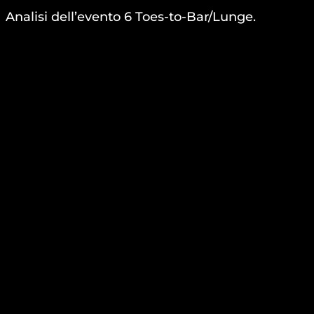
Analisi dell’evento 6 Toes-to-Bar/Lunge.