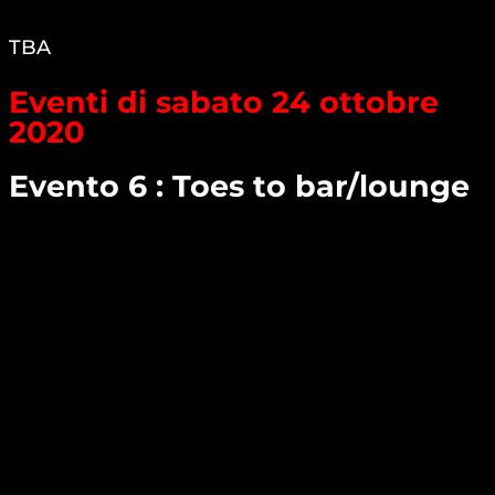
TBA
Eventi di sabato 24 ottobre
2020
Evento 6 : Toes to bar/lounge