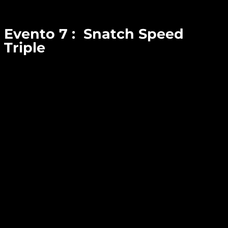
Evento 7 : Snatch Speed
Triple