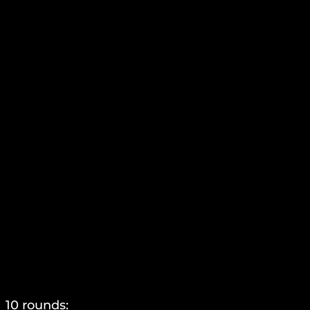
10 rounds: