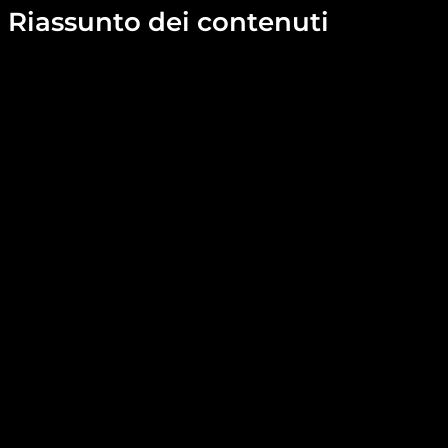
Riassunto dei contenuti