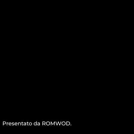
Presentato da ROMWOD.