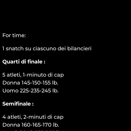
For time:
1 snatch su ciascuno dei bilancieri
Quarti di finale :
5 atleti, 1-minuto di cap
Donna 145-150-155 lb.
Uomo 225-235-245 lb.
Semifinale :
4 atleti, 2-minuti di cap
Donna 160-165-170 lb.