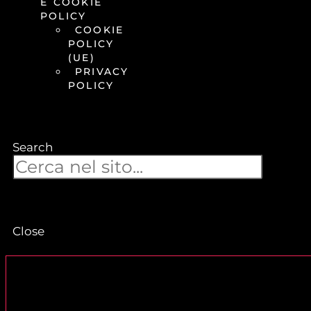
E COOKIE
POLICY
COOKIE
POLICY
(UE)
PRIVACY
POLICY
Search
Close