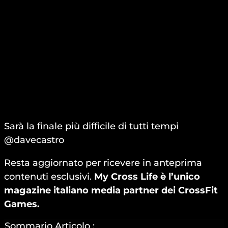
Sarà la finale più difficile di tutti tempi
@davecastro
Resta aggiornato per ricevere in anteprima
contenuti esclusivi.
My Cross Life è l’unico
magazine italiano media partner dei CrossFit
Games.
Sommario Articolo :