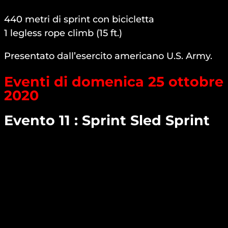
440 metri di sprint con bicicletta
1 legless rope climb (15 ft.)
Presentato dall’esercito americano U.S. Army.
Eventi di domenica 25 ottobre
2020
Evento 11 : Sprint Sled Sprint