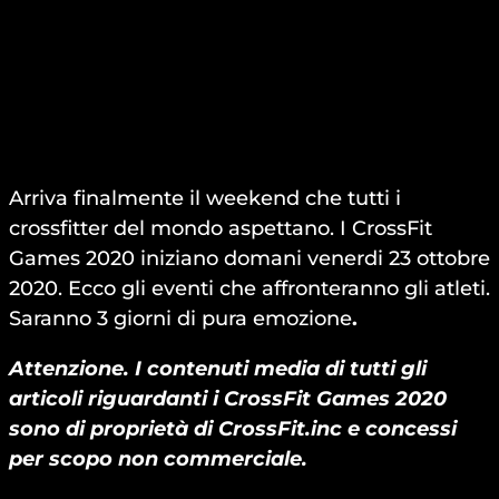
Arriva finalmente il weekend che tutti i
crossfitter del mondo aspettano. I CrossFit
Games 2020 iniziano domani venerdi 23 ottobre
2020. Ecco gli eventi che affronteranno gli atleti.
Saranno 3 giorni di pura emozione
.
Attenzione. I contenuti media di tutti gli
articoli riguardanti i CrossFit Games 2020
sono di proprietà di CrossFit.inc e concessi
per scopo non commerciale.