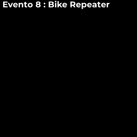
Evento 8 : Bike Repeater