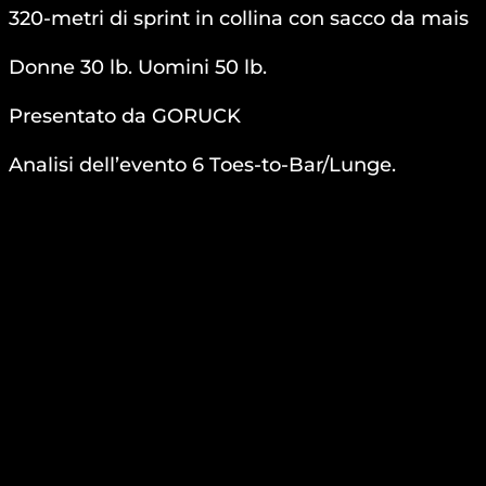
320-metri di sprint in collina con sacco da mais
Donne 30 lb. Uomini 50 lb.
Presentato da GORUCK
Analisi dell’evento 6 Toes-to-Bar/Lunge.