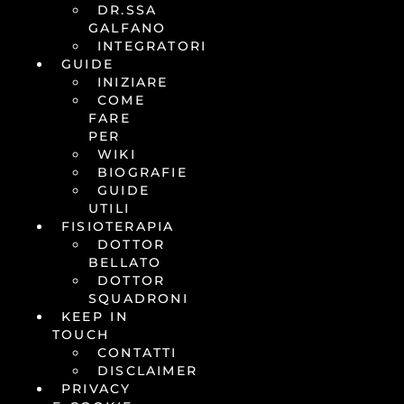
DR.SSA
GALFANO
INTEGRATORI
GUIDE
INIZIARE
COME
FARE
PER
WIKI
BIOGRAFIE
GUIDE
UTILI
FISIOTERAPIA
DOTTOR
BELLATO
DOTTOR
SQUADRONI
KEEP IN
TOUCH
CONTATTI
DISCLAIMER
PRIVACY