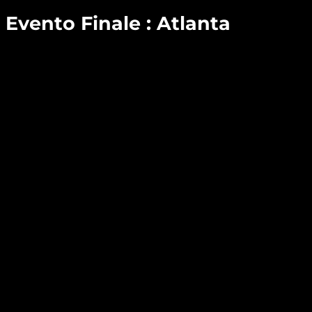
Evento Finale : Atlanta