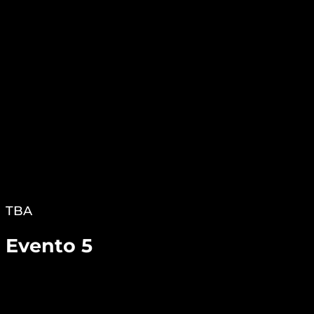
TBA
Evento 5