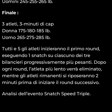
Uomini 245-255-265 lb.
Finale :
3 atleti, 3-minuti di cap
Donna 175-180-185 lb.
Uomo 265-275-285 lb.
Tutti e 5 gli atleti inizieranno il primo round,
eseguendo 1 snatch su ciascuno dei tre
bilancieri progressivamente più pesanti. Dopo
ogni round, l’atleta più lento verrà eliminato,
mentre gli atleti rimanenti si riposeranno 2
minuti prima di iniziare il round successivo.
Analisi dell’evento Snatch Speed Triple.