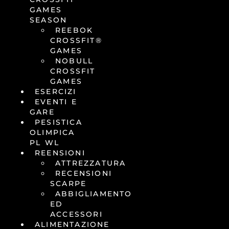
GAMES
SEASON
REEBOK
CROSSFIT®
GAMES
NOBULL
CROSSFIT
GAMES
ESERCIZI
EVENTI E
GARE
PESISTICA
OLIMPICA
PL WL
REENSIONI
ATTREZZATURA
RECENSIONI
SCARPE
ABBIGLIAMENTO
ED
ACCESSORI
ALIMENTAZIONE