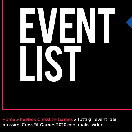
Home
»
Reebok Crossfit® Games
»
Tutti gli eventi dei
prossimi CrossFit Games 2020 con analisi video