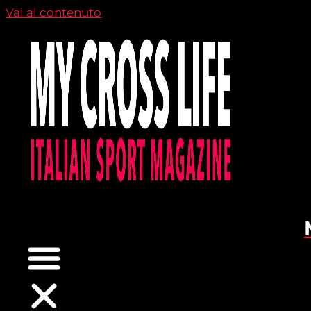
Vai al contenuto