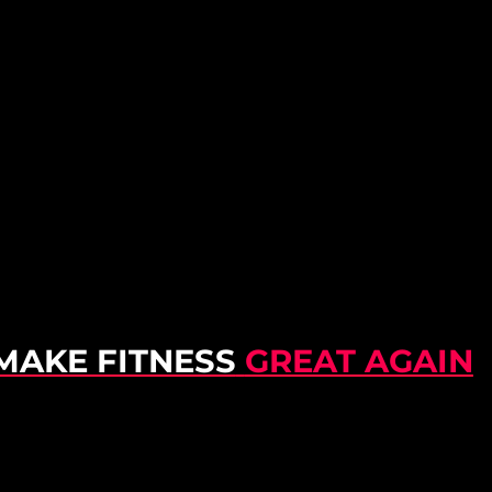
MAKE FITNESS
GREAT AGAIN