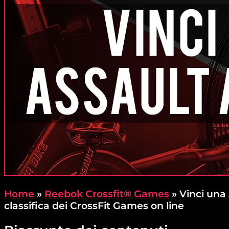
Home
»
Reebok Crossfit® Games
»
Vinci una 
classifica dei CrossFit Games on line