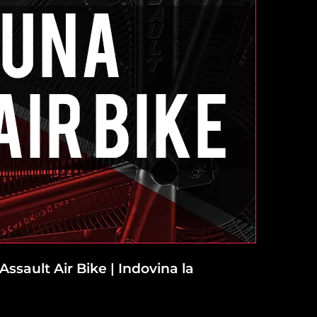
Assault Air Bike | Indovina la