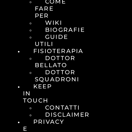
COME
FARE
PER
WIKI
BIOGRAFIE
GUIDE
UTILI
FISIOTERAPIA
DOTTOR
BELLATO
DOTTOR
SQUADRONI
KEEP
IN
TOUCH
CONTATTI
DISCLAIMER
PRIVACY
E