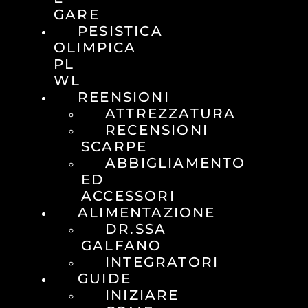
GARE
PESISTICA
OLIMPICA
PL
WL
REENSIONI
ATTREZZATURA
RECENSIONI
SCARPE
ABBIGLIAMENTO
ED
ACCESSORI
ALIMENTAZIONE
DR.SSA
GALFANO
INTEGRATORI
GUIDE
INIZIARE