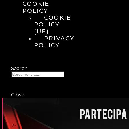
COOKIE
POLICY
COOKIE
POLICY
(UE)
PRIVACY
POLICY
Search
Close