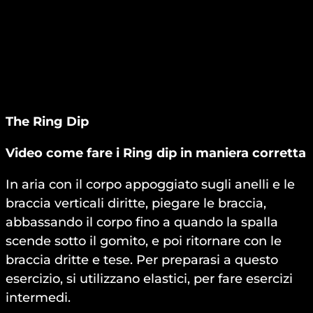
The Ring Dip
Video come fare i Ring dip in maniera corretta
In aria con il corpo appoggiato sugli anelli e le
braccia verticali diritte, piegare le braccia,
abbassando il corpo fino a quando la spalla
scende sotto il gomito, e poi ritornare con le
braccia dritte e tese. Per preparasi a questo
esercizio, si utilizzano elastici, per fare esercizi
intermedi.