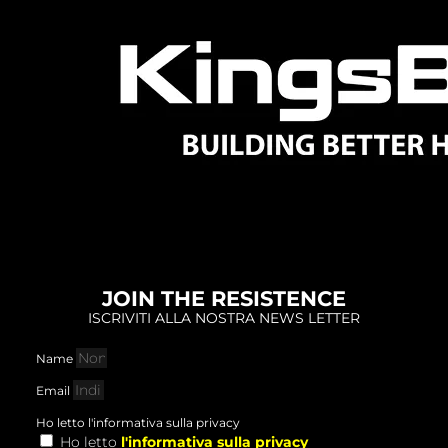
JOIN THE RESISTENCE
ISCRIVITI ALLA NOSTRA NEWS LETTER
Name
Email
Ho letto l'informativa sulla privacy
Ho letto
l'informativa sulla privacy