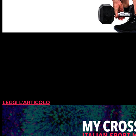
LEGGI L'ARTICOLO