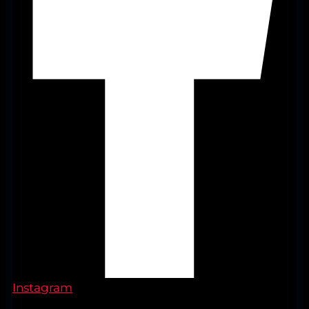
Instagram