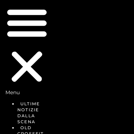
Menu
ULTIME
NOTIZIE
DALLA
SCENA
OLD
CROSSFIT