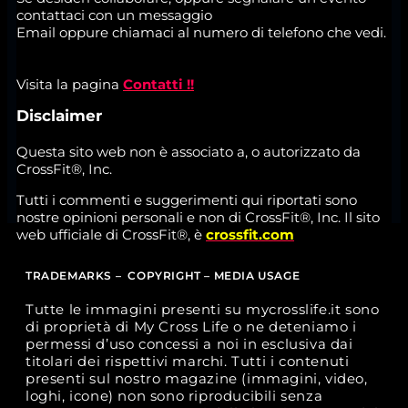
contattaci con un messaggio
Email oppure chiamaci al numero di telefono che vedi.
Visita la pagina
Contatti !!
Disclaimer
Questa sito web non è associato a, o autorizzato da
CrossFit®, Inc.
Tutti i commenti e suggerimenti qui riportati sono
nostre opinioni personali e non di CrossFit®, Inc. Il sito
web ufficiale di CrossFit®, è
crossfit.com
TRADEMARKS – COPYRIGHT – MEDIA USAGE
Tutte le immagini presenti su mycrosslife.it sono
di proprietà di My Cross Life o ne deteniamo i
permessi d’uso concessi a noi in esclusiva dai
titolari dei rispettivi marchi. Tutti i contenuti
presenti sul nostro magazine (immagini, video,
loghi, icone) non sono riproducibili senza