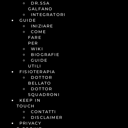
DR.SSA
GALFANO
INTEGRATORI
GUIDE
INIZIARE
COME
FARE
PER
WIKI
BIOGRAFIE
GUIDE
UTILI
FISIOTERAPIA
DOTTOR
BELLATO
DOTTOR
SQUADRONI
KEEP IN
TOUCH
CONTATTI
DISCLAIMER
PRIVACY