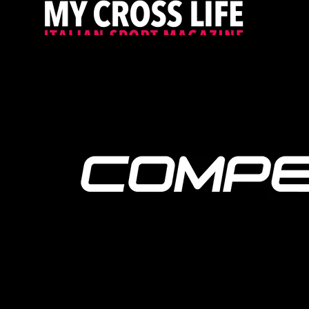
PROUDLY SUPPORTED BY