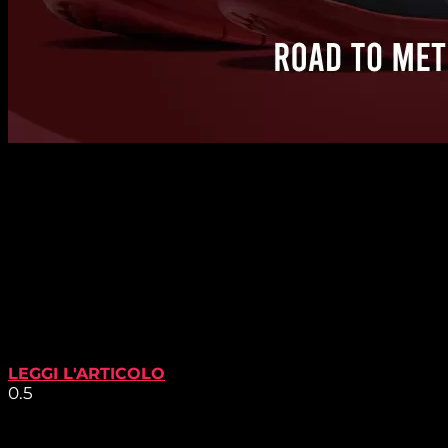
LEGGI L'ARTICOLO