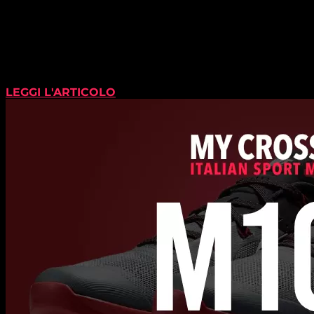
LEGGI L'ARTICOLO