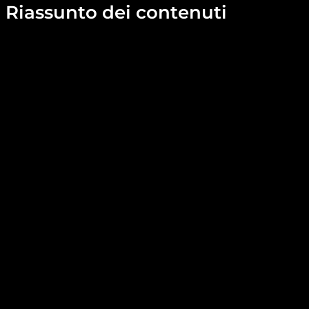
Riassunto dei contenuti