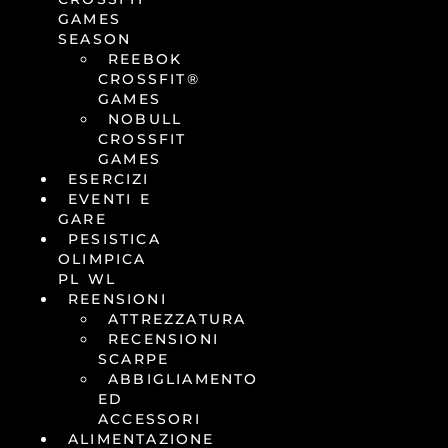
GAMES
SEASON
REEBOK
CROSSFIT®
GAMES
NOBULL
CROSSFIT
GAMES
ESERCIZI
EVENTI E
GARE
PESISTICA
OLIMPICA
PL WL
REENSIONI
ATTREZZATURA
RECENSIONI
SCARPE
ABBIGLIAMENTO
ED
ACCESSORI
ALIMENTAZIONE