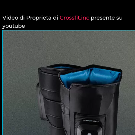
Video di Proprieta di
Crossfit.inc
presente su
youtube