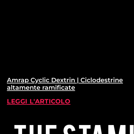
Amrap Cyclic Dextrin | Ciclodestrine
altamente ramificate
LEGGI L'ARTICOLO