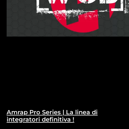
Amrap Pro Series | La linea di
integratori definitiva !