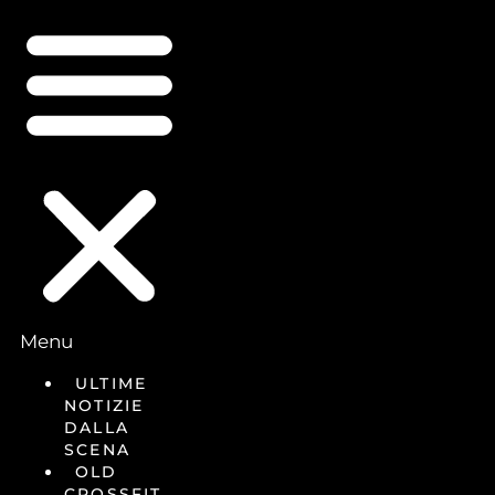
Menu
ULTIME
NOTIZIE
DALLA
SCENA
OLD
CROSSFIT