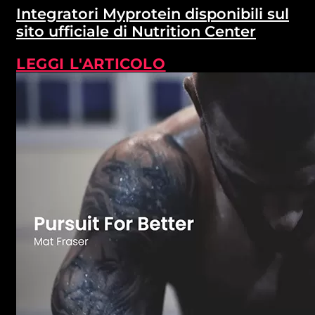
Integratori Myprotein disponibili sul
sito ufficiale di Nutrition Center
LEGGI L'ARTICOLO