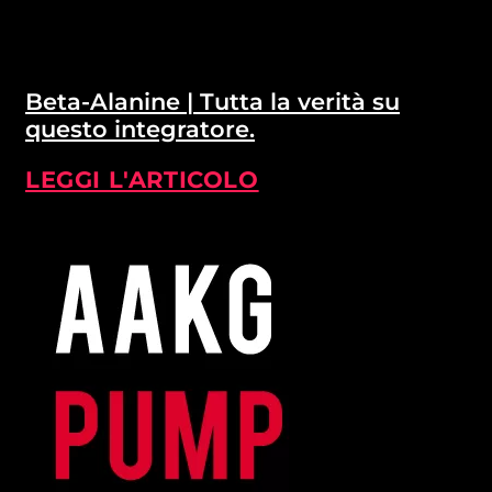
Beta-Alanine | Tutta la verità su
questo integratore.
LEGGI L'ARTICOLO