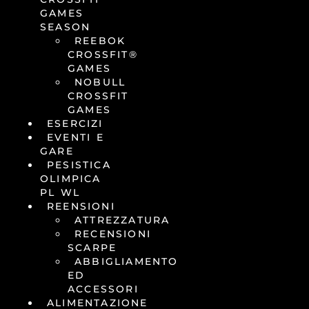
GAMES
SEASON
REEBOK
CROSSFIT®
GAMES
NOBULL
CROSSFIT
GAMES
ESERCIZI
EVENTI E
GARE
PESISTICA
OLIMPICA
PL WL
REENSIONI
ATTREZZATURA
RECENSIONI
SCARPE
ABBIGLIAMENTO
ED
ACCESSORI
ALIMENTAZIONE