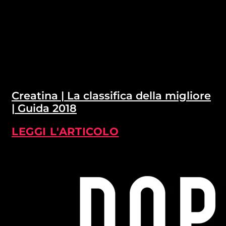
Creatina | La classifica della migliore
| Guida 2018
LEGGI L'ARTICOLO