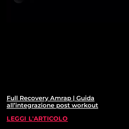
Full Recovery Amrap | Guida
all’integrazione post workout
LEGGI L'ARTICOLO