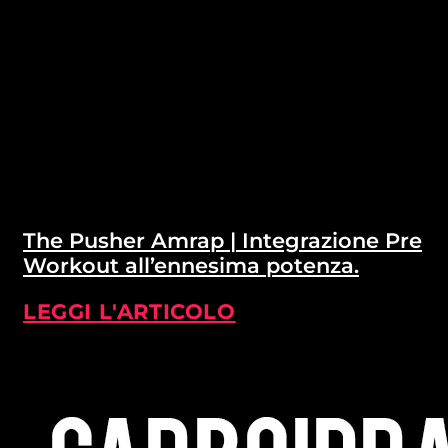
The Pusher Amrap | Integrazione Pre
Workout all’ennesima potenza.
LEGGI L'ARTICOLO