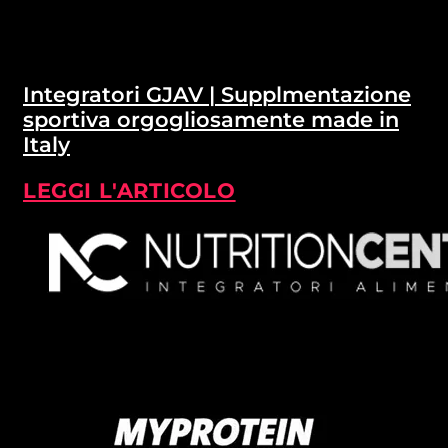
Integratori GJAV | Supplmentazione
sportiva orgogliosamente made in
Italy
LEGGI L'ARTICOLO