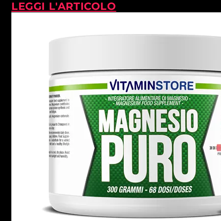
LEGGI L'ARTICOLO