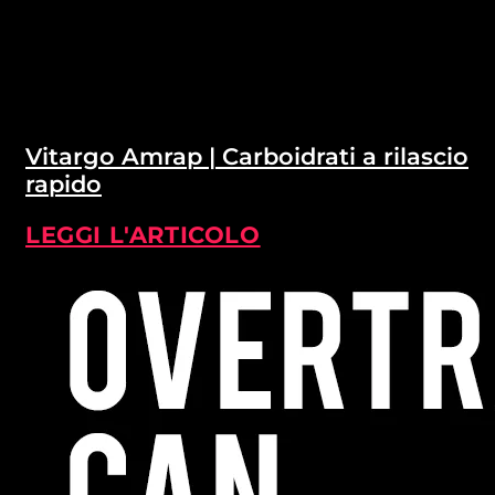
Vitargo Amrap | Carboidrati a rilascio
rapido
LEGGI L'ARTICOLO