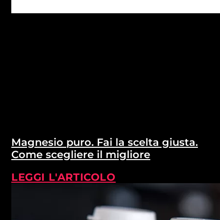
Magnesio puro. Fai la scelta giusta.
Come scegliere il migliore
LEGGI L'ARTICOLO