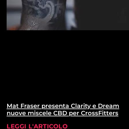
Mat Fraser presenta Clarity e Dream
nuove miscele CBD per CrossFitters
LEGGI L'ARTICOLO