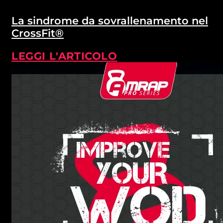
La sindrome da sovrallenamento nel
CrossFit®
LEGGI L'ARTICOLO