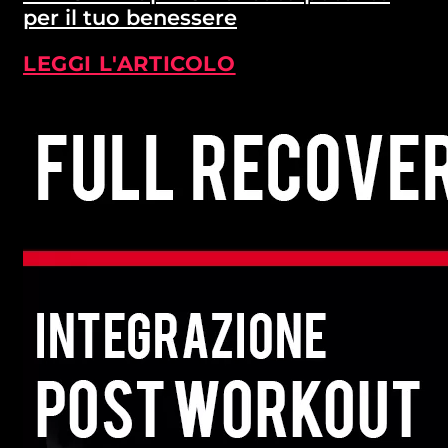
per il tuo benessere
LEGGI L'ARTICOLO